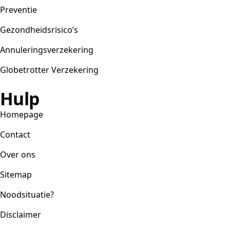
Preventie
Gezondheidsrisico’s
Annuleringsverzekering
Globetrotter Verzekering
Hulp
Homepage
Contact
Over ons
Sitemap
Noodsituatie?
Disclaimer