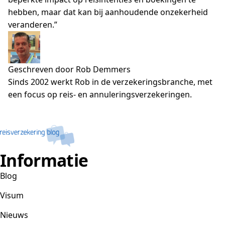
hebben, maar dat kan bij aanhoudende onzekerheid
veranderen.”
Geschreven door Rob Demmers
Sinds 2002 werkt Rob in de verzekeringsbranche, met
een focus op reis- en annuleringsverzekeringen.
Informatie
Blog
Visum
Nieuws