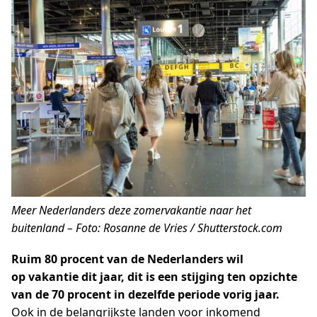
Meer Nederlanders deze zomervakantie naar het
buitenland – Foto: Rosanne de Vries / Shutterstock.com
Ruim 80 procent van de Nederlanders wil
op vakantie dit jaar, dit is een stijging ten opzichte
van de 70 procent in dezelfde periode vorig jaar.
Ook in de belangrijkste landen voor inkomend