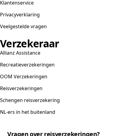
Klantenservice
Privacyverklaring
Veelgestelde vragen
Verzekeraar
Allianz Assistance
Recreatieverzekeringen
OOM Verzekeringen
Reisverzekeringen
Schengen reisverzekering
NL-ers in het buitenland
Vragen over reisverzekeringen?