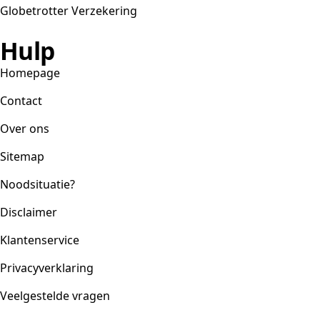
Globetrotter Verzekering
Hulp
Homepage
Contact
Over ons
Sitemap
Noodsituatie?
Disclaimer
Klantenservice
Privacyverklaring
Veelgestelde vragen