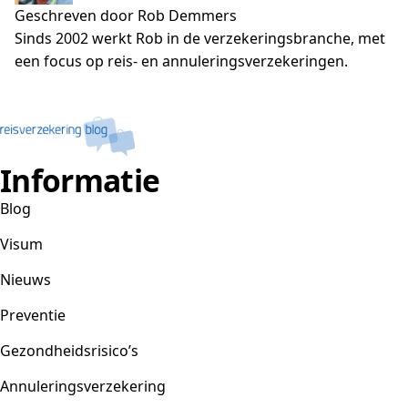
Geschreven door Rob Demmers
Sinds 2002 werkt Rob in de verzekeringsbranche, met
een focus op reis- en annuleringsverzekeringen.
Informatie
Blog
Visum
Nieuws
Preventie
Gezondheidsrisico’s
Annuleringsverzekering