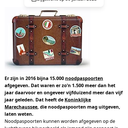
Er zijn in 2016 bijna 15.000
noodpaspoorten
afgegeven. Dat waren er zo’n 1.500 meer dan het
jaar daarvoor en ongeveer vijfduizend meer dan vijf
jaar geleden. Dat heeft de
Koninklijke
Marechaussee
, die noodpaspoorten mag uitgeven,
laten weten.
Noodpaspoorten kunnen worden afgegeven op de