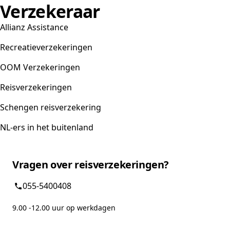
Verzekeraar
Allianz Assistance
Recreatieverzekeringen
OOM Verzekeringen
Reisverzekeringen
Schengen reisverzekering
NL-ers in het buitenland
Vragen over reisverzekeringen?
055-5400408
9.00 -12.00 uur op werkdagen