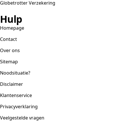
Globetrotter Verzekering
Hulp
Homepage
Contact
Over ons
Sitemap
Noodsituatie?
Disclaimer
Klantenservice
Privacyverklaring
Veelgestelde vragen