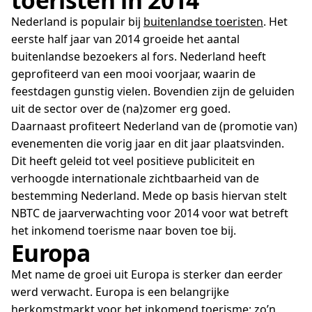
Nederland is populair bij
buitenlandse toeristen
. Het
eerste half jaar van 2014 groeide het aantal
buitenlandse bezoekers al fors. Nederland heeft
geprofiteerd van een mooi voorjaar, waarin de
feestdagen gunstig vielen. Bovendien zijn de geluiden
uit de sector over de (na)zomer erg goed.
Daarnaast profiteert Nederland van de (promotie van)
evenementen die vorig jaar en dit jaar plaatsvinden.
Dit heeft geleid tot veel positieve publiciteit en
verhoogde internationale zichtbaarheid van de
bestemming Nederland. Mede op basis hiervan stelt
NBTC de jaarverwachting voor 2014 voor wat betreft
het inkomend toerisme naar boven toe bij.
Europa
Met name de groei uit Europa is sterker dan eerder
werd verwacht. Europa is een belangrijke
herkomstmarkt voor het inkomend toerisme; zo’n