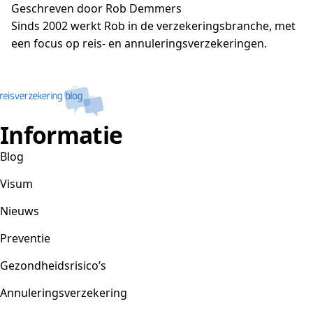
Geschreven door Rob Demmers
Sinds 2002 werkt Rob in de verzekeringsbranche, met
een focus op reis- en annuleringsverzekeringen.
Informatie
Blog
Visum
Nieuws
Preventie
Gezondheidsrisico’s
Annuleringsverzekering