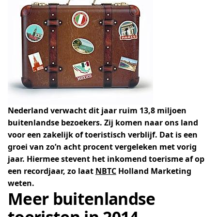
Nederland verwacht dit jaar ruim 13,8 miljoen
buitenlandse bezoekers. Zij komen naar ons land
voor een zakelijk of toeristisch verblijf. Dat is een
groei van zo’n acht procent vergeleken met vorig
jaar. Hiermee stevent het inkomend toerisme af op
een recordjaar, zo laat
NBTC
Holland Marketing
weten.
Meer buitenlandse
toeristen in 2014