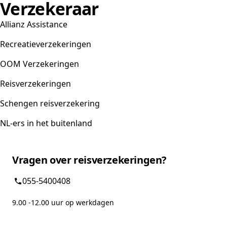
Verzekeraar
Allianz Assistance
Recreatieverzekeringen
OOM Verzekeringen
Reisverzekeringen
Schengen reisverzekering
NL-ers in het buitenland
Vragen over reisverzekeringen?
055-5400408
9.00 -12.00 uur op werkdagen