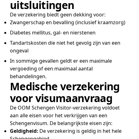
uitsluitingen
De verzekering biedt geen dekking voor:
Zwangerschap en bevalling (inclusief kraamzorg)
Diabetes mellitus, gal- en nierstenen
Tandartskosten die niet het gevolg zijn van een
ongeval
In sommige gevallen geldt er een maximale
vergoeding of een maximaal aantal
behandelingen.
Medische verzekering
voor visumaanvraag
De OOM Schengen Visitor-verzekering voldoet
aan alle eisen voor het verkrijgen van een
Schengenvisum. De belangrijkste eisen zijn:
Geldigheid:
De verzekering is geldig in het hele
Schengengebied.