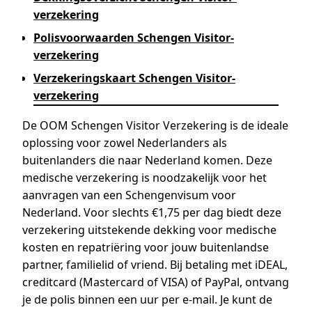
verzekering
Polisvoorwaarden Schengen Visitor-
verzekering
Verzekeringskaart Schengen Visitor-
verzekering
De OOM Schengen Visitor Verzekering is de ideale
oplossing voor zowel Nederlanders als
buitenlanders die naar Nederland komen. Deze
medische verzekering is noodzakelijk voor het
aanvragen van een Schengenvisum voor
Nederland. Voor slechts €1,75 per dag biedt deze
verzekering uitstekende dekking voor medische
kosten en repatriëring voor jouw buitenlandse
partner, familielid of vriend. Bij betaling met iDEAL,
creditcard (Mastercard of VISA) of PayPal, ontvang
je de polis binnen een uur per e-mail. Je kunt de