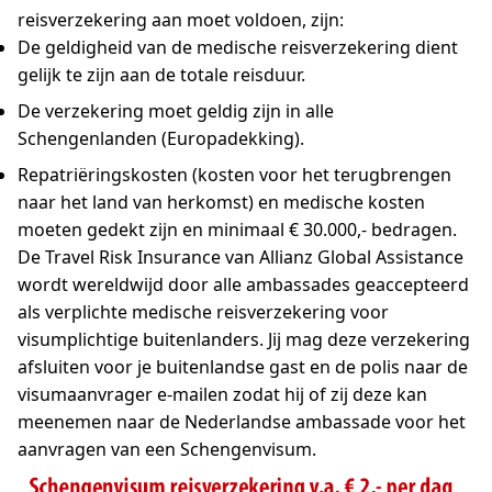
reisverzekering aan moet voldoen, zijn:
De geldigheid van de medische reisverzekering dient
gelijk te zijn aan de totale reisduur.
De verzekering moet geldig zijn in alle
Schengenlanden (Europadekking).
Repatriëringskosten (kosten voor het terugbrengen
naar het land van herkomst) en medische kosten
moeten gedekt zijn en minimaal € 30.000,- bedragen.
De Travel Risk Insurance van Allianz Global Assistance
wordt wereldwijd door alle ambassades geaccepteerd
als verplichte medische reisverzekering voor
visumplichtige buitenlanders. Jij mag deze verzekering
afsluiten voor je buitenlandse gast en de polis naar de
visumaanvrager e-mailen zodat hij of zij deze kan
meenemen naar de Nederlandse ambassade voor het
aanvragen van een Schengenvisum.