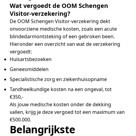
Wat vergoedt de OOM Schengen
Visitor-verzekering?
De OOM Schengen Visitor-verzekering dekt
onvoorziene medische kosten, zoals een acute
blindedarmontsteking of een gebroken been.
Hieronder een overzicht van wat de verzekering
vergoedt:
Huisartsbezoeken
Geneesmiddelen
Specialistische zorg en ziekenhuisopname
Tandheelkundige kosten na een ongeval, tot
€350,-
Als jouw medische kosten onder de dekking
vallen, krijg je deze vergoed tot een maximum van
€500.000.
Belangrijkste