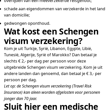
overlijden van een meeverzekerde reisgenoot;
schade aan eigendommen van verzekerde in het land
van domicilie;
gedwongen oponthoud.
Wat kost een Schengen
visum verzekering?
Kom je uit Turkije, Syrië, Libanon, Egypte, Libië,
Tunesië, Algerije, Syrië of Marokko? Dan betaal je
slechts € 2,- per dag per persoon voor deze
uitgebreide Schengen visum verzekering. Kom je uit
andere landen dan genoemd, dan betaal je € 3,- per
persoon per dag.
Let op: de Schengen visum verzekering (Travel Risk
Insurance) kan aleen worden afgelosten voor personen
jonger dan 70 jaar.
Sluit hier een medische