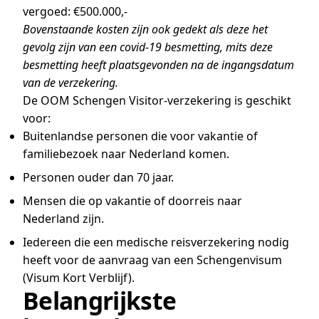
vergoed: €500.000,-
Bovenstaande kosten zijn ook gedekt als deze het
gevolg zijn van een covid-19 besmetting, mits deze
besmetting heeft plaatsgevonden na de ingangsdatum
van de verzekering.
De OOM Schengen Visitor-verzekering is geschikt
voor:
Buitenlandse personen die voor vakantie of
familiebezoek naar Nederland komen.
Personen ouder dan 70 jaar.
Mensen die op vakantie of doorreis naar
Nederland zijn.
Iedereen die een medische reisverzekering nodig
heeft voor de aanvraag van een Schengenvisum
(Visum Kort Verblijf).
Belangrijkste