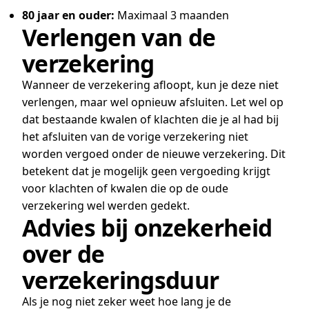
80 jaar en ouder:
Maximaal 3 maanden
Verlengen van de
verzekering
Wanneer de verzekering afloopt, kun je deze niet
verlengen, maar wel opnieuw afsluiten. Let wel op
dat bestaande kwalen of klachten die je al had bij
het afsluiten van de vorige verzekering niet
worden vergoed onder de nieuwe verzekering. Dit
betekent dat je mogelijk geen vergoeding krijgt
voor klachten of kwalen die op de oude
verzekering wel werden gedekt.
Advies bij onzekerheid
over de
verzekeringsduur
Als je nog niet zeker weet hoe lang je de