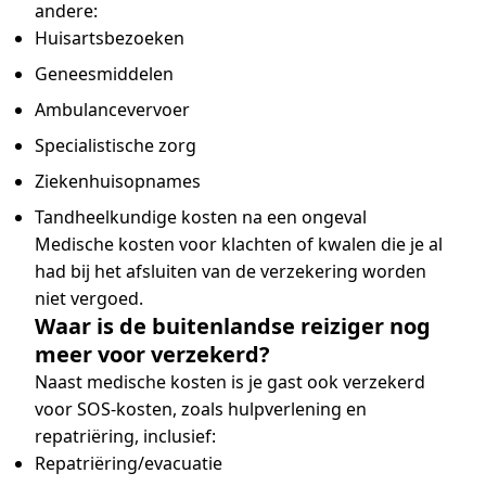
andere:
Huisartsbezoeken
Geneesmiddelen
Ambulancevervoer
Specialistische zorg
Ziekenhuisopnames
Tandheelkundige kosten na een ongeval
Medische kosten voor klachten of kwalen die je al
had bij het afsluiten van de verzekering worden
niet vergoed.
Waar is de buitenlandse reiziger nog
meer voor verzekerd?
Naast medische kosten is je gast ook verzekerd
voor SOS-kosten, zoals hulpverlening en
repatriëring, inclusief:
Repatriëring/evacuatie