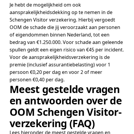
Je hebt de mogelijkheid om ook
aansprakelijkheidsdekking op te nemen in de
Schengen Visitor verzekering. Hierbij vergoedt
OOM de schade die jij veroorzaakt aan personen
of eigendommen binnen Nederland, tot een
bedrag van €1.250.000. Voor schade aan geleende
spullen geldt een eigen risico van €45 per incident.
Voor de aansprakelijkheidsverzekering is de
premie (inclusief assurantiebelasting) voor 1
persoon €0,20 per dag en voor 2 of meer
personen €0,40 per dag.
Meest gestelde vragen
en antwoorden over de
OOM Schengen Visitor-
verzekering (FAQ)
Lees hieronder de meest gestelde vragen en