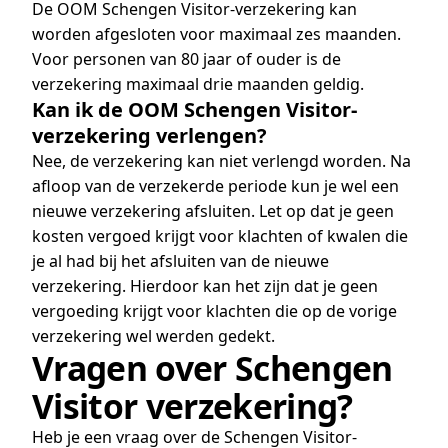
De OOM Schengen Visitor-verzekering kan
worden afgesloten voor maximaal zes maanden.
Voor personen van 80 jaar of ouder is de
verzekering maximaal drie maanden geldig.
Kan ik de OOM Schengen Visitor-
verzekering verlengen?
Nee, de verzekering kan niet verlengd worden. Na
afloop van de verzekerde periode kun je wel een
nieuwe verzekering afsluiten. Let op dat je geen
kosten vergoed krijgt voor klachten of kwalen die
je al had bij het afsluiten van de nieuwe
verzekering. Hierdoor kan het zijn dat je geen
vergoeding krijgt voor klachten die op de vorige
verzekering wel werden gedekt.
Vragen over Schengen
Visitor verzekering?
Heb je een vraag over de Schengen Visitor-