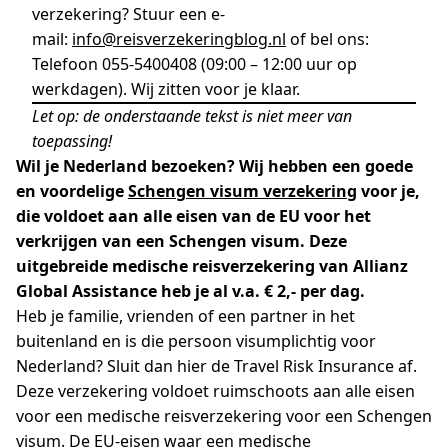
verzekering? Stuur een e-
mail:
info@reisverzekeringblog.nl
of bel ons:
Telefoon 055-5400408 (09:00 – 12:00 uur op
werkdagen). Wij zitten voor je klaar.
Let op: de onderstaande tekst is niet meer van
toepassing!
Wil je Nederland bezoeken? Wij hebben een goede
en voordelige
Schengen visum verzekering
voor je,
die voldoet aan alle eisen van de EU voor het
verkrijgen van een Schengen visum. Deze
uitgebreide medische reisverzekering van Allianz
Global Assistance heb je al v.a. € 2,- per dag.
Heb je familie, vrienden of een partner in het
buitenland en is die persoon visumplichtig voor
Nederland? Sluit dan hier de Travel Risk Insurance af.
Deze verzekering voldoet ruimschoots aan alle eisen
voor een medische reisverzekering voor een Schengen
visum. De EU-eisen waar een medische