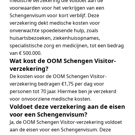
medische verzekering die voldoet aan de
voorwaarden voor het verkrijgen van een
Schengenvisum voor kort verblijf. Deze
verzekering dekt medische kosten voor
onverwachte spoedeisende hulp, zoals
huisartsbezoeken, ziekenhuisopnames,
specialistische zorg en medicijnen, tot een bedrag
van € 500.000.
Wat kost de OOM Schengen Visitor-
verzekering?
De kosten voor de OOM Schengen Visitor-
verzekering bedragen €1,75 per dag voor
personen tot 70 jaar. Hiermee ben je verzekerd
voor onvoorziene medische kosten.
Voldoet deze verzekering aan de eisen
voor een Schengenvisum?
Ja, de OOM Schengen Visitor-verzekering voldoet
aan de eisen voor een Schengenvisum. Deze