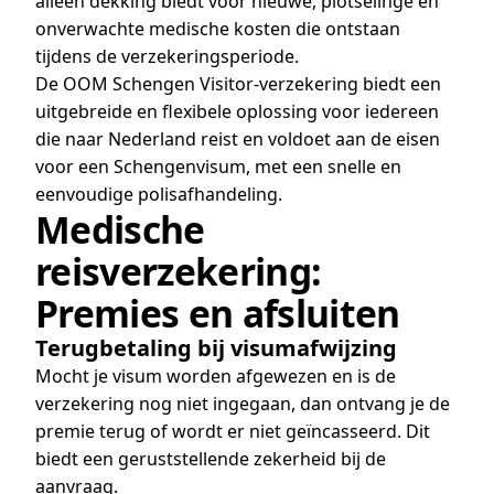
alleen dekking biedt voor nieuwe, plotselinge en
onverwachte medische kosten die ontstaan
tijdens de verzekeringsperiode.
De OOM Schengen Visitor-verzekering biedt een
uitgebreide en flexibele oplossing voor iedereen
die naar Nederland reist en voldoet aan de eisen
voor een Schengenvisum, met een snelle en
eenvoudige polisafhandeling.
Medische
reisverzekering:
Premies en afsluiten
Terugbetaling bij visumafwijzing
Mocht je visum worden afgewezen en is de
verzekering nog niet ingegaan, dan ontvang je de
premie terug of wordt er niet geïncasseerd. Dit
biedt een geruststellende zekerheid bij de
aanvraag.