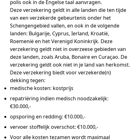
polis ook in de Engelse taal aanvragen.
Deze verzekering geldt in alle landen die ten tijde
van een verzekerde gebeurtenis onder het
Schengengebied vallen, en ook in de volgende
landen: Bulgarije, Cyprus, Ierland, Kroatië,
Roemenië en het Verenigd Koninkrijk. Deze
verzekering geldt niet in overzeese gebieden van
deze landen, zoals Aruba, Bonaire en Curaçao. De
verzekering geldt ook niet in je land van herkomst.
Deze verzekering biedt voor verzekerde(n)
dekking tegen:
medische kosten: kostprijs
repatriëring indien medisch noodzakelijk:
€30.000,-
opsporing en redding: €10.000,-
vervoer stoffelijk overschot: €10.000,-
Voor alle kosten tezamen wordt maximaal