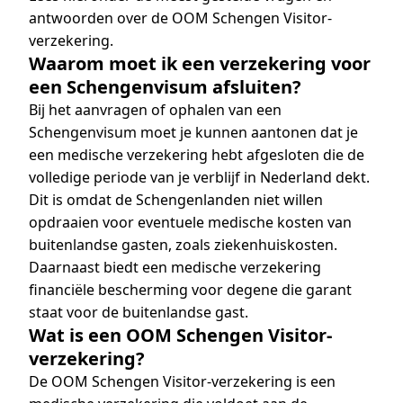
antwoorden over de OOM Schengen Visitor-
verzekering.
Waarom moet ik een verzekering voor
een Schengenvisum afsluiten?
Bij het aanvragen of ophalen van een
Schengenvisum moet je kunnen aantonen dat je
een medische verzekering hebt afgesloten die de
volledige periode van je verblijf in Nederland dekt.
Dit is omdat de Schengenlanden niet willen
opdraaien voor eventuele medische kosten van
buitenlandse gasten, zoals ziekenhuiskosten.
Daarnaast biedt een medische verzekering
financiële bescherming voor degene die garant
staat voor de buitenlandse gast.
Wat is een OOM Schengen Visitor-
verzekering?
De OOM Schengen Visitor-verzekering is een