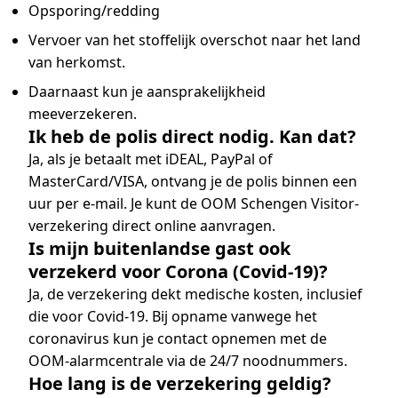
Opsporing/redding
Vervoer van het stoffelijk overschot naar het land
van herkomst.
Daarnaast kun je aansprakelijkheid
meeverzekeren.
Ik heb de polis direct nodig. Kan dat?
Ja, als je betaalt met iDEAL, PayPal of
MasterCard/VISA, ontvang je de polis binnen een
uur per e-mail. Je kunt de OOM Schengen Visitor-
verzekering direct online aanvragen.
Is mijn buitenlandse gast ook
verzekerd voor Corona (Covid-19)?
Ja, de verzekering dekt medische kosten, inclusief
die voor Covid-19. Bij opname vanwege het
coronavirus kun je contact opnemen met de
OOM-alarmcentrale via de 24/7 noodnummers.
Hoe lang is de verzekering geldig?