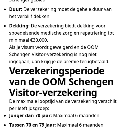
Duur:
De verzekering moet de gehele duur van
het verblijf dekken.
Dekking:
De verzekering biedt dekking voor
spoedeisende medische zorg en repatriëring tot
minimaal €30.000.
Als je visum wordt geweigerd en de OOM
Schengen Visitor-verzekering is nog niet
ingegaan, dan krijg je de premie terugbetaald.
Verzekeringsperiode
van de OOM Schengen
Visitor-verzekering
De maximale looptijd van de verzekering verschilt
per leeftijdsgroep:
Jonger dan 70 jaar:
Maximaal 6 maanden
Tussen 70 en 79 jaar:
Maximaal 6 maanden