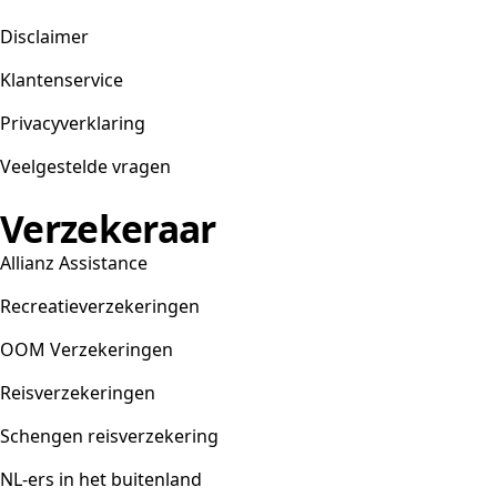
Disclaimer
Klantenservice
Privacyverklaring
Veelgestelde vragen
Verzekeraar
Allianz Assistance
Recreatieverzekeringen
OOM Verzekeringen
Reisverzekeringen
Schengen reisverzekering
NL-ers in het buitenland