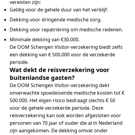
vereisten zijn:
Geldig voor de gehele duur van het verblijf.
Dekking voor dringende medische zorg.
Dekking voor repatriëring om medische redenen.
Minimale dekking van €30.000.
De OOM Schengen Visitor-verzekering biedt zelfs
een dekking van € 500.000 voor de verzekerde
periode.
Wat dekt de reisverzekering voor
buitenlandse gasten?
De OOM Schengen Visitor-verzekering dekt
onverwachte spoedeisende medische kosten tot €
500.000. Het eigen risico bedraagt slechts € 50
voor de gehele verzekerde periode. Deze
reisverzekering kan ook worden afgesloten voor
personen van 70 jaar of ouder die al in Nederland
zijn aangekomen. De dekking omvat onder