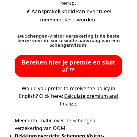
terug.
✔
Aansprakelijkheid kan eventueel
meeverzekerd worden.
De Schengen-Visitor verzekering is de beste
keuze voor de succesvolle aanvraag van een
Schengenvisum
!
Bereken hier je premie en sluit
af ☞
Would you prefer to receive the policy in
English? Click here:
Calculate premium and
finalize
.
Meer informatie over de Schengen
verzekering van OOM:
Dekkingsoverzicht Schengen Visitor-