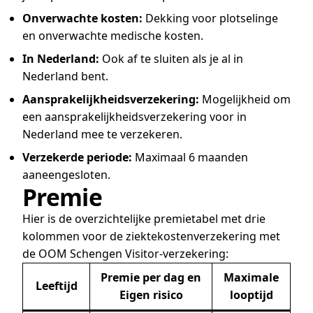
Onverwachte kosten:
Dekking voor plotselinge
en onverwachte medische kosten.
In Nederland:
Ook af te sluiten als je al in
Nederland bent.
Aansprakelijkheidsverzekering:
Mogelijkheid om
een aansprakelijkheidsverzekering voor in
Nederland mee te verzekeren.
Verzekerde periode:
Maximaal 6 maanden
aaneengesloten.
Premie
Hier is de overzichtelijke premietabel met drie
kolommen voor de ziektekostenverzekering met
de OOM Schengen Visitor-verzekering:
Premie per dag en
Maximale
Leeftijd
Eigen risico
looptijd