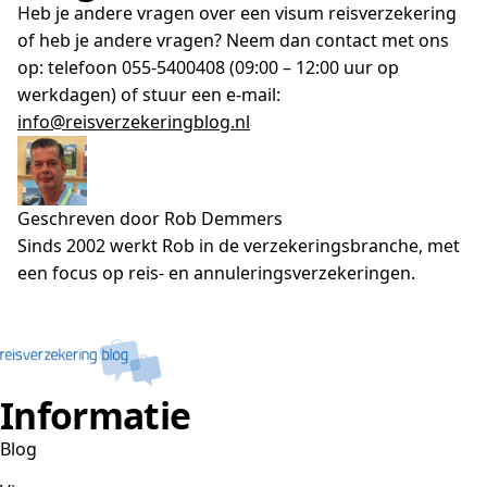
Heb je andere vragen over een visum reisverzekering
of heb je andere vragen? Neem dan contact met ons
op: telefoon 055-5400408 (09:00 – 12:00 uur op
werkdagen) of stuur een e-mail:
info@reisverzekeringblog.nl
Geschreven door Rob Demmers
Sinds 2002 werkt Rob in de verzekeringsbranche, met
een focus op reis- en annuleringsverzekeringen.
Informatie
Blog