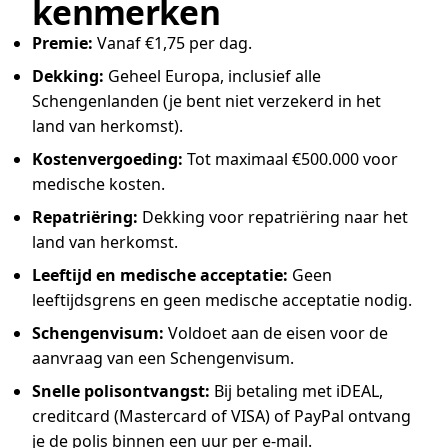
kenmerken
Premie:
Vanaf €1,75 per dag.
Dekking:
Geheel Europa, inclusief alle
Schengenlanden (je bent niet verzekerd in het
land van herkomst).
Kostenvergoeding:
Tot maximaal €500.000 voor
medische kosten.
Repatriëring:
Dekking voor repatriëring naar het
land van herkomst.
Leeftijd en medische acceptatie:
Geen
leeftijdsgrens en geen medische acceptatie nodig.
Schengenvisum:
Voldoet aan de eisen voor de
aanvraag van een Schengenvisum.
Snelle polisontvangst:
Bij betaling met iDEAL,
creditcard (Mastercard of VISA) of PayPal ontvang
je de polis binnen een uur per e-mail.