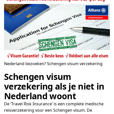
Nederland bezoeken? Schengen visum verzekering
Schengen visum
verzekering als je niet in
Nederland woont
De ‘Travel Risk Insurance’ is een complete medische
reisverzekering voor een Schengen visum. De