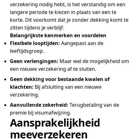
verzekering nodig hebt, is het verstandig om een
langere periode te kiezen in plaats van een te
korte. Dit voorkomt dat je zonder dekking komt te
zitten tijdens je verblijf.
Belangrijkste kenmerken en voordelen
Flexibele looptijden:
Aangepast aan de
leeftijdsgroep.
Geen verlengingen:
Maar wel de mogelijkheid om
een nieuwe verzekering af te sluiten.
Geen dekking voor bestaande kwalen of
klachten:
Bij afsluiting van een nieuwe
verzekering.
Aanvullende zekerheid:
Terugbetaling van de
premie bij visumafwijzing.
Aansprakelijkheid
meeverzekeren