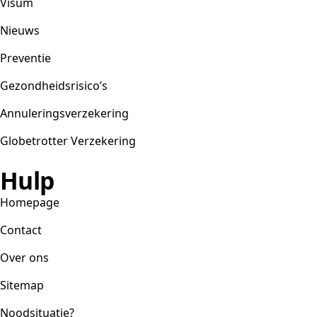
Visum
Nieuws
Preventie
Gezondheidsrisico’s
Annuleringsverzekering
Globetrotter Verzekering
Hulp
Homepage
Contact
Over ons
Sitemap
Noodsituatie?