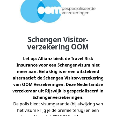
Schengen Visitor-
verzekering OOM
Let op: Allianz biedt de Travel Risk
Insurance voor een Schengenvisum niet
meer aan. Gelukkig is er een uitstekend
alternatief: de Schengen Visitor-verzekering
van OOM Verzekeringen. Deze Nederlandse
verzekeraar uit Rijswijk is gespecialiseerd in
Schengenverzekeringen.
De polis biedt visumgarantie (bij afwijzing van
het visum krijg je de premie terug) en een