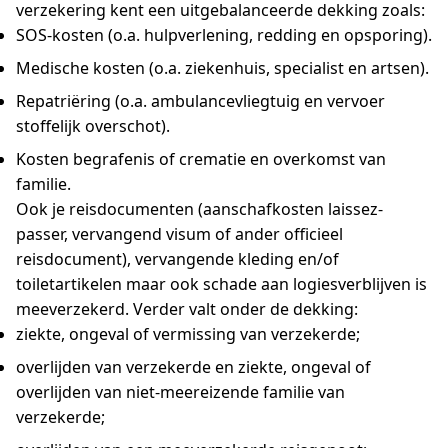
verzekering kent een uitgebalanceerde dekking zoals:
SOS-kosten (o.a. hulpverlening, redding en opsporing).
Medische kosten (o.a. ziekenhuis, specialist en artsen).
Repatriëring (o.a. ambulancevliegtuig en vervoer
stoffelijk overschot).
Kosten begrafenis of crematie en overkomst van
familie.
Ook je reisdocumenten (aanschafkosten laissez-
passer, vervangend visum of ander officieel
reisdocument), vervangende kleding en/of
toiletartikelen maar ook schade aan logiesverblijven is
meeverzekerd. Verder valt onder de dekking:
ziekte, ongeval of vermissing van verzekerde;
overlijden van verzekerde en ziekte, ongeval of
overlijden van niet-meereizende familie van
verzekerde;