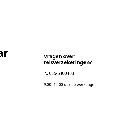
ar
Vragen over
reisverzekeringen?
055-5400408
9.00 -12.00 uur op werkdagen