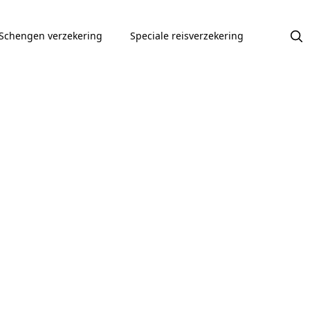
Schengen verzekering
Speciale reisverzekering