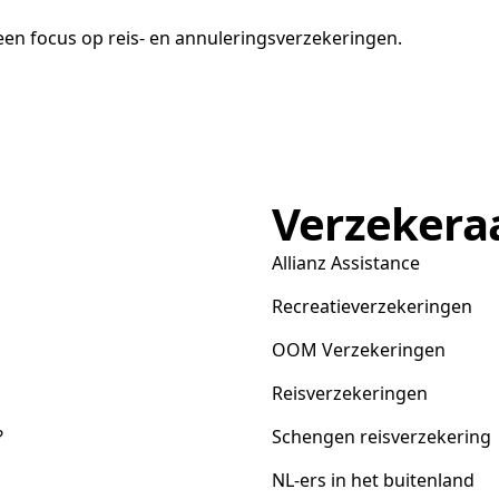
en focus op reis- en annuleringsverzekeringen.
Verzekera
Allianz Assistance
Recreatieverzekeringen
OOM Verzekeringen
Reisverzekeringen
?
Schengen reisverzekering
NL-ers in het buitenland