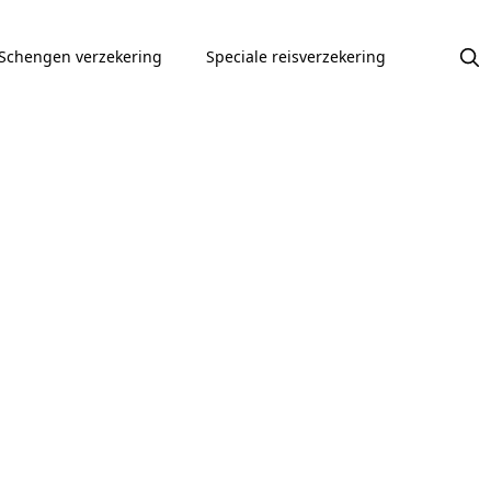
Schengen verzekering
Speciale reisverzekering