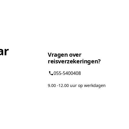
ar
Vragen over
reisverzekeringen?
055-5400408
9.00 -12.00 uur op werkdagen