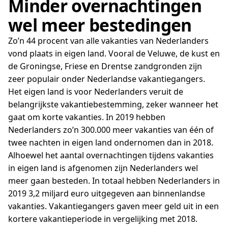
Minder overnachtingen
wel meer bestedingen ­
Zo’n 44 procent van alle vakanties van Nederlanders
vond plaats in eigen land. Vooral de Veluwe, de kust en
de Groningse, Friese en Drentse zandgronden zijn
zeer populair onder Nederlandse vakantiegangers.
Het eigen land is voor Nederlanders veruit de
belangrijkste vakantiebestemming, zeker wanneer het
gaat om korte vakanties. In 2019 hebben
Nederlanders zo’n 300.000 meer vakanties van één of
twee nachten in eigen land ondernomen dan in 2018.
Alhoewel het aantal overnachtingen tijdens vakanties
in eigen land is afgenomen zijn Nederlanders wel
meer gaan besteden. In totaal hebben Nederlanders in
2019 3,2 miljard euro uitgegeven aan binnenlandse
vakanties. Vakantiegangers gaven meer geld uit in een
kortere vakantieperiode in vergelijking met 2018.