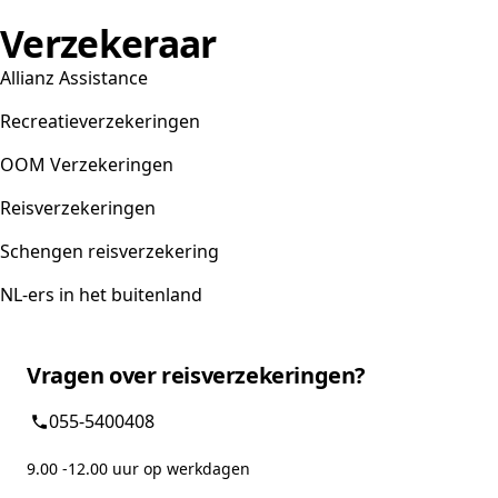
Verzekeraar
Allianz Assistance
Recreatieverzekeringen
OOM Verzekeringen
Reisverzekeringen
Schengen reisverzekering
NL-ers in het buitenland
Vragen over reisverzekeringen?
055-5400408
9.00 -12.00 uur op werkdagen