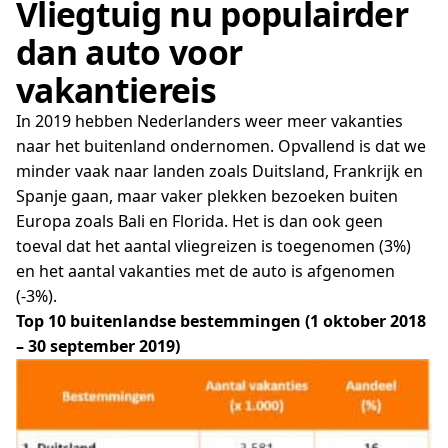
Vliegtuig nu populairder
dan auto voor
vakantiereis
In 2019 hebben Nederlanders weer meer vakanties
naar het buitenland ondernomen. Opvallend is dat we
minder vaak naar landen zoals Duitsland, Frankrijk en
Spanje gaan, maar vaker plekken bezoeken buiten
Europa zoals Bali en Florida. Het is dan ook geen
toeval dat het aantal vliegreizen is toegenomen (3%)
en het aantal vakanties met de auto is afgenomen
(-3%).
Top 10 buitenlandse bestemmingen (1 oktober 2018
– 30 september 2019)