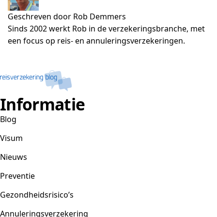
Geschreven door Rob Demmers
Sinds 2002 werkt Rob in de verzekeringsbranche, met
een focus op reis- en annuleringsverzekeringen.
Informatie
Blog
Visum
Nieuws
Preventie
Gezondheidsrisico’s
Annuleringsverzekering