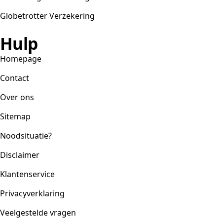
Globetrotter Verzekering
Hulp
Homepage
Contact
Over ons
Sitemap
Noodsituatie?
Disclaimer
Klantenservice
Privacyverklaring
Veelgestelde vragen