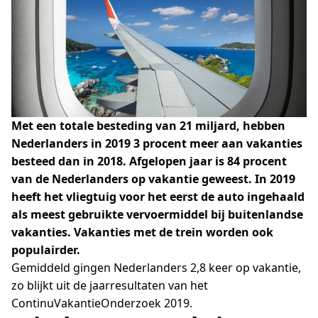
Met een totale besteding van 21 miljard, hebben
Nederlanders in 2019 3 procent meer aan vakanties
besteed dan in 2018. Afgelopen jaar is 84 procent
van de Nederlanders op vakantie geweest. In 2019
heeft het vliegtuig voor het eerst de auto ingehaald
als meest gebruikte vervoermiddel bij buitenlandse
vakanties. Vakanties met de trein worden ook
populairder.
Gemiddeld gingen Nederlanders 2,8 keer op vakantie,
zo blijkt uit de jaarresultaten van het
ContinuVakantieOnderzoek 2019.