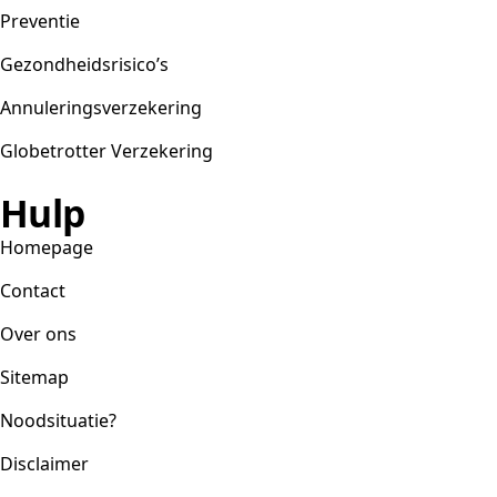
Preventie
Gezondheidsrisico’s
Annuleringsverzekering
Globetrotter Verzekering
Hulp
Homepage
Contact
Over ons
Sitemap
Noodsituatie?
Disclaimer