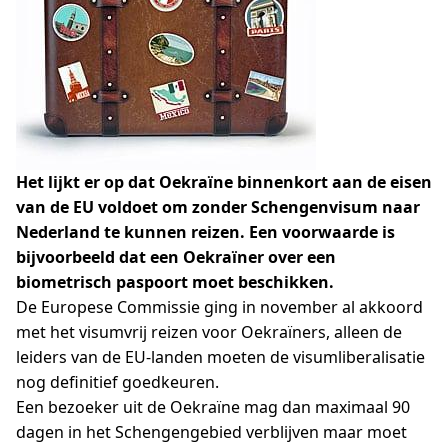
Het lijkt er op dat Oekraïne binnenkort aan de eisen
van de EU voldoet om zonder Schengenvisum naar
Nederland te kunnen reizen. Een voorwaarde is
bijvoorbeeld dat een Oekraïner over een
biometrisch paspoort moet beschikken.
De Europese Commissie ging in november al akkoord
met het visumvrij reizen voor Oekraïners, alleen de
leiders van de EU-landen moeten de visumliberalisatie
nog definitief goedkeuren.
Een bezoeker uit de Oekraïne mag dan maximaal 90
dagen in het Schengengebied verblijven maar moet