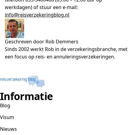
werkdagen) of stuur een e-mail:
info@reisverzekeringblog.nl
Geschreven door Rob Demmers
Sinds 2002 werkt Rob in de verzekeringsbranche, met
een focus op reis- en annuleringsverzekeringen.
Informatie
Blog
Visum
Nieuws