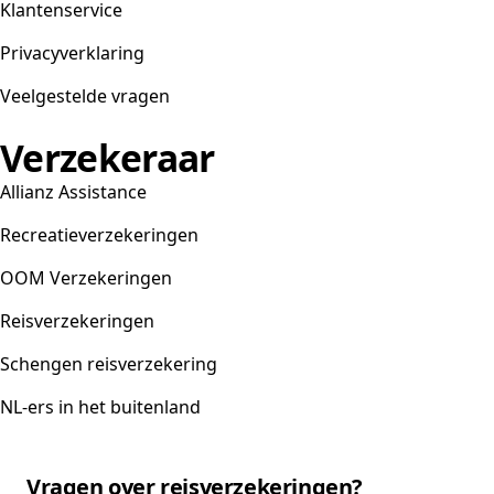
Klantenservice
Privacyverklaring
Veelgestelde vragen
Verzekeraar
Allianz Assistance
Recreatieverzekeringen
OOM Verzekeringen
Reisverzekeringen
Schengen reisverzekering
NL-ers in het buitenland
Vragen over reisverzekeringen?