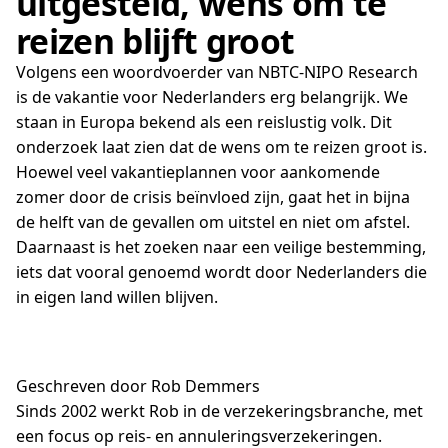
uitgesteld, wens om te
reizen blijft groot
Volgens een woordvoerder van NBTC-NIPO Research
is de vakantie voor Nederlanders erg belangrijk. We
staan in Europa bekend als een reislustig volk. Dit
onderzoek laat zien dat de wens om te reizen groot is.
Hoewel veel vakantieplannen voor aankomende
zomer door de crisis beïnvloed zijn, gaat het in bijna
de helft van de gevallen om uitstel en niet om afstel.
Daarnaast is het zoeken naar een veilige bestemming,
iets dat vooral genoemd wordt door Nederlanders die
in eigen land willen blijven.
Geschreven door Rob Demmers
Sinds 2002 werkt Rob in de verzekeringsbranche, met
een focus op reis- en annuleringsverzekeringen.