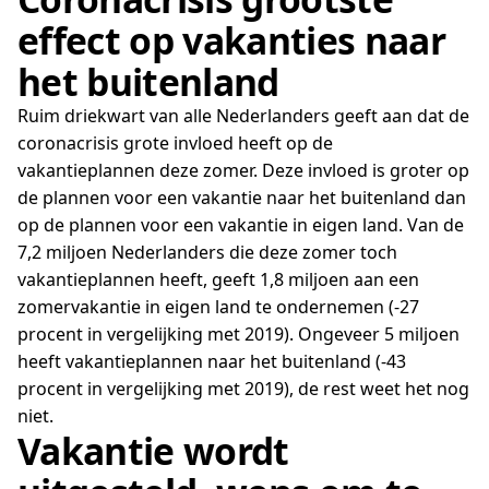
effect op vakanties naar
het buitenland
Ruim driekwart van alle Nederlanders geeft aan dat de
coronacrisis grote invloed heeft op de
vakantieplannen deze zomer. Deze invloed is groter op
de plannen voor een vakantie naar het buitenland dan
op de plannen voor een vakantie in eigen land. Van de
7,2 miljoen Nederlanders die deze zomer toch
vakantieplannen heeft, geeft 1,8 miljoen aan een
zomervakantie in eigen land te ondernemen (-27
procent in vergelijking met 2019). Ongeveer 5 miljoen
heeft vakantieplannen naar het buitenland (-43
procent in vergelijking met 2019), de rest weet het nog
niet.
Vakantie wordt