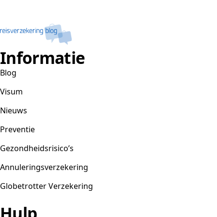
Informatie
Blog
Visum
Nieuws
Preventie
Gezondheidsrisico’s
Annuleringsverzekering
Globetrotter Verzekering
Hulp