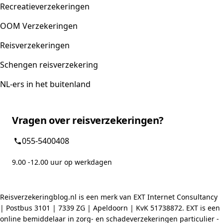
Recreatieverzekeringen
OOM Verzekeringen
Reisverzekeringen
Schengen reisverzekering
NL-ers in het buitenland
Vragen over reisverzekeringen?
055-5400408
9.00 -12.00 uur op werkdagen
Reisverzekeringblog.nl is een merk van EXT Internet Consultancy
| Postbus 3101 | 7339 ZG | Apeldoorn | KvK 51738872. EXT is een
online bemiddelaar in zorg- en schadeverzekeringen particulier -