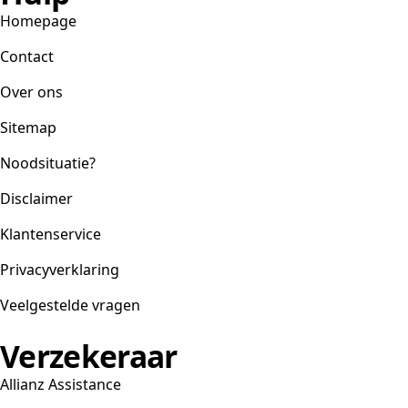
Homepage
Contact
Over ons
Sitemap
Noodsituatie?
Disclaimer
Klantenservice
Privacyverklaring
Veelgestelde vragen
Verzekeraar
Allianz Assistance