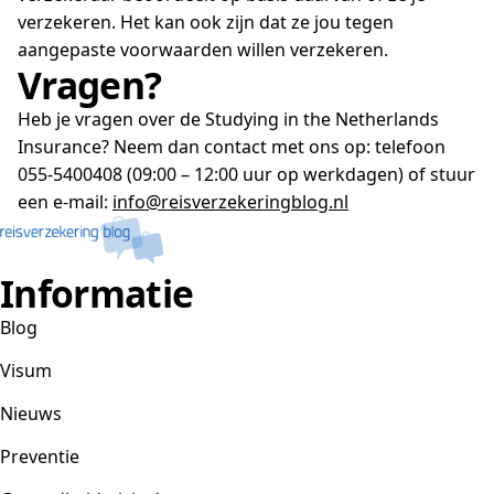
verzekeren. Het kan ook zijn dat ze jou tegen
aangepaste voorwaarden willen verzekeren.
Vragen?
Heb je vragen over de Studying in the Netherlands
Insurance? Neem dan contact met ons op: telefoon
055-5400408 (09:00 – 12:00 uur op werkdagen) of stuur
een e-mail:
info@reisverzekeringblog.nl
Informatie
Blog
Visum
Nieuws
Preventie