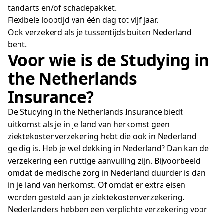
tandarts en/of schadepakket.
Flexibele looptijd van één dag tot vijf jaar.
Ook verzekerd als je tussentijds buiten Nederland
bent.
Voor wie is de Studying in
the Netherlands
Insurance?
De Studying in the Netherlands Insurance biedt
uitkomst als je in je land van herkomst geen
ziektekostenverzekering hebt die ook in Nederland
geldig is. Heb je wel dekking in Nederland? Dan kan de
verzekering een nuttige aanvulling zijn. Bijvoorbeeld
omdat de medische zorg in Nederland duurder is dan
in je land van herkomst. Of omdat er extra eisen
worden gesteld aan je ziektekostenverzekering.
Nederlanders hebben een verplichte verzekering voor