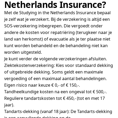
Netherlands Insurance?
Met de Studying in the Netherlands Insurance bepaal
je zelf wat je verzekert. Bij de verzekering is altijd een
SOS-verzekering inbegrepen. Die vergoedt onder
andere de kosten voor repatriëring (terugkeer naar je
land van herkomst) of evacuatie als je ter plaatse niet
kunt worden behandeld en de behandeling niet kan
worden uitgesteld.
Je kunt verder de volgende verzekeringen afsluiten.
Ziektekostenverzekering: Kies voor standaard dekking
of uitgebreide dekking. Soms geldt een maximale
vergoeding of een maximaal aantal behandelingen.
Eigen risico naar keuze € 0,- of € 150,-.
Tandheelkundige kosten na een ongeval tot € 500,-.
Reguliere tandartskosten tot € 450,- (tot en met 17
jaar).
Tandarts-dekking (vanaf 18 jaar): De Tandarts-dekking