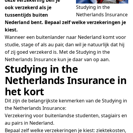
deze verzekering ben je
Studying in the
ook verzekerd als je
Netherlands Insurance
tussentijds buiten
Nederland bent. Bepaal zelf welke verzekeringen je
kiest.
Wanneer een buitenlander naar Nederland komt voor
studie, stage of als au pair, dan wil je natuurlijk dat hij
of zij goed verzekerd is. Met de Studying in the
Netherlands Insurance kun je daar van op aan.
Studying in the
Netherlands Insurance in
het kort
Dit zijn de belangrijkste kenmerken van de Studying in
the Netherlands Insurance:
Verzekering voor buitenlandse studenten, stagiairs en
au pairs in Nederland.
Bepaal zelf welke verzekeringen je kiest: ziektekosten,