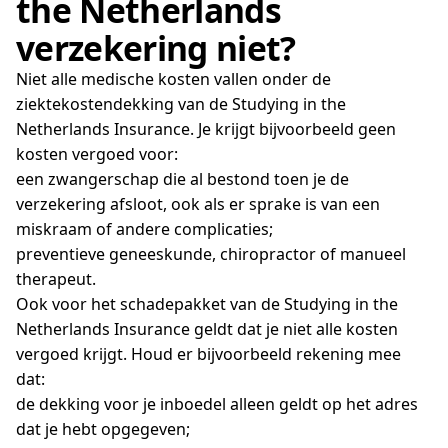
the Netherlands
verzekering niet?
Niet alle medische kosten vallen onder de
ziektekostendekking van de Studying in the
Netherlands Insurance. Je krijgt bijvoorbeeld geen
kosten vergoed voor:
een zwangerschap die al bestond toen je de
verzekering afsloot, ook als er sprake is van een
miskraam of andere complicaties;
preventieve geneeskunde, chiropractor of manueel
therapeut.
Ook voor het schadepakket van de Studying in the
Netherlands Insurance geldt dat je niet alle kosten
vergoed krijgt. Houd er bijvoorbeeld rekening mee
dat:
de dekking voor je inboedel alleen geldt op het adres
dat je hebt opgegeven;