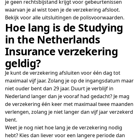
je geen rechtsbijstand krijgt voor gebeurtenissen
waarvan je al wist toen je de verzekering afsloot.
Bekijk voor alle uitsluitingen de polisvoorwaarden.
Hoe lang is de Studying
in the Netherlands
Insurance verzekering
geldig?
Je kunt de verzekering afsluiten voor één dag tot
maximaal vijf jaar. Zolang je op de ingangsdatum maar
niet ouder bent dan 29 jaar. Duurt je verblijf in
Nederland langer dan je vooraf had gedacht? Je mag
de verzekering één keer met maximaal twee maanden
verlengen, zolang je niet langer dan vijf jaar verzekerd
bent.
Weet je nog niet hoe lang je de verzekering nodig
hebt? Kies dan liever voor een langere periode dan