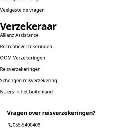
Veelgestelde vragen
Verzekeraar
Allianz Assistance
Recreatieverzekeringen
OOM Verzekeringen
Reisverzekeringen
Schengen reisverzekering
NL-ers in het buitenland
Vragen over reisverzekeringen?
055-5400408