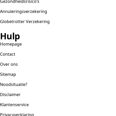
Gezondheidsrisico’s
Annuleringsverzekering
Globetrotter Verzekering
Hulp
Homepage
Contact
Over ons
Sitemap
Noodsituatie?
Disclaimer
Klantenservice
Privacyverklaring