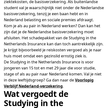
ziektekosten, de basisverzekering. Als buitenlandse
student val je waarschijnlijk niet onder de Nederlandse
basisverzekering, tenzij je een baan hebt en in
Nederland belasting en sociale premies afdraagt.
Kom je als au pair in Nederland werken? Dan kan het
zijn dat je de Nederlandse basisverzekering moet
afsluiten. Het schadepakket van de Studying in the
Netherlands Insurance kan dan toch aantrekkelijk zijn.
Je krijgt bijvoorbeeld je reiskosten vergoed als je naar
huis moet omdat een gezinslid ernstig ziek is.
De Studying in the Netherlands Insurance is voor
jongeren van 15 tot en met 29 jaar die voor studie,
stage of als au pair naar Nederland komen. Val je niet
in deze leeftijdsgroep? Ga dan naar de
Voorlopig
Verblijf Nederland-verzekering
.
Wat vergoedt de
Studying in the