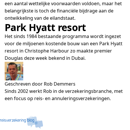
een aantal wettelijke voorwaarden voldoen, maar het
belangrijkste is toch de financiële bijdrage aan de
ontwikkeling van de eilandstaat.
Park Hyatt resort
Het sinds 1984 bestaande programma wordt ingezet
voor de miljoenen kostende bouw van een Park Hyatt
resort in Christophe Harbour zo maakte premier
Douglas deze week bekend in Dubai.
Geschreven door Rob Demmers
Sinds 2002 werkt Rob in de verzekeringsbranche, met
een focus op reis- en annuleringsverzekeringen.