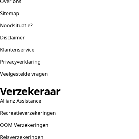
Over ons
Sitemap
Noodsituatie?
Disclaimer
Klantenservice
Privacyverklaring
Veelgestelde vragen
Verzekeraar
Allianz Assistance
Recreatieverzekeringen
OOM Verzekeringen
Reisverzekeringen