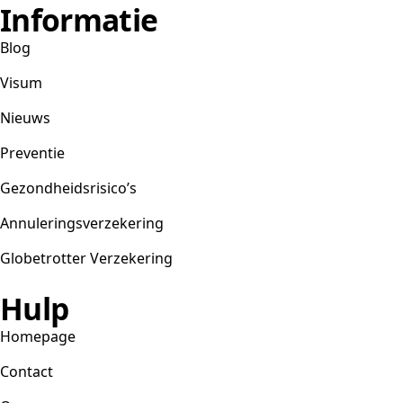
Informatie
Blog
Visum
Nieuws
Preventie
Gezondheidsrisico’s
Annuleringsverzekering
Globetrotter Verzekering
Hulp
Homepage
Contact