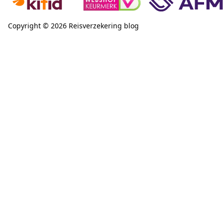
Copyright © 2026 Reisverzekering blog