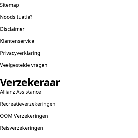
Sitemap
Noodsituatie?
Disclaimer
Klantenservice
Privacyverklaring
Veelgestelde vragen
Verzekeraar
Allianz Assistance
Recreatieverzekeringen
OOM Verzekeringen
Reisverzekeringen