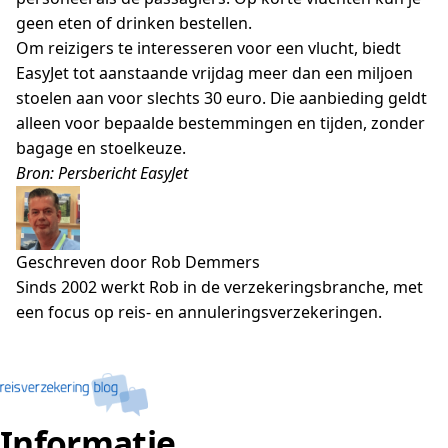
geen eten of drinken bestellen.
Om reizigers te interesseren voor een vlucht, biedt
EasyJet tot aanstaande vrijdag meer dan een miljoen
stoelen aan voor slechts 30 euro. Die aanbieding geldt
alleen voor bepaalde bestemmingen en tijden, zonder
bagage en stoelkeuze.
Bron: Persbericht EasyJet
Geschreven door Rob Demmers
Sinds 2002 werkt Rob in de verzekeringsbranche, met
een focus op reis- en annuleringsverzekeringen.
Informatie