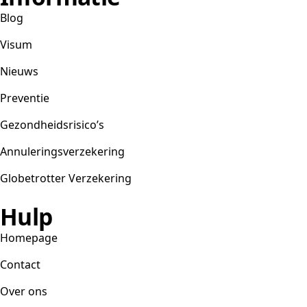
Blog
Visum
Nieuws
Preventie
Gezondheidsrisico’s
Annuleringsverzekering
Globetrotter Verzekering
Hulp
Homepage
Contact
Over ons