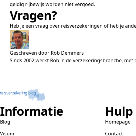
geldig rijbewijs worden niet vergoed.
Vragen?
Heb je een vraag over reisverzekeringen of heb je and
Geschreven door Rob Demmers
Sinds 2002 werkt Rob in de verzekeringsbranche, met e
Informatie
Hulp
Blog
Homepage
Visum
Contact