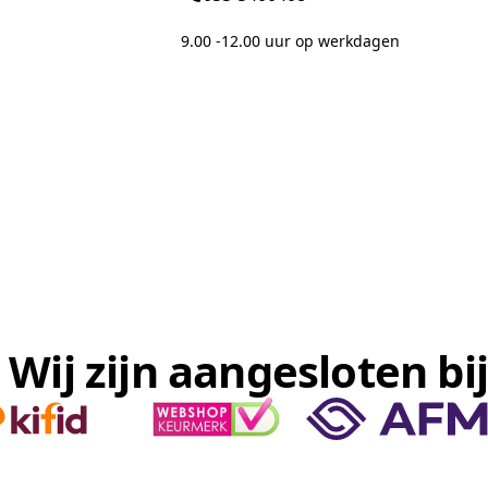
9.00 -12.00 uur op werkdagen
Wij zijn aangesloten bij