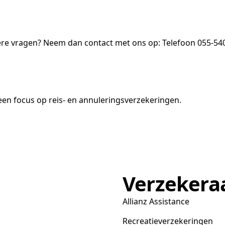
ere vragen? Neem dan contact met ons op: Telefoon 055-540
en focus op reis- en annuleringsverzekeringen.
Verzekera
Allianz Assistance
Recreatieverzekeringen