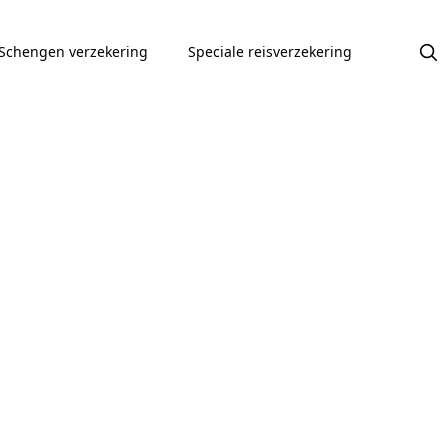
Schengen verzekering
Speciale reisverzekering