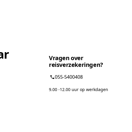
ar
Vragen over
reisverzekeringen?
055-5400408
9.00 -12.00 uur op werkdagen