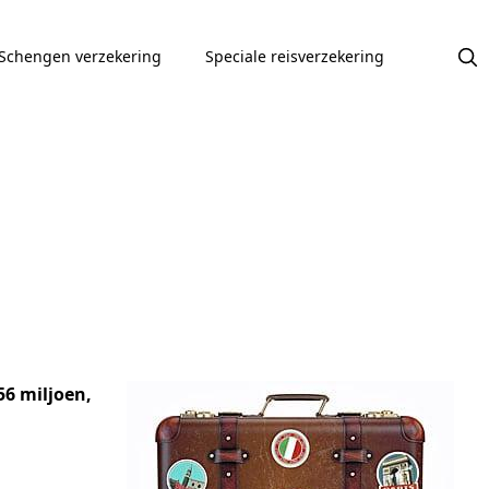
Schengen verzekering
Speciale reisverzekering
56 miljoen,