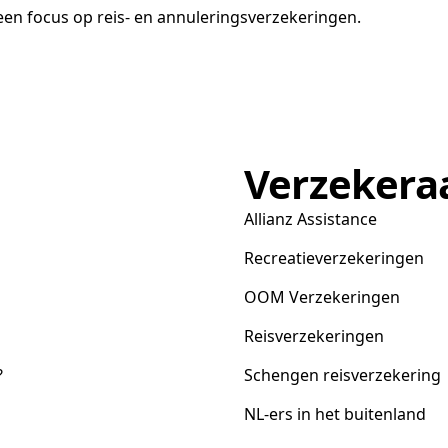
en focus op reis- en annuleringsverzekeringen.
Verzekera
Allianz Assistance
Recreatieverzekeringen
OOM Verzekeringen
Reisverzekeringen
?
Schengen reisverzekering
NL-ers in het buitenland