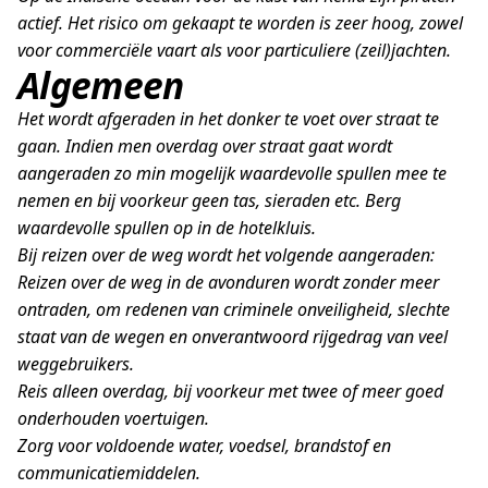
actief. Het risico om gekaapt te worden is zeer hoog, zowel
voor commerciële vaart als voor particuliere (zeil)jachten.
Algemeen
Het wordt afgeraden in het donker te voet over straat te
gaan. Indien men overdag over straat gaat wordt
aangeraden zo min mogelijk waardevolle spullen mee te
nemen en bij voorkeur geen tas, sieraden etc. Berg
waardevolle spullen op in de hotelkluis.
Bij reizen over de weg wordt het volgende aangeraden:
Reizen over de weg in de avonduren wordt zonder meer
ontraden, om redenen van criminele onveiligheid, slechte
staat van de wegen en onverantwoord rijgedrag van veel
weggebruikers.
Reis alleen overdag, bij voorkeur met twee of meer goed
onderhouden voertuigen.
Zorg voor voldoende water, voedsel, brandstof en
communicatiemiddelen.