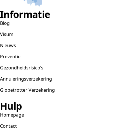
Informatie
Blog
Visum
Nieuws
Preventie
Gezondheidsrisico’s
Annuleringsverzekering
Globetrotter Verzekering
Hulp
Homepage
Contact