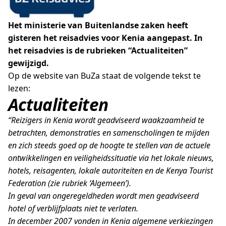
Het ministerie van Buitenlandse zaken heeft
gisteren het reisadvies voor Kenia aangepast. In
het reisadvies is de rubrieken “Actualiteiten”
gewijzigd.
Op de website van BuZa staat de volgende tekst te
lezen:
Actualiteiten
“Reizigers in Kenia wordt geadviseerd waakzaamheid te
betrachten, demonstraties en samenscholingen te mijden
en zich steeds goed op de hoogte te stellen van de actuele
ontwikkelingen en veiligheidssituatie via het lokale nieuws,
hotels, reisagenten, lokale autoriteiten en de Kenya Tourist
Federation (zie rubriek ‘Algemeen’).
In geval van ongeregeldheden wordt men geadviseerd
hotel of verblijfplaats niet te verlaten.
In december 2007 vonden in Kenia algemene verkiezingen