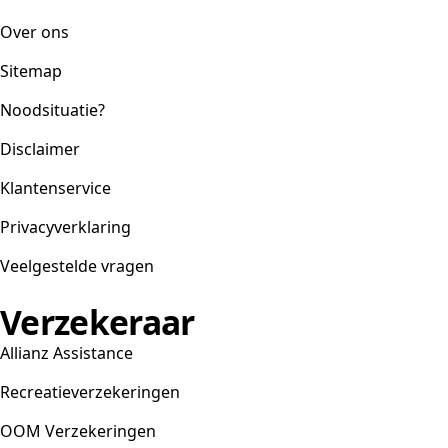
Over ons
Sitemap
Noodsituatie?
Disclaimer
Klantenservice
Privacyverklaring
Veelgestelde vragen
Verzekeraar
Allianz Assistance
Recreatieverzekeringen
OOM Verzekeringen