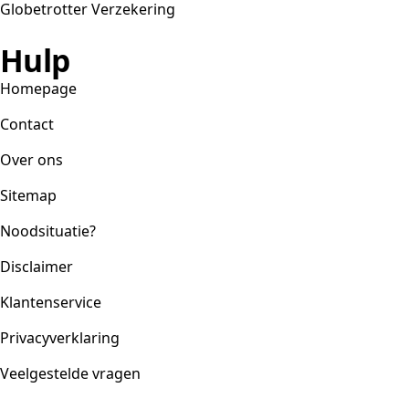
Globetrotter Verzekering
Hulp
Homepage
Contact
Over ons
Sitemap
Noodsituatie?
Disclaimer
Klantenservice
Privacyverklaring
Veelgestelde vragen