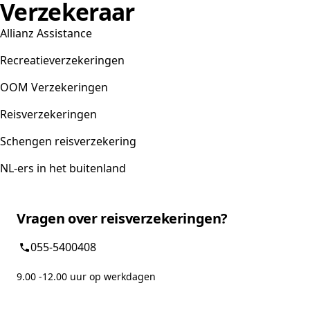
Verzekeraar
Allianz Assistance
Recreatieverzekeringen
OOM Verzekeringen
Reisverzekeringen
Schengen reisverzekering
NL-ers in het buitenland
Vragen over reisverzekeringen?
055-5400408
9.00 -12.00 uur op werkdagen