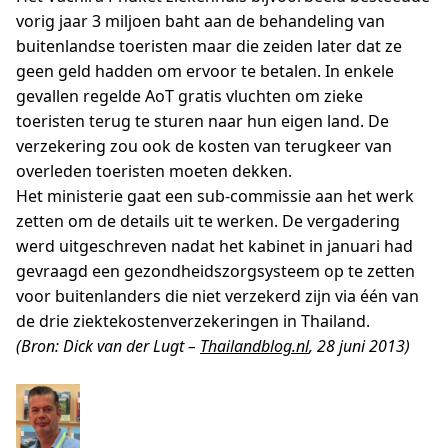
vorig jaar 3 miljoen baht aan de behandeling van
buitenlandse toeristen maar die zeiden later dat ze
geen geld hadden om ervoor te betalen. In enkele
gevallen regelde AoT gratis vluchten om zieke
toeristen terug te sturen naar hun eigen land. De
verzekering zou ook de kosten van terugkeer van
overleden toeristen moeten dekken.
Het ministerie gaat een sub-commissie aan het werk
zetten om de details uit te werken. De vergadering
werd uitgeschreven nadat het kabinet in januari had
gevraagd een gezondheidszorgsysteem op te zetten
voor buitenlanders die niet verzekerd zijn via één van
de drie ziektekostenverzekeringen in Thailand.
(Bron: Dick van der Lugt –
Thailandblog.nl
, 28 juni 2013)