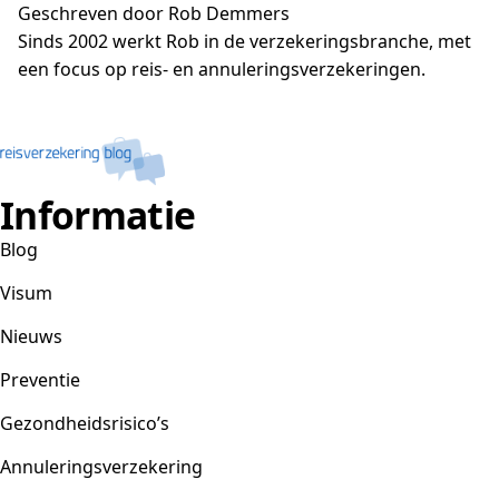
Geschreven door Rob Demmers
Sinds 2002 werkt Rob in de verzekeringsbranche, met
een focus op reis- en annuleringsverzekeringen.
Informatie
Blog
Visum
Nieuws
Preventie
Gezondheidsrisico’s
Annuleringsverzekering