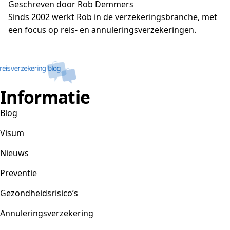
Geschreven door Rob Demmers
Sinds 2002 werkt Rob in de verzekeringsbranche, met
een focus op reis- en annuleringsverzekeringen.
Informatie
Blog
Visum
Nieuws
Preventie
Gezondheidsrisico’s
Annuleringsverzekering