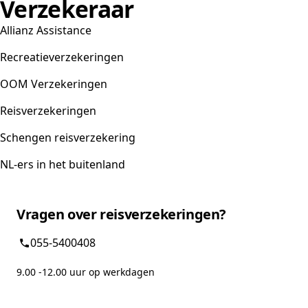
Verzekeraar
Allianz Assistance
Recreatieverzekeringen
OOM Verzekeringen
Reisverzekeringen
Schengen reisverzekering
NL-ers in het buitenland
Vragen over reisverzekeringen?
055-5400408
9.00 -12.00 uur op werkdagen