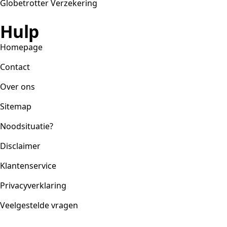
Globetrotter Verzekering
Hulp
Homepage
Contact
Over ons
Sitemap
Noodsituatie?
Disclaimer
Klantenservice
Privacyverklaring
Veelgestelde vragen