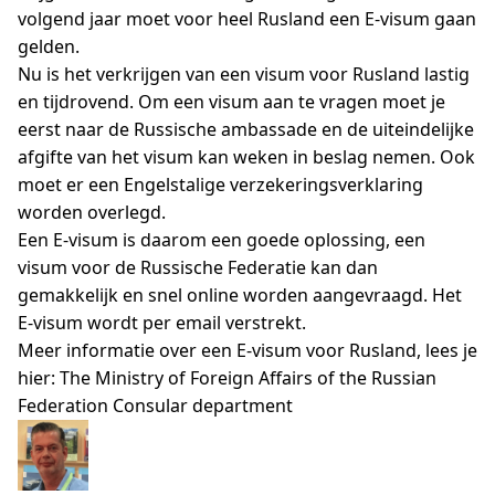
volgend jaar moet voor heel Rusland een E-visum gaan
gelden.
Nu is het verkrijgen van een visum voor Rusland lastig
en tijdrovend. Om een visum aan te vragen moet je
eerst naar de Russische ambassade en de uiteindelijke
afgifte van het visum kan weken in beslag nemen. Ook
moet er een Engelstalige verzekeringsverklaring
worden overlegd.
Een E-visum is daarom een goede oplossing, een
visum voor de Russische Federatie kan dan
gemakkelijk en snel online worden aangevraagd. Het
E-visum wordt per email verstrekt.
Meer informatie over een E-visum voor Rusland, lees je
hier: The Ministry of Foreign Affairs of the Russian
Federation Consular department