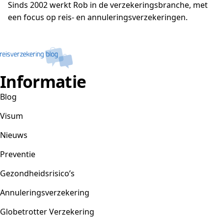
Sinds 2002 werkt Rob in de verzekeringsbranche, met
een focus op reis- en annuleringsverzekeringen.
Informatie
Blog
Visum
Nieuws
Preventie
Gezondheidsrisico’s
Annuleringsverzekering
Globetrotter Verzekering