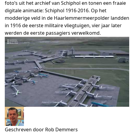
foto’s uit het archief van Schiphol en tonen een fraaie
digitale animatie: Schiphol 1916-2016. Op het
modderige veld in de Haarlemmermeerpolder landden
in 1916 de eerste militaire vliegtuigen, vier jaar later
werden de eerste passagiers verwelkomd.
Geschreven door Rob Demmers