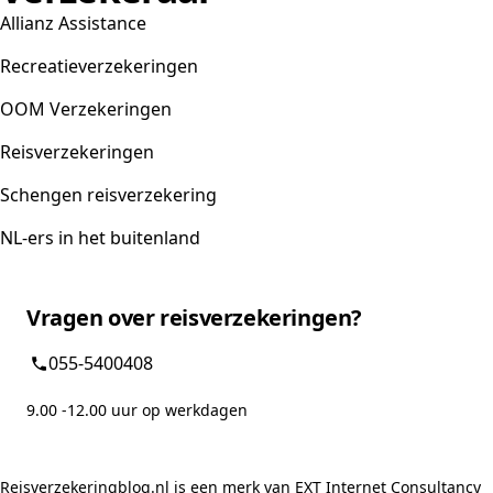
Allianz Assistance
Recreatieverzekeringen
OOM Verzekeringen
Reisverzekeringen
Schengen reisverzekering
NL-ers in het buitenland
Vragen over reisverzekeringen?
055-5400408
9.00 -12.00 uur op werkdagen
Reisverzekeringblog.nl is een merk van EXT Internet Consultancy