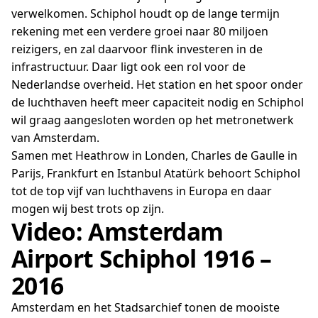
verwelkomen. Schiphol houdt op de lange termijn
rekening met een verdere groei naar 80 miljoen
reizigers, en zal daarvoor flink investeren in de
infrastructuur. Daar ligt ook een rol voor de
Nederlandse overheid. Het station en het spoor onder
de luchthaven heeft meer capaciteit nodig en Schiphol
wil graag aangesloten worden op het metronetwerk
van Amsterdam.
Samen met Heathrow in Londen, Charles de Gaulle in
Parijs, Frankfurt en Istanbul Atatürk behoort Schiphol
tot de top vijf van luchthavens in Europa en daar
mogen wij best trots op zijn.
Video: Amsterdam
Airport Schiphol 1916 –
2016
Amsterdam en het Stadsarchief tonen de mooiste