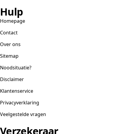
Hulp
Homepage
Contact
Over ons
Sitemap
Noodsituatie?
Disclaimer
Klantenservice
Privacyverklaring
Veelgestelde vragen
Verzekeraar