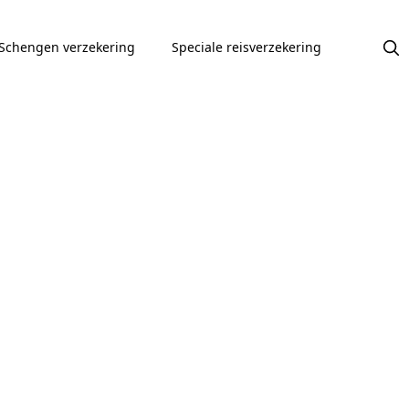
Schengen verzekering
Speciale reisverzekering