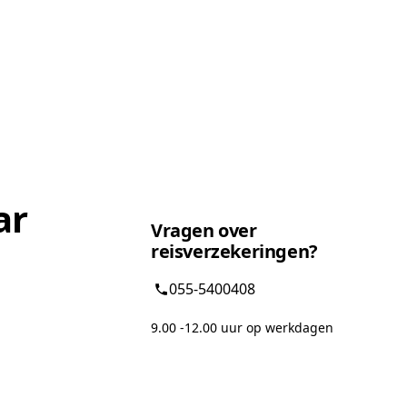
ar
Vragen over
reisverzekeringen?
055-5400408
9.00 -12.00 uur op werkdagen