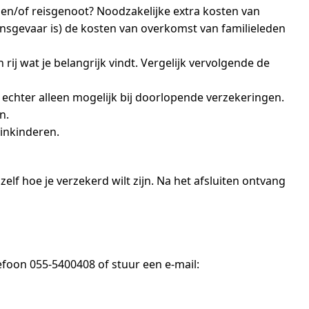
 en/of reisgenoot? Noodzakelijke extra kosten van
nsgevaar is) de kosten van overkomst van familieleden
rij wat je belangrijk vindt. Vergelijk vervolgende de
is echter alleen mogelijk bij doorlopende verzekeringen.
n.
einkinderen.
zelf hoe je verzekerd wilt zijn. Na het afsluiten ontvang
foon 055-5400408 of stuur een e-mail: