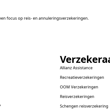
en focus op reis- en annuleringsverzekeringen.
Verzekera
Allianz Assistance
Recreatieverzekeringen
OOM Verzekeringen
Reisverzekeringen
?
Schengen reisverzekering