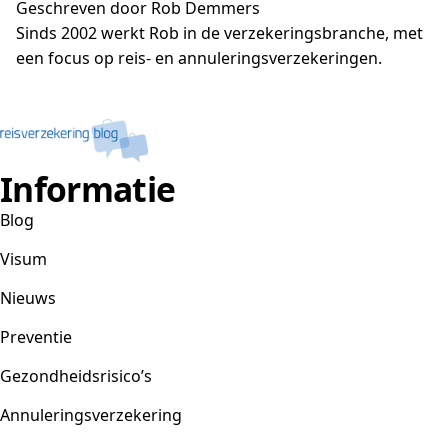
Geschreven door Rob Demmers
Sinds 2002 werkt Rob in de verzekeringsbranche, met
een focus op reis- en annuleringsverzekeringen.
Informatie
Blog
Visum
Nieuws
Preventie
Gezondheidsrisico’s
Annuleringsverzekering