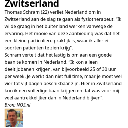
Zwitserland
Thomas Schram (22) verliet Nederland om in
Zwitserland aan de slag te gaan als fysiotherapeut. “Ik
wilde graag in het buitenland werken vanwege de
ervaring. Het mooie van deze aanbieding was dat het
een kleine particuliere praktijk is, waar ik allerlei
soorten patiënten te zien krijg”.
Schram vertelt dat het lastig is om aan een goede
baan te komen in Nederland. “Ik kon alleen
deeltijdbanen krijgen, van bijvoorbeeld 25 of 30 uur
per week. Je werkt dan niet full time, maar je moet wel
vier tot vijf dagen beschikbaar zijn. Hier in Zwitserland
kon ik een volledige baan krijgen en dat was voor mij
veel aantrekkelijker dan in Nederland blijven”.
Bron: NOS.nl