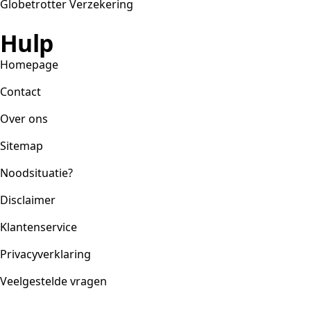
Globetrotter Verzekering
Hulp
Homepage
Contact
Over ons
Sitemap
Noodsituatie?
Disclaimer
Klantenservice
Privacyverklaring
Veelgestelde vragen