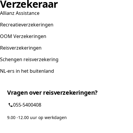
Verzekeraar
Allianz Assistance
Recreatieverzekeringen
OOM Verzekeringen
Reisverzekeringen
Schengen reisverzekering
NL-ers in het buitenland
Vragen over reisverzekeringen?
055-5400408
9.00 -12.00 uur op werkdagen