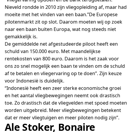
Nieveld rondde in 2010 zijn vliegopleiding af, maar had
moeite met het vinden van een baan.”De Europese
pilotenmarkt zit op slot. Daarom moeten wij op zoek
naar een baan buiten Europa, wat nog steeds niet
gemakkelijk is.
De gemiddelde net afgestudeerde piloot heeft een
schuld van 150.000 euro. Met maandelijkse
rentekosten van 800 euro. Daarom is het zaak voor
ons zo snel mogelijk een baan te vinden om de schuld
af te betalen en vliegervaring op te doen”. Zijn keuze
voor Indonesië is duidelijk.
“Indonesië heeft een zeer sterke economische groei
en het aantal vliegbewegingen neemt ook drastisch
toe. Zo drastisch dat de vliegvelden met spoed moeten
worden uitgebreid. Meer vliegbewegingen betekent
dat er meer vliegtuigen en meer piloten nodig zijn”.
Ale Stoker, Bonaire