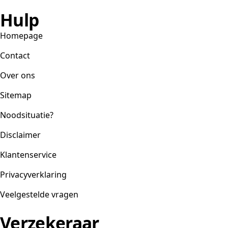
Hulp
Homepage
Contact
Over ons
Sitemap
Noodsituatie?
Disclaimer
Klantenservice
Privacyverklaring
Veelgestelde vragen
Verzekeraar