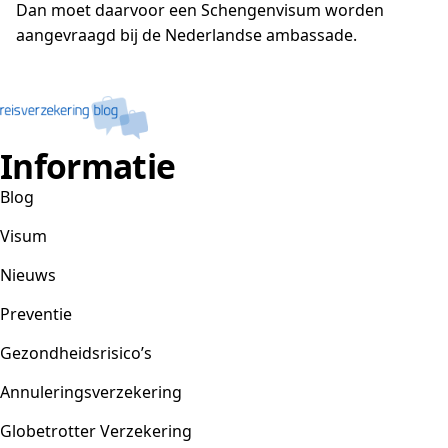
Dan moet daarvoor een Schengenvisum worden
aangevraagd bij de Nederlandse ambassade.
Informatie
Blog
Visum
Nieuws
Preventie
Gezondheidsrisico’s
Annuleringsverzekering
Globetrotter Verzekering