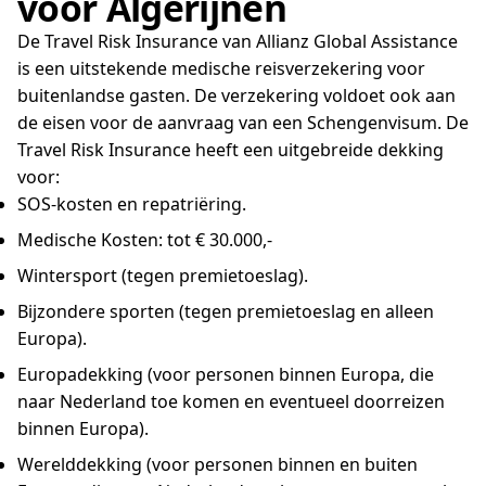
voor Algerijnen
De Travel Risk Insurance van Allianz Global Assistance
is een uitstekende medische reisverzekering voor
buitenlandse gasten. De verzekering voldoet ook aan
de eisen voor de aanvraag van een Schengenvisum. De
Travel Risk Insurance heeft een uitgebreide dekking
voor:
SOS-kosten en repatriëring.
Medische Kosten: tot € 30.000,-
Wintersport (tegen premietoeslag).
Bijzondere sporten (tegen premietoeslag en alleen
Europa).
Europadekking (voor personen binnen Europa, die
naar Nederland toe komen en eventueel doorreizen
binnen Europa).
Werelddekking (voor personen binnen en buiten