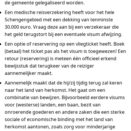
de gemeente gelegaliseerd worden.
Een medische reisverzekering heeft voor het hele
Schengengebied met een dekking van tenminste
30.000 euro. Vraag deze aan bij een verzekeraar die
het geld terugstort bij een eventuele visum afwijzing.
Een optie of reservering op een vliegticket heeft. Boek
(betaal) het ticket pas als het visum is toegewezen! Een
retour (reservering) is meteen één officieel erkend
bewijsstuk dat terugkeer van de reiziger
aannemelijker maakt.
Aannemelijk maakt dat de hij/zij tijdig terug zal keren
naar het land van herkomst. Het gaat om een
combinatie van bewijzen. Bijvoorbeeld eerdere visums
voor (westerse) landen, een baan, bezit van
onroerende goederen en andere zaken die een sterke
sociale of economische binding met het land van
herkomst aantonen, zoals zorg voor minderjarige