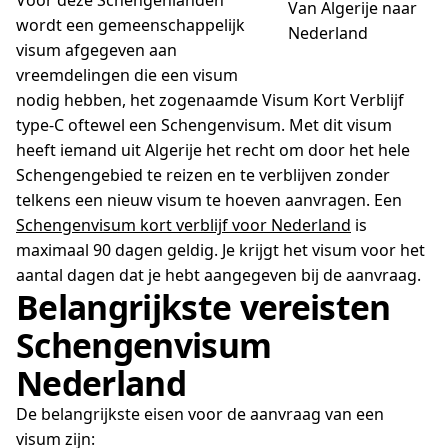
Voor deze Schengenlanden
Van Algerije naar
wordt een gemeenschappelijk
Nederland
visum afgegeven aan
vreemdelingen die een visum
nodig hebben, het zogenaamde Visum Kort Verblijf
type-C oftewel een Schengenvisum. Met dit visum
heeft iemand uit Algerije het recht om door het hele
Schengengebied te reizen en te verblijven zonder
telkens een nieuw visum te hoeven aanvragen. ​Een
Schengenvisum kort verblijf voor Nederland
is
maximaal 90 dagen geldig. Je krijgt het visum voor het
aantal dagen dat je hebt aangegeven bij de aanvraag.
Belangrijkste vereisten
Schengenvisum
Nederland
De belangrijkste eisen voor de aanvraag van een
visum zijn: