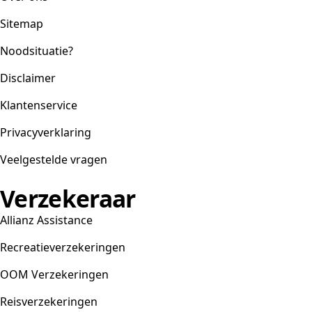
Sitemap
Noodsituatie?
Disclaimer
Klantenservice
Privacyverklaring
Veelgestelde vragen
Verzekeraar
Allianz Assistance
Recreatieverzekeringen
OOM Verzekeringen
Reisverzekeringen