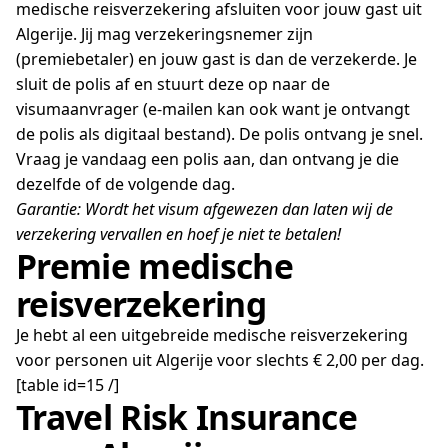
medische reisverzekering afsluiten voor jouw gast uit
Algerije. Jij mag verzekeringsnemer zijn
(premiebetaler) en jouw gast is dan de verzekerde. Je
sluit de polis af en stuurt deze op naar de
visumaanvrager (e-mailen kan ook want je ontvangt
de polis als digitaal bestand). De polis ontvang je snel.
Vraag je vandaag een polis aan, dan ontvang je die
dezelfde of de volgende dag.
Garantie: Wordt het visum afgewezen dan laten wij de
verzekering vervallen en hoef je niet te betalen!
Premie medische
reisverzekering
Je hebt al een uitgebreide medische reisverzekering
voor personen uit Algerije voor slechts € 2,00 per dag.
[table id=15 /]
Travel Risk Insurance