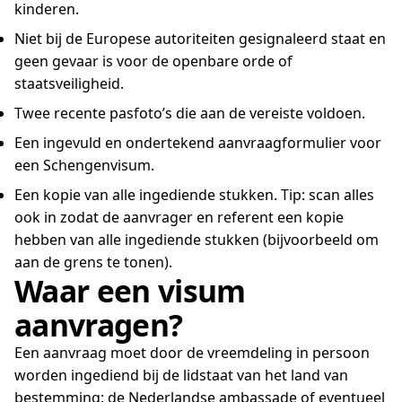
kinderen.
Niet bij de Europese autoriteiten gesignaleerd staat en
geen gevaar is voor de openbare orde of
staatsveiligheid.
Twee recente pasfoto’s die aan de vereiste voldoen.
Een ingevuld en ondertekend aanvraagformulier voor
een Schengenvisum.
Een kopie van alle ingediende stukken. Tip: scan alles
ook in zodat de aanvrager en referent een kopie
hebben van alle ingediende stukken (bijvoorbeeld om
aan de grens te tonen).
Waar een visum
aanvragen?
Een aanvraag moet door de vreemdeling in persoon
worden ingediend bij de lidstaat van het land van
bestemming: de Nederlandse ambassade of eventueel