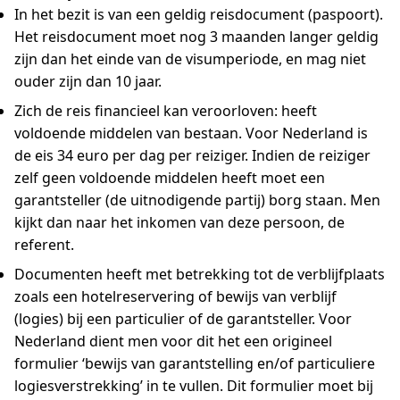
In het bezit is van een geldig reisdocument (paspoort).
Het reisdocument moet nog 3 maanden langer geldig
zijn dan het einde van de visumperiode, en mag niet
ouder zijn dan 10 jaar.
Zich de reis financieel kan veroorloven: heeft
voldoende middelen van bestaan. Voor Nederland is
de eis 34 euro per dag per reiziger. Indien de reiziger
zelf geen voldoende middelen heeft moet een
garantsteller (de uitnodigende partij) borg staan. Men
kijkt dan naar het inkomen van deze persoon, de
referent.
Documenten heeft met betrekking tot de verblijfplaats
zoals een hotelreservering of bewijs van verblijf
(logies) bij een particulier of de garantsteller. Voor
Nederland dient men voor dit het een origineel
formulier ‘bewijs van garantstelling en/of particuliere
logiesverstrekking’ in te vullen. Dit formulier moet bij