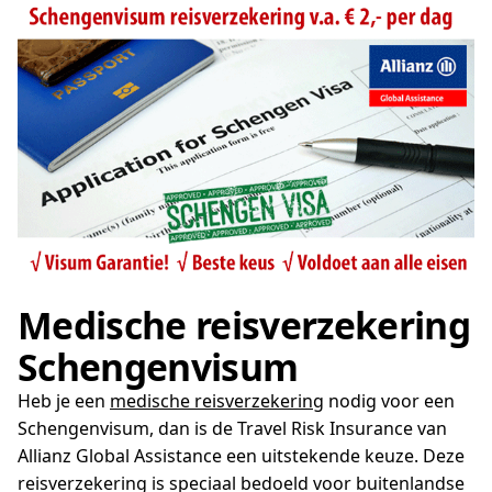
Medische reisverzekering
Schengenvisum
Heb je een
medische reisverzekering
nodig voor een
Schengenvisum, dan is de Travel Risk Insurance van
Allianz Global Assistance een uitstekende keuze. Deze
reisverzekering is speciaal bedoeld voor buitenlandse