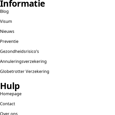
Informatie
Blog
Visum
Nieuws
Preventie
Gezondheidsrisico’s
Annuleringsverzekering
Globetrotter Verzekering
Hulp
Homepage
Contact
Over ons