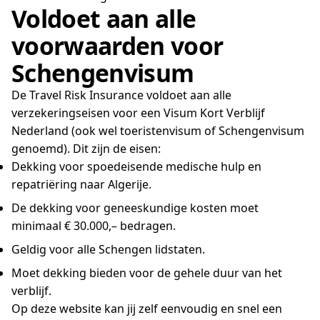
Voldoet aan alle
voorwaarden voor
Schengenvisum
De Travel Risk Insurance voldoet aan alle
verzekeringseisen voor een Visum Kort Verblijf
Nederland (ook wel toeristenvisum of Schengenvisum
genoemd). Dit zijn de eisen:
Dekking voor spoedeisende medische hulp en
repatriëring naar Algerije.
De dekking voor geneeskundige kosten moet
minimaal € 30.000,– bedragen.
Geldig voor alle Schengen lidstaten.
Moet dekking bieden voor de gehele duur van het
verblijf.
Op deze website kan jij zelf eenvoudig en snel een