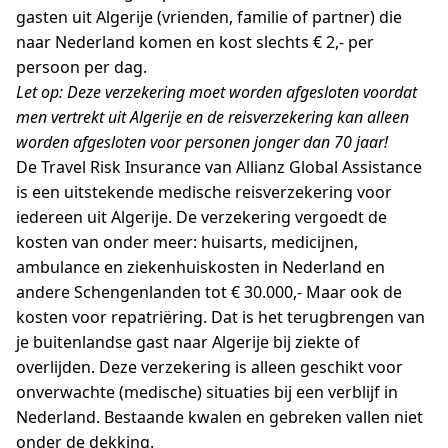
gasten uit Algerije (vrienden, familie of partner) die
naar Nederland komen en kost slechts € 2,- per
persoon per dag.
Let op: Deze verzekering moet worden afgesloten voordat
men vertrekt uit Algerije en de reisverzekering kan alleen
worden afgesloten voor personen jonger dan 70 jaar!
De Travel Risk Insurance van Allianz Global Assistance
is een uitstekende medische reisverzekering voor
iedereen uit Algerije. De verzekering vergoedt de
kosten van onder meer: huisarts, medicijnen,
ambulance en ziekenhuiskosten in Nederland en
andere Schengenlanden tot € 30.000,- Maar ook de
kosten voor repatriëring. Dat is het terugbrengen van
je buitenlandse gast naar Algerije bij ziekte of
overlijden. Deze verzekering is alleen geschikt voor
onverwachte (medische) situaties bij een verblijf in
Nederland. Bestaande kwalen en gebreken vallen niet
onder de dekking.