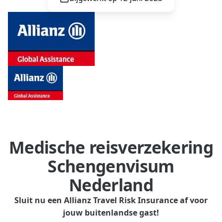
Medische reisverzekering
Schengenvisum
Nederland
Sluit nu een Allianz Travel Risk Insurance af voor
jouw buitenlandse gast!