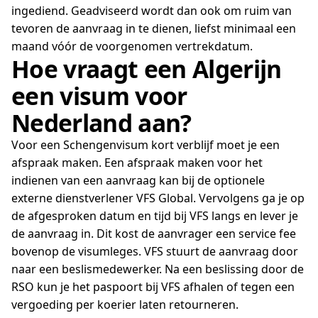
ingediend. Geadviseerd wordt dan ook om ruim van
tevoren de aanvraag in te dienen, liefst minimaal een
maand vóór de voorgenomen vertrekdatum.
Hoe vraagt een Algerijn
een visum voor
Nederland aan?
Voor een Schengenvisum kort verblijf moet je een
afspraak maken. Een afspraak maken voor het
indienen van een aanvraag kan bij de optionele
externe dienstverlener VFS Global. Vervolgens ga je op
de afgesproken datum en tijd bij VFS langs en lever je
de aanvraag in. Dit kost de aanvrager een service fee
bovenop de visumleges. VFS stuurt de aanvraag door
naar een beslismedewerker. Na een beslissing door de
RSO kun je het paspoort bij VFS afhalen of tegen een
vergoeding per koerier laten retourneren.