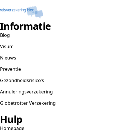
Informatie
Blog
Visum
Nieuws
Preventie
Gezondheidsrisico’s
Annuleringsverzekering
Globetrotter Verzekering
Hulp
Homepage