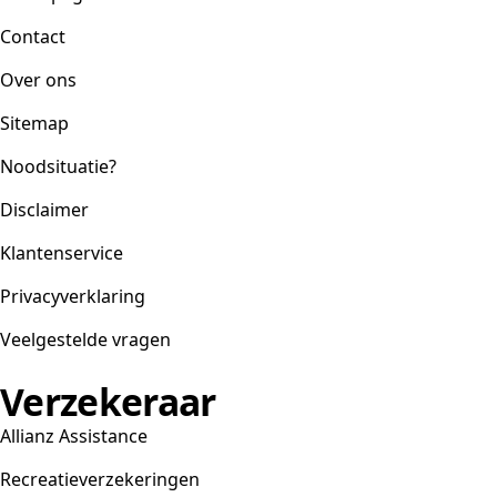
Contact
Over ons
Sitemap
Noodsituatie?
Disclaimer
Klantenservice
Privacyverklaring
Veelgestelde vragen
Verzekeraar
Allianz Assistance
Recreatieverzekeringen