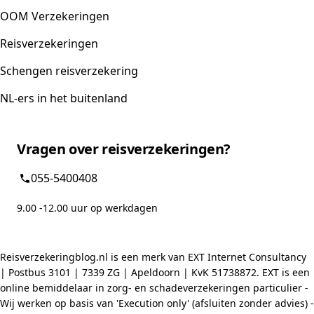
OOM Verzekeringen
Reisverzekeringen
Schengen reisverzekering
NL-ers in het buitenland
Vragen over reisverzekeringen?
055-5400408
9.00 -12.00 uur op werkdagen
Reisverzekeringblog.nl is een merk van EXT Internet Consultancy
| Postbus 3101 | 7339 ZG | Apeldoorn | KvK 51738872. EXT is een
online bemiddelaar in zorg- en schadeverzekeringen particulier -
Wij werken op basis van 'Execution only' (afsluiten zonder advies) -