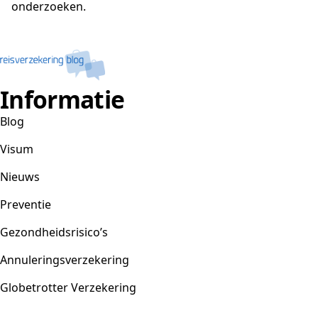
onderzoeken.
Informatie
Blog
Visum
Nieuws
Preventie
Gezondheidsrisico’s
Annuleringsverzekering
Globetrotter Verzekering