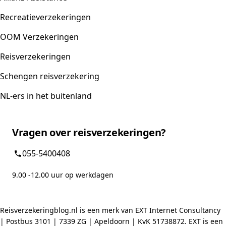
Recreatieverzekeringen
OOM Verzekeringen
Reisverzekeringen
Schengen reisverzekering
NL-ers in het buitenland
Vragen over reisverzekeringen?
055-5400408
9.00 -12.00 uur op werkdagen
Reisverzekeringblog.nl is een merk van EXT Internet Consultancy
| Postbus 3101 | 7339 ZG | Apeldoorn | KvK 51738872. EXT is een