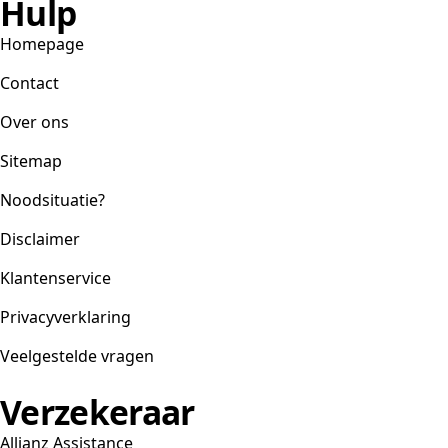
Hulp
Homepage
Contact
Over ons
Sitemap
Noodsituatie?
Disclaimer
Klantenservice
Privacyverklaring
Veelgestelde vragen
Verzekeraar
Allianz Assistance