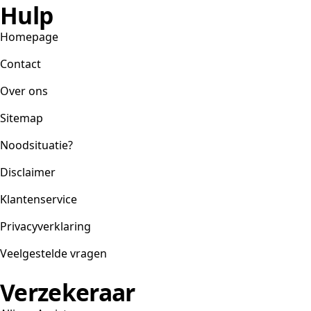
Hulp
Homepage
Contact
Over ons
Sitemap
Noodsituatie?
Disclaimer
Klantenservice
Privacyverklaring
Veelgestelde vragen
Verzekeraar