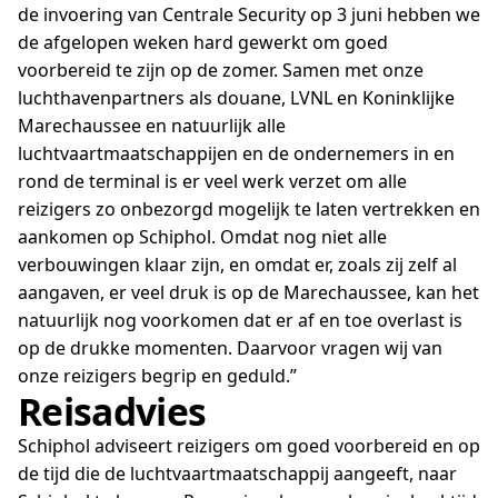
de invoering van Centrale Security op 3 juni hebben we
de afgelopen weken hard gewerkt om goed
voorbereid te zijn op de zomer. Samen met onze
luchthavenpartners als douane, LVNL en Koninklijke
Marechaussee en natuurlijk alle
luchtvaartmaatschappijen en de ondernemers in en
rond de terminal is er veel werk verzet om alle
reizigers zo onbezorgd mogelijk te laten vertrekken en
aankomen op Schiphol. Omdat nog niet alle
verbouwingen klaar zijn, en omdat er, zoals zij zelf al
aangaven, er veel druk is op de Marechaussee, kan het
natuurlijk nog voorkomen dat er af en toe overlast is
op de drukke momenten. Daarvoor vragen wij van
onze reizigers begrip en geduld.”
Reisadvies
Schiphol adviseert reizigers om goed voorbereid en op
de tijd die de luchtvaartmaatschappij aangeeft, naar