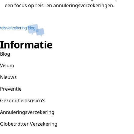
een focus op reis- en annuleringsverzekeringen.
Informatie
Blog
Visum
Nieuws
Preventie
Gezondheidsrisico’s
Annuleringsverzekering
Globetrotter Verzekering