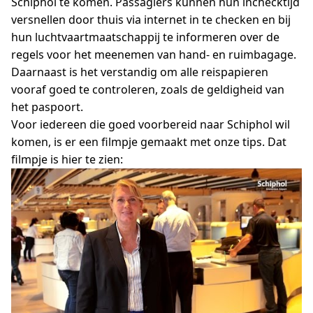
Schiphol te komen. Passagiers kunnen hun inchecktijd
versnellen door thuis via internet in te checken en bij
hun luchtvaartmaatschappij te informeren over de
regels voor het meenemen van hand- en ruimbagage.
Daarnaast is het verstandig om alle reispapieren
vooraf goed te controleren, zoals de geldigheid van
het paspoort.
Voor iedereen die goed voorbereid naar Schiphol wil
komen, is er een filmpje gemaakt met onze tips. Dat
filmpje is hier te zien: