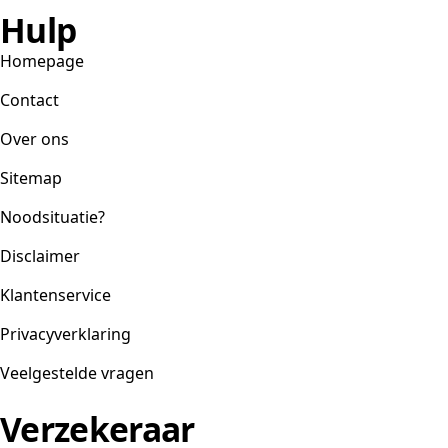
Hulp
Homepage
Contact
Over ons
Sitemap
Noodsituatie?
Disclaimer
Klantenservice
Privacyverklaring
Veelgestelde vragen
Verzekeraar