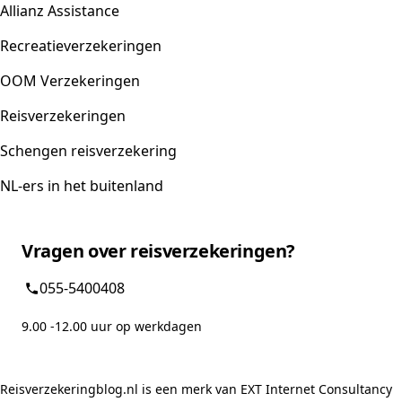
Allianz Assistance
Recreatieverzekeringen
OOM Verzekeringen
Reisverzekeringen
Schengen reisverzekering
NL-ers in het buitenland
Vragen over reisverzekeringen?
055-5400408
9.00 -12.00 uur op werkdagen
Reisverzekeringblog.nl is een merk van EXT Internet Consultancy