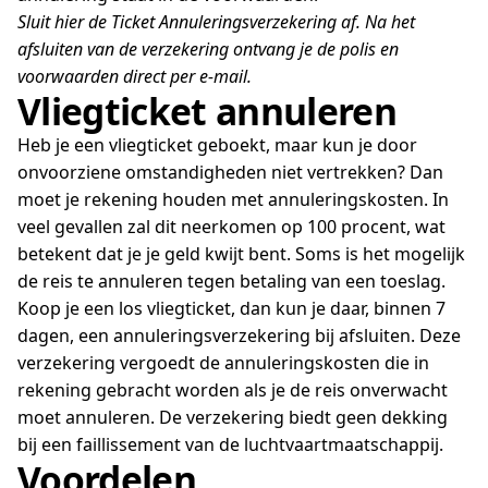
Sluit hier de Ticket Annuleringsverzekering af. Na het
afsluiten van de verzekering ontvang je de polis en
voorwaarden direct per e-mail.
Vliegticket annuleren
Heb je een vliegticket geboekt, maar kun je door
onvoorziene omstandigheden niet vertrekken? Dan
moet je rekening houden met annuleringskosten. In
veel gevallen zal dit neerkomen op 100 procent, wat
betekent dat je je geld kwijt bent. Soms is het mogelijk
de reis te annuleren tegen betaling van een toeslag.
Koop je een los vliegticket, dan kun je daar, binnen 7
dagen, een annuleringsverzekering bij afsluiten. Deze
verzekering vergoedt de annuleringskosten die in
rekening gebracht worden als je de reis onverwacht
moet annuleren. De verzekering biedt geen dekking
bij een faillissement van de luchtvaartmaatschappij.
Voordelen