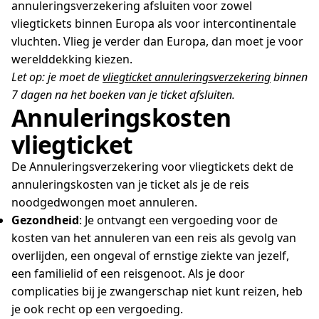
annuleringsverzekering afsluiten voor zowel
vliegtickets binnen Europa als voor intercontinentale
vluchten. Vlieg je verder dan Europa, dan moet je voor
werelddekking kiezen.
Let op: je moet de
vliegticket annuleringsverzekering
binnen
7 dagen na het boeken van je ticket afsluiten.
Annuleringskosten
vliegticket
De Annuleringsverzekering voor vliegtickets dekt de
annuleringskosten van je ticket als je de reis
noodgedwongen moet annuleren.
Gezondheid
: Je ontvangt een vergoeding voor de
kosten van het annuleren van een reis als gevolg van
overlijden, een ongeval of ernstige ziekte van jezelf,
een familielid of een reisgenoot. Als je door
complicaties bij je zwangerschap niet kunt reizen, heb
je ook recht op een vergoeding.