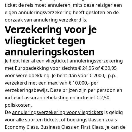
ticket de reis moet annuleren, mits deze reiziger een
eigen annuleringsverzekering heeft gesloten en de
oorzaak van annulering verzekerd is.
Verzekering voor je
vliegticket tegen
annuleringskosten
Je hebt hier al een vliegticket annuleringsverzekering
met Europadekking voor slechts € 24,95 of € 39,95
voor werelddekking. Je bent dan voor € 2000,- p.p.
verzekerd met een max. van € 10.000,- per
verzekeringsbewijs. Deze prijzen zijn per persoon en
inclusief assurantiebelasting en inclusief € 2,50
poliskosten.
De
annuleringsverzekering voor vliegtickets
is geldig
voor alle soorten tickets, of boekingsklassen zoals
Economy Class, Business Class en First Class. Je kan de