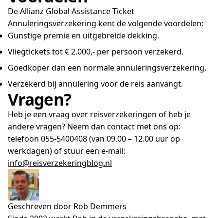
De Allianz Global Assistance Ticket
Annuleringsverzekering kent de volgende voordelen:
Gunstige premie en uitgebreide dekking.
Vliegtickets tot € 2.000,- per persoon verzekerd.
Goedkoper dan een normale annuleringsverzekering.
Verzekerd bij annulering voor de reis aanvangt.
Vragen?
Heb je een vraag over reisverzekeringen of heb je
andere vragen? Neem dan contact met ons op:
telefoon 055-5400408 (van 09.00 – 12.00 uur op
werkdagen) of stuur een e-mail:
info@reisverzekeringblog.nl
Geschreven door Rob Demmers