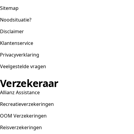
Sitemap
Noodsituatie?
Disclaimer
Klantenservice
Privacyverklaring
Veelgestelde vragen
Verzekeraar
Allianz Assistance
Recreatieverzekeringen
OOM Verzekeringen
Reisverzekeringen