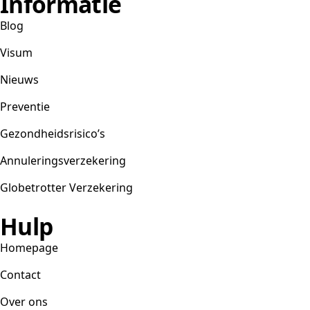
Informatie
Blog
Visum
Nieuws
Preventie
Gezondheidsrisico’s
Annuleringsverzekering
Globetrotter Verzekering
Hulp
Homepage
Contact
Over ons