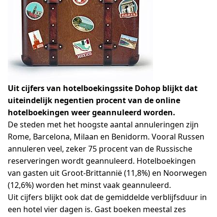
Uit cijfers van hotelboekingssite Dohop blijkt dat
uiteindelijk negentien procent van de online
hotelboekingen weer geannuleerd worden.
De steden met het hoogste aantal annuleringen zijn
Rome, Barcelona, Milaan en Benidorm. Vooral Russen
annuleren veel, zeker 75 procent van de Russische
reserveringen wordt geannuleerd. Hotelboekingen
van gasten uit Groot-Brittannië (11,8%) en Noorwegen
(12,6%) worden het minst vaak geannuleerd.
Uit cijfers blijkt ook dat de gemiddelde verblijfsduur in
een hotel vier dagen is. Gast boeken meestal zes