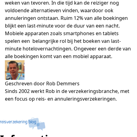
weken van tevoren. In die tijd kan de reiziger nog
voldoende alternatieven vinden, waardoor ook
annuleringen ontstaan. Ruim 12% van alle boekingen
blijkt een last-minute voor de duur van een nacht.
Mobiele apparaten zoals smartphones en tablets
spelen een belangrijke rol bij het boeken van last-
minute hotelovernachtingen. Ongeveer een derde van
alle boekingen komt van een mobiel apparaat.
Geschreven door Rob Demmers
Sinds 2002 werkt Rob in de verzekeringsbranche, met
een focus op reis- en annuleringsverzekeringen.