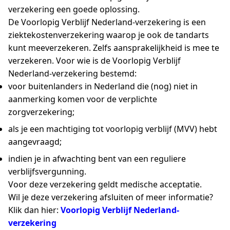
verzekering een goede oplossing.
De Voorlopig Verblijf Nederland-verzekering is een
ziektekostenverzekering waarop je ook de tandarts
kunt meeverzekeren. Zelfs aansprakelijkheid is mee te
verzekeren. Voor wie is de Voorlopig Verblijf
Nederland-verzekering bestemd:
voor buitenlanders in Nederland die (nog) niet in
aanmerking komen voor de verplichte
zorgverzekering;
als je een machtiging tot voorlopig verblijf (MVV) hebt
aangevraagd;
indien je in afwachting bent van een reguliere
verblijfsvergunning.
Voor deze verzekering geldt medische acceptatie.
Wil je deze verzekering afsluiten of meer informatie?
Klik dan hier:
Voorlopig
Verblijf Nederland-
verzekering