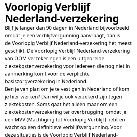
Voorlopig Verblijf
Nederland-verzekering
Blijf je langer dan 90 dagen in Nederland bijvoorbeeld
omdat je een verblijfvergunning aanvraagt, dan is
de Voorlopig Verblijf Nederland-verzekering het meest
geschikt. De Voorlopig Verblijf Nederland-verzekering
van OOM verzekeringen is een uitgebreide
ziektekostenverzekering voor iedereen die nog niet in
aanmerking komt voor de verplichte
basiszorgverzekering in Nederland.
Ben je van plan om je te vestigen in Nederland of kom
je hier werken? Dan wil je ook verzekerd zijn tegen
ziektekosten. Soms gaat het alleen maar om een
ziektekostenverzekering ter overbrugging, omdat je
een MVV (Machtiging tot Voorlopig Verblijf) hebt en
wacht op een definitieve verblijfsvergunning. Voor
deze situaties is de Voorlopig Verblijf Nederland-