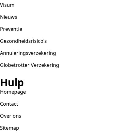
Visum
Nieuws
Preventie
Gezondheidsrisico’s
Annuleringsverzekering
Globetrotter Verzekering
Hulp
Homepage
Contact
Over ons
Sitemap