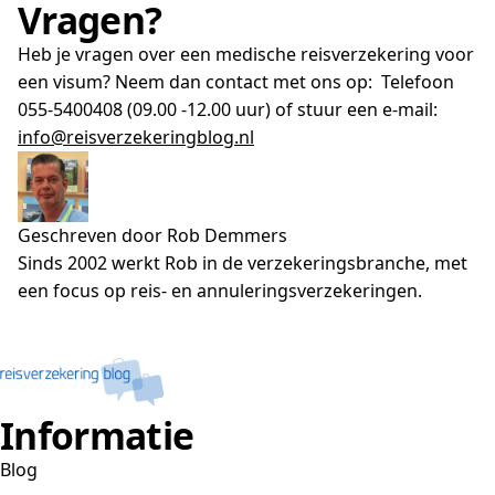
Vragen?
Heb je vragen over een medische reisverzekering voor
een visum? Neem dan contact met ons op: Telefoon
055-5400408 (09.00 -12.00 uur) of stuur een e-mail:
info@reisverzekeringblog.nl
Geschreven door Rob Demmers
Sinds 2002 werkt Rob in de verzekeringsbranche, met
een focus op reis- en annuleringsverzekeringen.
Informatie
Blog