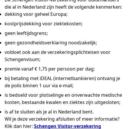
die al in Nederland zijn heeft de volgende kenmerken:
dekking voor geheel Europa;
kostprijsdekking voor ziektekosten;
geen leeftijdsgrens;
geen gezondheidsverklaring noodzakelijk;
voldoet ook aan de verzekeringsplichteisen voor
Schengenvisum;
premie vanaf € 1,75 per persoon per dag;
bij betaling met iDEAL (internetbankieren) ontvang je
de polis binnen 1 uur via e-mail;
is bedoeld voor plotselinge en onverwachte medische
kosten, bestaande kwalen en ziektes zijn uitgesloten;
is af te sluiten als je al in Nederland bent.
Wil je deze verzekering afsluiten of meer informatie?
Klik dan hier:
Schengen Visitor-verzekering