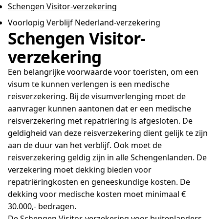
Schengen Visitor-verzekering
Voorlopig Verblijf Nederland-verzekering
Schengen Visitor-
verzekering
Een belangrijke voorwaarde voor toeristen, om een
visum te kunnen verlengen is een medische
reisverzekering. Bij de visumverlenging moet de
aanvrager kunnen aantonen dat er een medische
reisverzekering met repatriëring is afgesloten. De
geldigheid van deze reisverzekering dient gelijk te zijn
aan de duur van het verblijf. Ook moet de
reisverzekering geldig zijn in alle Schengenlanden. De
verzekering moet dekking bieden voor
repatriëringkosten en geneeskundige kosten. De
dekking voor medische kosten moet minimaal €
30.000,- bedragen.
De Schengen Visitor-verzekering voor buitenlanders