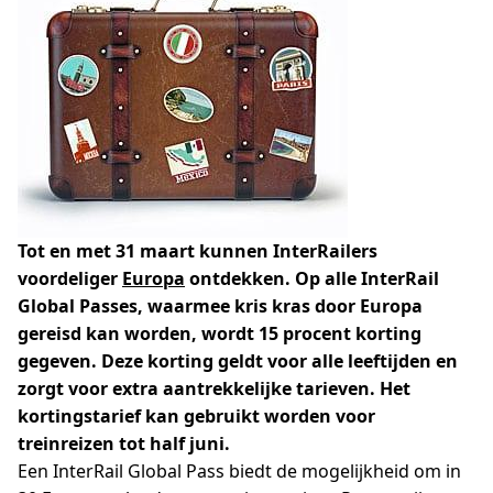
Tot en met 31 maart kunnen InterRailers
voordeliger
Europa
ontdekken. Op alle InterRail
Global Passes, waarmee kris kras door Europa
gereisd kan worden, wordt 15 procent korting
gegeven. Deze korting geldt voor alle leeftijden en
zorgt voor extra aantrekkelijke tarieven. Het
kortingstarief kan gebruikt worden voor
treinreizen tot half juni.
Een InterRail Global Pass biedt de mogelijkheid om in