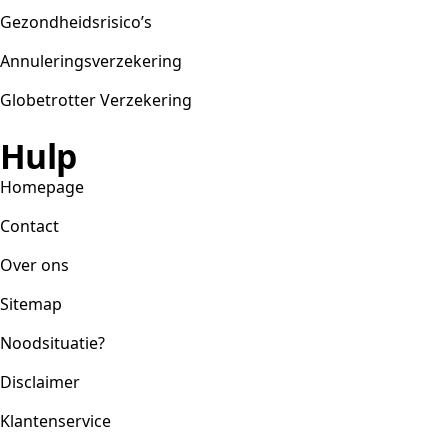
Gezondheidsrisico’s
Annuleringsverzekering
Globetrotter Verzekering
Hulp
Homepage
Contact
Over ons
Sitemap
Noodsituatie?
Disclaimer
Klantenservice