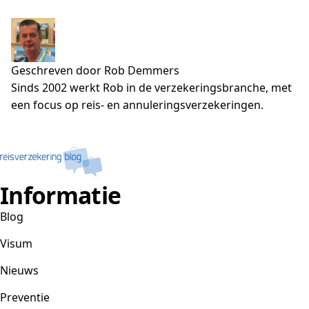
Geschreven door Rob Demmers
Sinds 2002 werkt Rob in de verzekeringsbranche, met
een focus op reis- en annuleringsverzekeringen.
Informatie
Blog
Visum
Nieuws
Preventie