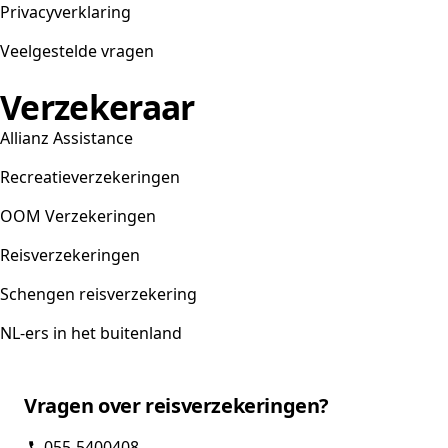
Privacyverklaring
Veelgestelde vragen
Verzekeraar
Allianz Assistance
Recreatieverzekeringen
OOM Verzekeringen
Reisverzekeringen
Schengen reisverzekering
NL-ers in het buitenland
Vragen over reisverzekeringen?
055-5400408