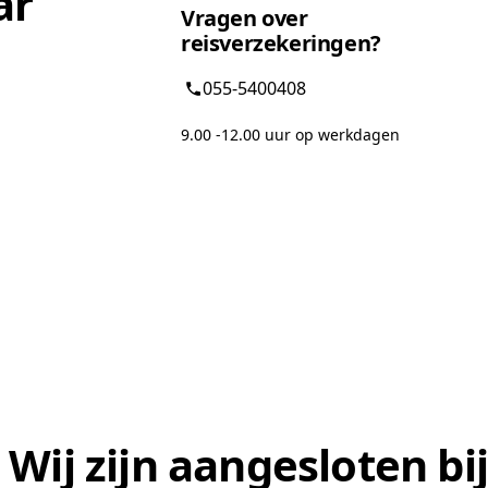
ar
Vragen over
reisverzekeringen?
055-5400408
9.00 -12.00 uur op werkdagen
Wij zijn aangesloten bij