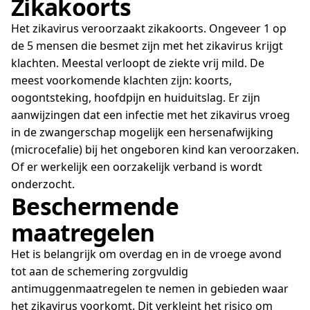
Zikakoorts
Het zikavirus veroorzaakt zikakoorts. Ongeveer 1 op
de 5 mensen die besmet zijn met het zikavirus krijgt
klachten. Meestal verloopt de ziekte vrij mild. De
meest voorkomende klachten zijn: koorts,
oogontsteking, hoofdpijn en huiduitslag. Er zijn
aanwijzingen dat een infectie met het zikavirus vroeg
in de zwangerschap mogelijk een hersenafwijking
(microcefalie) bij het ongeboren kind kan veroorzaken.
Of er werkelijk een oorzakelijk verband is wordt
onderzocht.
Beschermende
maatregelen
Het is belangrijk om overdag en in de vroege avond
tot aan de schemering zorgvuldig
antimuggenmaatregelen te nemen in gebieden waar
het zikavirus voorkomt. Dit verkleint het risico om