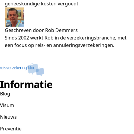
geneeskundige kosten vergoedt.
Geschreven door Rob Demmers
Sinds 2002 werkt Rob in de verzekeringsbranche, met
een focus op reis- en annuleringsverzekeringen.
Informatie
Blog
Visum
Nieuws
Preventie