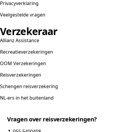
Privacyverklaring
Veelgestelde vragen
Verzekeraar
Allianz Assistance
Recreatieverzekeringen
OOM Verzekeringen
Reisverzekeringen
Schengen reisverzekering
NL-ers in het buitenland
Vragen over reisverzekeringen?
055-5400408