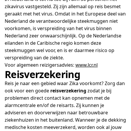
zikavirus vastgesteld. Zij zijn allemaal op reis besmet
geraakt met het virus. Omdat in het Europese deel van
Nederland de verantwoordelijke steekmuggen niet
voorkomen, is verspreiding van het virus binnen
Nederland zeer onwaarschijnlijk. Op de Nederlandse
eilanden in de Caribische regio komen deze
steekmuggen wel voor, en is er daarmee risico op
verspreiding van de ziekte.
Voor algemeen reizigersadvies:
www.lcr.nl
Reisverzekering
Reis je naar een gebied waar Zika voorkomt? Zorg dan
ook voor een goede
reisverzekering
zodat je bij
problemen direct contact kan opnemen met de
alarmcentrale en/of de reisarts. Zij kunnen je
adviseren en doorverwijzen naar betrouwbare
ziekenhuizen in het buitenland. Wanneer je de dekking
medische kosten meeverzekerd, worden ook al jouw