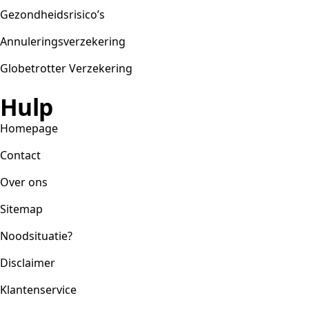
Gezondheidsrisico’s
Annuleringsverzekering
Globetrotter Verzekering
Hulp
Homepage
Contact
Over ons
Sitemap
Noodsituatie?
Disclaimer
Klantenservice