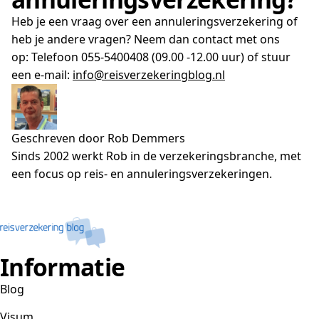
Heb je een vraag over een annuleringsverzekering of
heb je andere vragen? Neem dan contact met ons
op: Telefoon 055-5400408 (09.00 -12.00 uur) of stuur
een e-mail:
info@reisverzekeringblog.nl
Geschreven door Rob Demmers
Sinds 2002 werkt Rob in de verzekeringsbranche, met
een focus op reis- en annuleringsverzekeringen.
Informatie
Blog
Visum