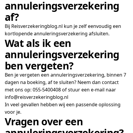
annuleringsverzekering
af?
Bij Reisverzekeringblog.nl kun je zelf eenvoudig een
kortlopende annuleringsverzekering afsluiten.
Wat als ik een
annuleringsverzekering
ben vergeten?
Ben je vergeten een annuleringsverzekering, binnen 7
dagen na boeking, af te sluiten? Neem dan contact
met ons op: 055-5400408 of stuur een e-mail naar
info@reisverzekeringblog.nl
In veel gevallen hebben wij een passende oplossing
voor je.
Vragen over een
annuleringsverzekering?