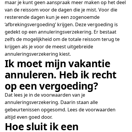
maar je kunt geen aanspraak meer maken op het deel
van de reissom voor de dagen die je mist. Voor die
resterende dagen kun je een zogenoemde
‘afbrekingsvergoeding’ krijgen. Deze vergoeding is
gedekt op een annuleringsverzekering. Er bestaat
zelfs de mogelijkheid om de totale reissom terug te
krijgen als je voor de meest uitgebreide
annuleringsverzekering kiest.
Ik moet mijn vakantie
annuleren. Heb ik recht
op een vergoeding?
Dat lees je in de voorwaarden van je
annuleringsverzekering. Daarin staan alle
gebeurtenissen opgesomd. Lees de voorwaarden
altijd even goed door.
Hoe sluit ik een