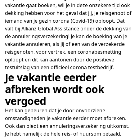
vakantie gaat boeken, wil je in deze onzekere tijd ook
dekking hebben voor het geval dat jij, je reisgenoot of
iemand van je gezin corona (Covid-19) oploopt. Dat
valt bij Allianz Global Assistance onder de dekking van
de annuleringsverzekering! Je kan de boeking van je
vakantie annuleren, als jij of een van de verzekerde
reisgenoten, voor vertrek, een coronabesmetting
oploopt en dit kan aantonen door de positieve
testuitslag van een officieel corona testbedrijf.
Je vakantie eerder
afbreken wordt ook
vergoed
Het kan gebeuren dat je door onvoorziene
omstandigheden je vakantie eerder moet afbreken.
Ook dan biedt een annuleringsverzekering uitkomst.
Je hebt namelijk de hele reis- of huursom betaald,