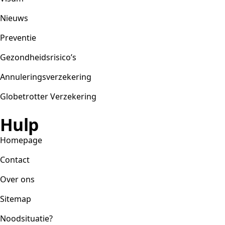
Nieuws
Preventie
Gezondheidsrisico’s
Annuleringsverzekering
Globetrotter Verzekering
Hulp
Homepage
Contact
Over ons
Sitemap
Noodsituatie?