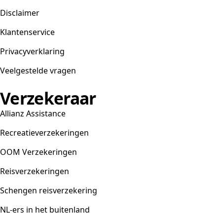
Disclaimer
Klantenservice
Privacyverklaring
Veelgestelde vragen
Verzekeraar
Allianz Assistance
Recreatieverzekeringen
OOM Verzekeringen
Reisverzekeringen
Schengen reisverzekering
NL-ers in het buitenland