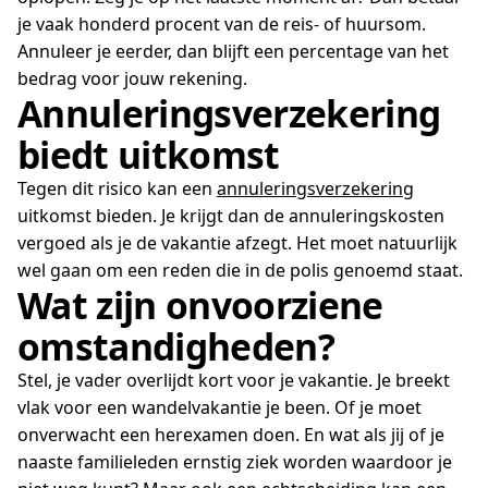
je vaak honderd procent van de reis- of huursom.
Annuleer je eerder, dan blijft een percentage van het
bedrag voor jouw rekening.
Annuleringsverzekering
biedt uitkomst
Tegen dit risico kan een
annuleringsverzekering
uitkomst bieden. Je krijgt dan de annuleringskosten
vergoed als je de vakantie afzegt. Het moet natuurlijk
wel gaan om een reden die in de polis genoemd staat.
Wat zijn onvoorziene
omstandigheden?
Stel, je vader overlijdt kort voor je vakantie. Je breekt
vlak voor een wandelvakantie je been. Of je moet
onverwacht een herexamen doen. En wat als jij of je
naaste familieleden ernstig ziek worden waardoor je