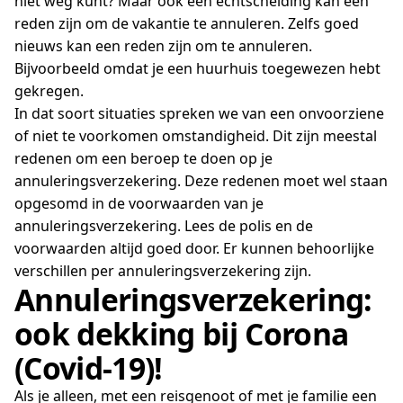
niet weg kunt? Maar ook een echtscheiding kan een
reden zijn om de vakantie te annuleren. Zelfs goed
nieuws kan een reden zijn om te annuleren.
Bijvoorbeeld omdat je een huurhuis toegewezen hebt
gekregen.
In dat soort situaties spreken we van een onvoorziene
of niet te voorkomen omstandigheid. Dit zijn meestal
redenen om een beroep te doen op je
annuleringsverzekering. Deze redenen moet wel staan
opgesomd in de voorwaarden van je
annuleringsverzekering. Lees de polis en de
voorwaarden altijd goed door. Er kunnen behoorlijke
verschillen per annuleringsverzekering zijn.
Annuleringsverzekering:
ook dekking bij Corona
(Covid-19)!
Als je alleen, met een reisgenoot of met je familie een