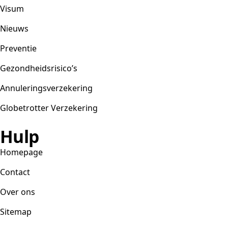
Visum
Nieuws
Preventie
Gezondheidsrisico’s
Annuleringsverzekering
Globetrotter Verzekering
Hulp
Homepage
Contact
Over ons
Sitemap