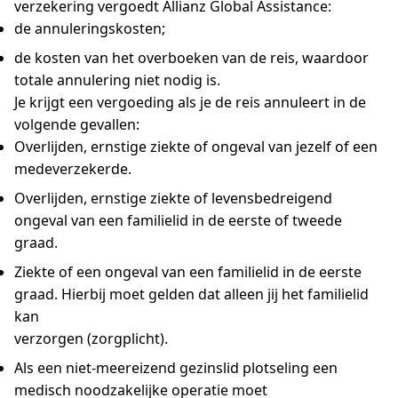
verzekering vergoedt Allianz Global Assistance:
de annuleringskosten;
de kosten van het overboeken van de reis, waardoor
totale annulering niet nodig is.
Je krijgt een vergoeding als je de reis annuleert in de
volgende gevallen:
Overlijden, ernstige ziekte of ongeval van jezelf of een
medeverzekerde.
Overlijden, ernstige ziekte of levensbedreigend
ongeval van een familielid in de eerste of tweede
graad.
Ziekte of een ongeval van een familielid in de eerste
graad. Hierbij moet gelden dat alleen jij het familielid
kan
verzorgen (zorgplicht).
Als een niet-meereizend gezinslid plotseling een
medisch noodzakelijke operatie moet