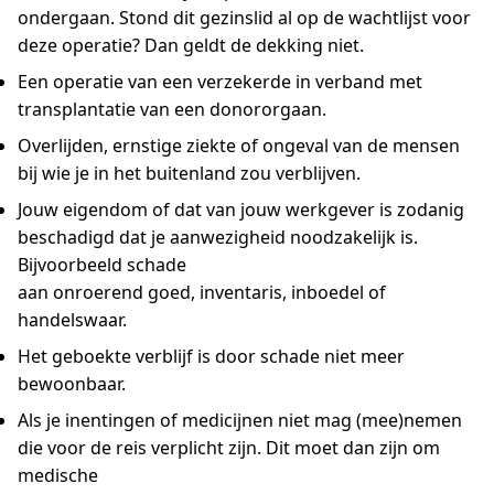
ondergaan. Stond dit gezinslid al op de wachtlijst voor
deze operatie? Dan geldt de dekking niet.
Een operatie van een verzekerde in verband met
transplantatie van een donororgaan.
Overlijden, ernstige ziekte of ongeval van de mensen
bij wie je in het buitenland zou verblijven.
Jouw eigendom of dat van jouw werkgever is zodanig
beschadigd dat je aanwezigheid noodzakelijk is.
Bijvoorbeeld schade
aan onroerend goed, inventaris, inboedel of
handelswaar.
Het geboekte verblijf is door schade niet meer
bewoonbaar.
Als je inentingen of medicijnen niet mag (mee)nemen
die voor de reis verplicht zijn. Dit moet dan zijn om
medische