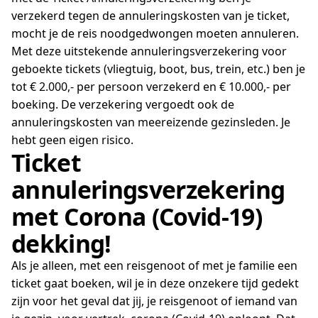
verzekerd tegen de annuleringskosten van je ticket,
mocht je de reis noodgedwongen moeten annuleren.
Met deze uitstekende annuleringsverzekering voor
geboekte tickets (vliegtuig, boot, bus, trein, etc.) ben je
tot € 2.000,- per persoon verzekerd en € 10.000,- per
boeking. De verzekering vergoedt ook de
annuleringskosten van meereizende gezinsleden. Je
hebt geen eigen risico.
Ticket
annuleringsverzekering
met Corona (Covid-19)
dekking!
Als je alleen, met een reisgenoot of met je familie een
ticket gaat boeken, wil je in deze onzekere tijd gedekt
zijn voor het geval dat jij, je reisgenoot of iemand van