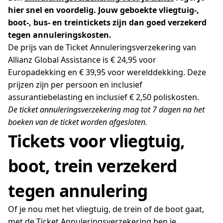
hier snel en voordelig. Jouw geboekte vliegtuig-,
boot-, bus- en treintickets zijn dan goed verzekerd
tegen annuleringskosten.
De prijs van de Ticket Annuleringsverzekering van
Allianz Global Assistance is € 24,95 voor
Europadekking en € 39,95 voor werelddekking. Deze
prijzen zijn per persoon en inclusief
assurantiebelasting en inclusief € 2,50 poliskosten.
De ticket annuleringsverzekering mag tot 7 dagen na het
boeken van de ticket worden afgesloten.
Tickets voor vliegtuig,
boot, trein verzekerd
tegen annulering
Of je nou met het vliegtuig, de trein of de boot gaat,
met de Ticket Annuleringsverzekering ben je