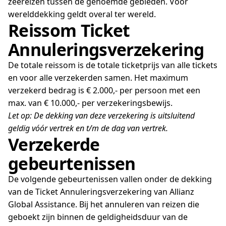
zeereizen tussen de genoemde gebieden. Voor
werelddekking geldt overal ter wereld.
Reissom Ticket
Annuleringsverzekering
De totale reissom is de totale ticketprijs van alle tickets
en voor alle verzekerden samen. Het maximum
verzekerd bedrag is € 2.000,- per persoon met een
max. van € 10.000,- per verzekeringsbewijs.
Let op: De dekking van deze verzekering is uitsluitend
geldig vóór vertrek en t/m de dag van vertrek.
Verzekerde
gebeurtenissen
De volgende gebeurtenissen vallen onder de dekking
van de Ticket Annuleringsverzekering van Allianz
Global Assistance. Bij het annuleren van reizen die
geboekt zijn binnen de geldigheidsduur van de