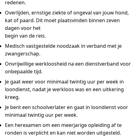
redenen.
Overlijden, ernstige ziekte of ongeval van jouw hond,
kat of paard. Dit moet plaatsvinden binnen zeven
dagen voor het
begin van de reis.
Medisch vastgestelde noodzaak in verband met je
zwangerschap.
Onvrijwillige werkloosheid na een dienstverband voor
onbepaalde tijd.
Je gaat weer voor minimaal twintig uur per week in
loondienst, nadat je werkloos was en een uitkering
kreeg.
Je bent een schoolverlater en gaat in loondienst voor
minimaal twintig uur per week.
Een herexamen om een meerjarige opleiding af te
ronden is verplicht en kan niet worden uitgesteld.