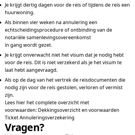
Je krijgt dertig dagen voor de reis of tijdens de reis een
huurwoning.
Als binnen vier weken na annulering een
echtscheidingsprocedure of ontbinding van de
notariële samenlevingsovereenkomst
in gang wordt gezet.
Je krijgt onverwacht niet het visum dat je nodig hebt
voor de reis. Dit is niet verzekerd als je het visum te
laat hebt aangevraagd.
Als op de dag van het vertrek de reisdocumenten die
nodig zijn voor de reis gestolen, verloren of vermist
zijn.
Lees hier het complete overzicht met
voorwaarden: Dekkingsoverzicht en voorwaarden
Ticket Annuleringsverzekering
Vragen?