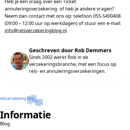
Heb je een vraag over een Ticket
annuleringsverzekering of heb je andere vragen?
Neem dan contact met ons op: telefoon 055-5400408
(09:00 – 12:00 uur op werkdagen) of stuur een e-mail:
info@reisverzekeringblog.nl
Geschreven door Rob Demmers
Sinds 2002 werkt Rob in de
verzekeringsbranche, met een focus op
reis- en annuleringsverzekeringen.
Informatie
Blog