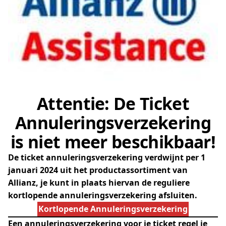
Attentie: De Ticket
Annuleringsverzekering
is niet meer beschikbaar!
De ticket annuleringsverzekering verdwijnt per 1
januari 2024 uit het productassortiment van
Allianz, je kunt in plaats hiervan de reguliere
kortlopende annuleringsverzekering afsluiten.
Kortlopende Annuleringsverzekering
Een
annuleringsverzekering voor je ticket
regel je