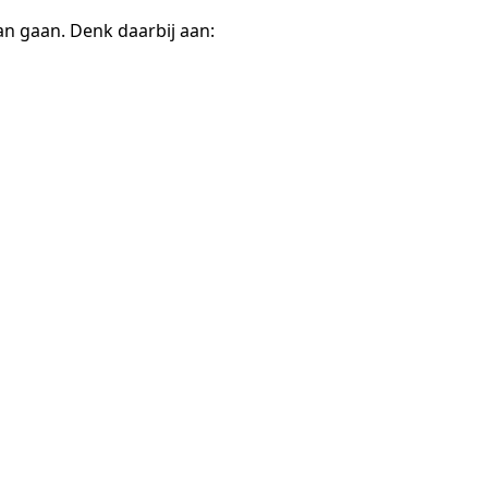
n gaan. Denk daarbij aan: