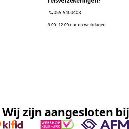
reisverzekeringen?
055-5400408
9.00 -12.00 uur op werkdagen
Wij zijn aangesloten bij