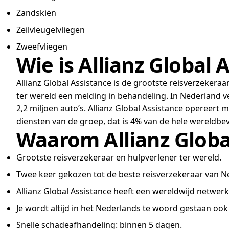
Zandskiën
Zeilvleugelvliegen
Zweefvliegen
Wie is Allianz Global 
Allianz Global Assistance is de grootste reisverzekeraa
ter wereld een melding in behandeling. In Nederland v
2,2 miljoen auto’s. Allianz Global Assistance opereert
diensten van de groep, dat is 4% van de hele wereldbev
Waarom Allianz Globa
Grootste reisverzekeraar en hulpverlener ter wereld.
Twee keer gekozen tot de beste reisverzekeraar van N
Allianz Global Assistance heeft een wereldwijd netwerk
Je wordt altijd in het Nederlands te woord gestaan ook 
Snelle schadeafhandeling: binnen 5 dagen.