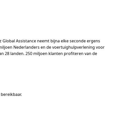
anz Global Assistance neemt bijna elke seconde ergens
miljoen Nederlanders en de voertuighulpverlening voor
an 28 landen. 250 miljoen klanten profiteren van de
 bereikbaar.