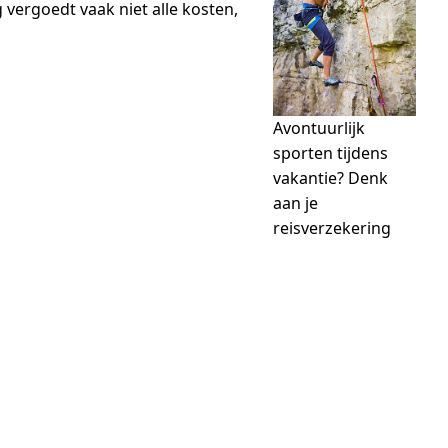
 vergoedt vaak niet alle kosten,
Avontuurlijk
sporten tijdens
vakantie? Denk
aan je
reisverzekering