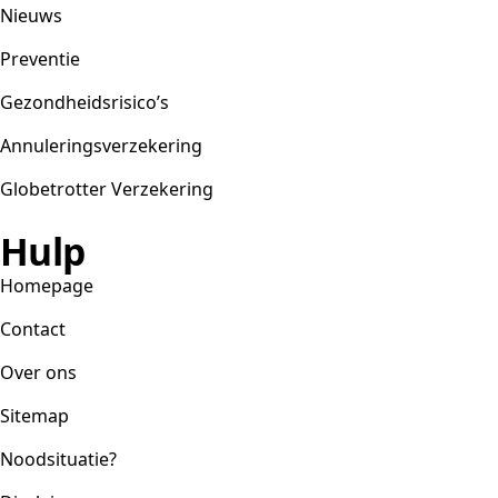
Nieuws
Preventie
Gezondheidsrisico’s
Annuleringsverzekering
Globetrotter Verzekering
Hulp
Homepage
Contact
Over ons
Sitemap
Noodsituatie?