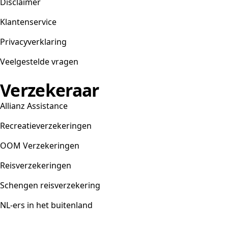
Disclaimer
Klantenservice
Privacyverklaring
Veelgestelde vragen
Verzekeraar
Allianz Assistance
Recreatieverzekeringen
OOM Verzekeringen
Reisverzekeringen
Schengen reisverzekering
NL-ers in het buitenland