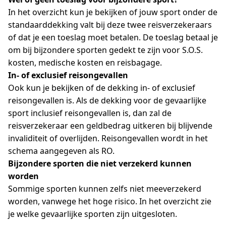
In het overzicht kun je bekijken of jouw sport onder de
standaarddekking valt bij deze twee reisverzekeraars
of dat je een toeslag moet betalen. De toeslag betaal je
om bij bijzondere sporten gedekt te zijn voor S.O.S.
kosten, medische kosten en reisbagage.
In- of exclusief reisongevallen
Ook kun je bekijken of de dekking in- of exclusief
reisongevallen is. Als de dekking voor de gevaarlijke
sport inclusief reisongevallen is, dan zal de
reisverzekeraar een geldbedrag uitkeren bij blijvende
invaliditeit of overlijden. Reisongevallen wordt in het
schema aangegeven als RO.
Bijzondere sporten die niet verzekerd kunnen
worden
Sommige sporten kunnen zelfs niet meeverzekerd
worden, vanwege het hoge risico. In het overzicht zie
je welke gevaarlijke sporten zijn uitgesloten.