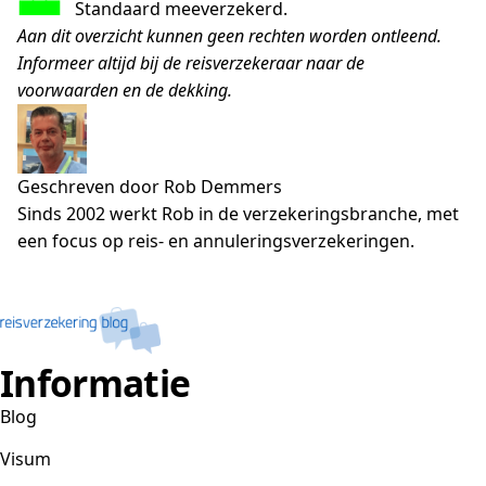
■■■
…
Standaard meeverzekerd.
Aan dit overzicht kunnen geen rechten worden ontleend.
Informeer altijd bij de reisverzekeraar naar de
voorwaarden en de dekking.
Geschreven door Rob Demmers
Sinds 2002 werkt Rob in de verzekeringsbranche, met
een focus op reis- en annuleringsverzekeringen.
Informatie
Blog
Visum