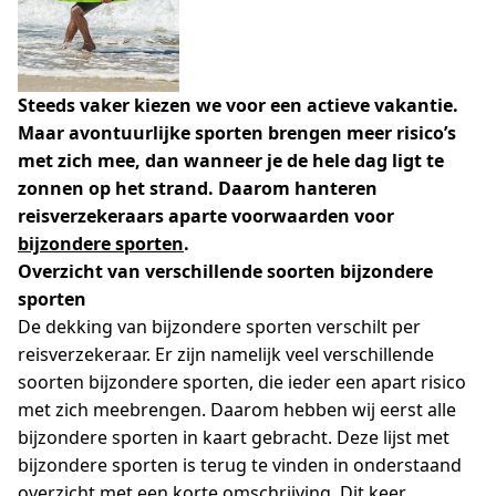
Steeds vaker kiezen we voor een actieve vakantie.
Maar avontuurlijke sporten brengen meer risico’s
met zich mee, dan wanneer je de hele dag ligt te
zonnen op het strand. Daarom hanteren
reisverzekeraars aparte voorwaarden voor
bijzondere sporten
.
Overzicht van verschillende soorten bijzondere
sporten
De dekking van bijzondere sporten verschilt per
reisverzekeraar. Er zijn namelijk veel verschillende
soorten bijzondere sporten, die ieder een apart risico
met zich meebrengen. Daarom hebben wij eerst alle
bijzondere sporten in kaart gebracht. Deze lijst met
bijzondere sporten is terug te vinden in onderstaand
overzicht met een korte omschrijving. Dit keer