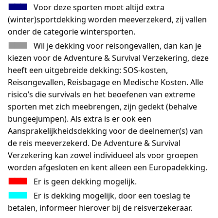
■■■
…
Voor deze sporten moet altijd extra
(winter)sportdekking worden meeverzekerd, zij vallen
onder de categorie wintersporten.
■■■
…
Wil je dekking voor reisongevallen, dan kan je
kiezen voor de Adventure & Survival Verzekering, deze
heeft een uitgebreide dekking: SOS-kosten,
Reisongevallen, Reisbagage en Medische Kosten. Alle
risico’s die survivals en het beoefenen van extreme
sporten met zich meebrengen, zijn gedekt (behalve
bungeejumpen). Als extra is er ook een
Aansprakelijkheidsdekking voor de deelnemer(s) van
de reis meeverzekerd. De Adventure & Survival
Verzekering kan zowel individueel als voor groepen
worden afgesloten en kent alleen een Europadekking.
■■■
…
Er is geen dekking mogelijk.
■■■
…
Er is dekking mogelijk, door een toeslag te
betalen, informeer hierover bij de reisverzekeraar.