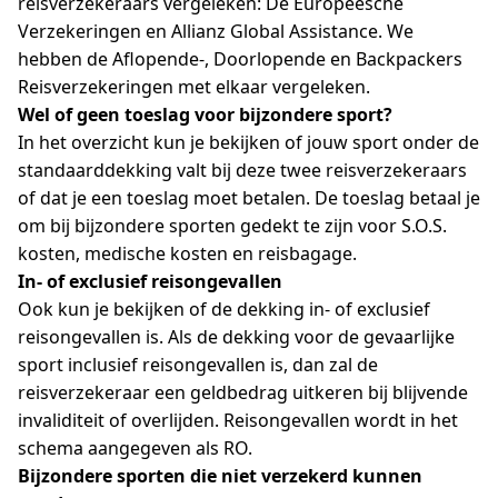
reisverzekeraars vergeleken: De Europeesche
Verzekeringen en Allianz Global Assistance. We
hebben de Aflopende-, Doorlopende en Backpackers
Reisverzekeringen met elkaar vergeleken.
Wel of geen toeslag voor bijzondere sport?
In het overzicht kun je bekijken of jouw sport onder de
standaarddekking valt bij deze twee reisverzekeraars
of dat je een toeslag moet betalen. De toeslag betaal je
om bij bijzondere sporten gedekt te zijn voor S.O.S.
kosten, medische kosten en reisbagage.
In- of exclusief reisongevallen
Ook kun je bekijken of de dekking in- of exclusief
reisongevallen is. Als de dekking voor de gevaarlijke
sport inclusief reisongevallen is, dan zal de
reisverzekeraar een geldbedrag uitkeren bij blijvende
invaliditeit of overlijden. Reisongevallen wordt in het
schema aangegeven als RO.
Bijzondere sporten die niet verzekerd kunnen