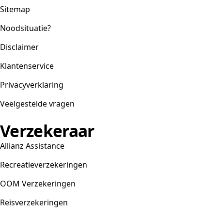
Sitemap
Noodsituatie?
Disclaimer
Klantenservice
Privacyverklaring
Veelgestelde vragen
Verzekeraar
Allianz Assistance
Recreatieverzekeringen
OOM Verzekeringen
Reisverzekeringen