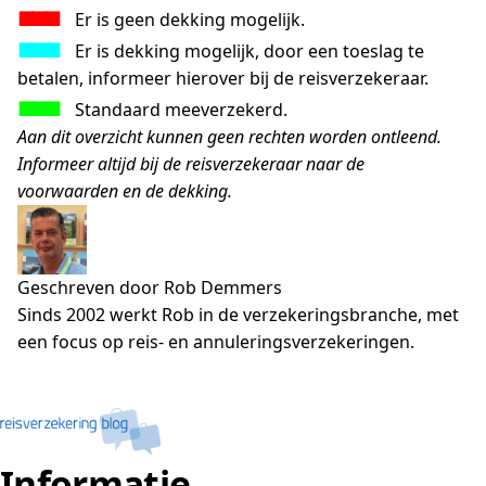
■■■
…
Er is geen dekking mogelijk.
■■■
…
Er is dekking mogelijk, door een toeslag te
betalen, informeer hierover bij de reisverzekeraar.
■■■
…
Standaard meeverzekerd.
Aan dit overzicht kunnen geen rechten worden ontleend.
Informeer altijd bij de reisverzekeraar naar de
voorwaarden en de dekking.
Geschreven door Rob Demmers
Sinds 2002 werkt Rob in de verzekeringsbranche, met
een focus op reis- en annuleringsverzekeringen.
Informatie