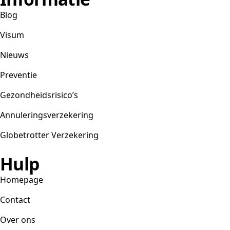
Blog
Visum
Nieuws
Preventie
Gezondheidsrisico’s
Annuleringsverzekering
Globetrotter Verzekering
Hulp
Homepage
Contact
Over ons