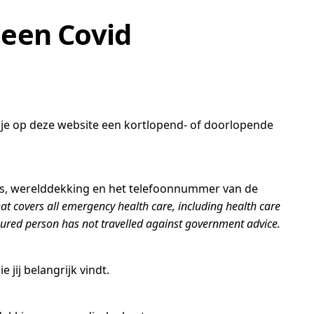
 een Covid
ls je op deze website een kortlopend- of doorlopende
is, werelddekking en het telefoonnummer van de
t covers all emergency health care, including health care
nsured person has not travelled against government advice.
jij belangrijk vindt.