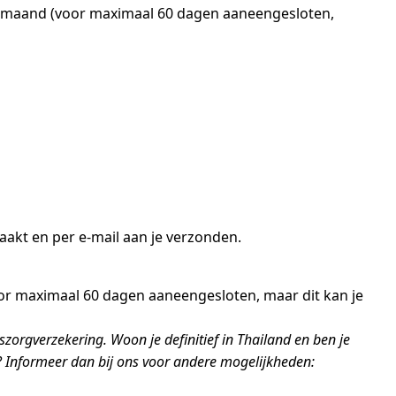
per maand (voor maximaal 60 dagen aaneengesloten,
aakt en per e-mail aan je verzonden.
oor maximaal 60 dagen aaneengesloten, maar dit kan je
orgverzekering. Woon je definitief in Thailand en ben je
? Informeer dan bij ons voor andere mogelijkheden: