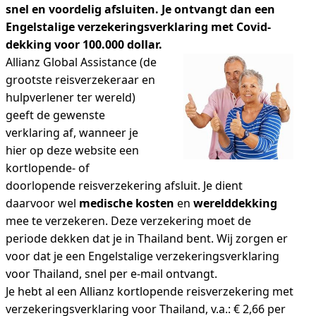
snel en voordelig afsluiten. Je ontvangt dan een
Engelstalige verzekeringsverklaring met Covid-
dekking voor 100.000 dollar.
Allianz Global Assistance (de
grootste reisverzekeraar en
hulpverlener ter wereld)
geeft de gewenste
verklaring af, wanneer je
hier op deze website een
kortlopende- of
doorlopende reisverzekering afsluit. Je dient
daarvoor wel
medische kosten
en
werelddekking
mee te verzekeren. Deze verzekering moet de
periode dekken dat je in Thailand bent. Wij zorgen er
voor dat je een Engelstalige verzekeringsverklaring
voor Thailand, snel per e-mail ontvangt.
Je hebt al een Allianz kortlopende reisverzekering met
verzekeringsverklaring voor Thailand, v.a.: € 2,66 per