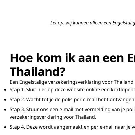
Let op: wij kunnen alleen een Engelstali
Hoe kom ik aan een E
Thailand?
Een Engelstalige verzekeringsverklaring voor Thailand 
Stap 1. Sluit hier op deze website online een kortlop
Stap 2. Wacht tot je de polis per e-mail hebt ontvange
Stap 3. Stuur ons een e-mail met vermelding van je po
verzekeringsverklaring voor Thailand.
Stap 4. Deze wordt aangemaakt en per e-mail naar je 