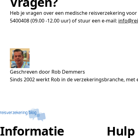
Vragen?
Heb je vragen over een medische reisverzekering voor
5400408 (09.00 -12.00 uur) of stuur een e-mail:
info@rei
Geschreven door Rob Demmers
Sinds 2002 werkt Rob in de verzekeringsbranche, met e
Informatie
Hulp