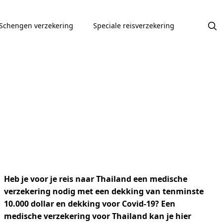
Schengen verzekering
Speciale reisverzekering
Heb je voor je reis naar Thailand een medische
verzekering nodig met een dekking van tenminste
10.000 dollar en dekking voor Covid-19? Een
medische verzekering voor Thailand kan je hier