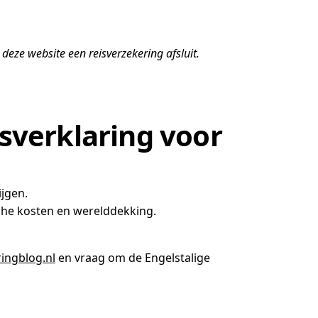
deze website een reisverzekering afsluit.
sverklaring voor
ijgen.
sche kosten en werelddekking.
ingblog.nl
en vraag om de Engelstalige