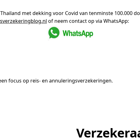
 Thailand met dekking voor Covid van tenminste 100.000 do
sverzekeringblog.nl
of neem contact op via WhatsApp:
en focus op reis- en annuleringsverzekeringen.
Verzekera