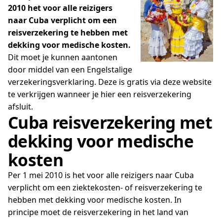
2010 het voor alle reizigers
naar Cuba verplicht om een
reisverzekering te hebben met
dekking voor medische kosten.
Dit moet je kunnen aantonen
door middel van een Engelstalige
verzekeringsverklaring. Deze is gratis via deze website
te verkrijgen wanneer je hier een reisverzekering
afsluit.
Cuba reisverzekering met
dekking voor medische
kosten
Per 1 mei 2010 is het voor alle reizigers naar Cuba
verplicht om een ziektekosten- of reisverzekering te
hebben met dekking voor medische kosten. In
principe moet de reisverzekering in het land van