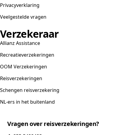
Privacyverklaring
Veelgestelde vragen
Verzekeraar
Allianz Assistance
Recreatieverzekeringen
OOM Verzekeringen
Reisverzekeringen
Schengen reisverzekering
NL-ers in het buitenland
Vragen over reisverzekeringen?