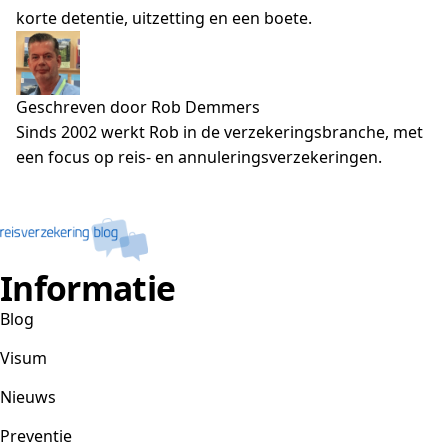
korte detentie, uitzetting en een boete.
Geschreven door Rob Demmers
Sinds 2002 werkt Rob in de verzekeringsbranche, met
een focus op reis- en annuleringsverzekeringen.
Informatie
Blog
Visum
Nieuws
Preventie