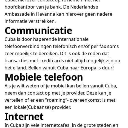
hoofdkantoor van je bank. De Nederlandse
Ambassade in Havanna kan hierover geen nadere
informatie verstrekken.
Communicatie
Cuba is door haperende internationale
telefoonverbindingen telefonisch en/of per fax soms
zeer moeilijk te bereiken. Dit is ook de reden dat
transacties met creditcards niet altijd mogelijk zijn op
het eiland. Bellen vanuit Cuba naar Europa is duur!
Mobiele telefoon
Als je wilt weten of je mobiel kan bellen vanuit Cuba,
neem dan contact op met je provider. Deze kan je
vertellen of er een “roaming”- overeenkomst is met
een lokale(Cubaanse) provider.
Internet
In Cuba zijn vele internetcafes. In de grote steden en