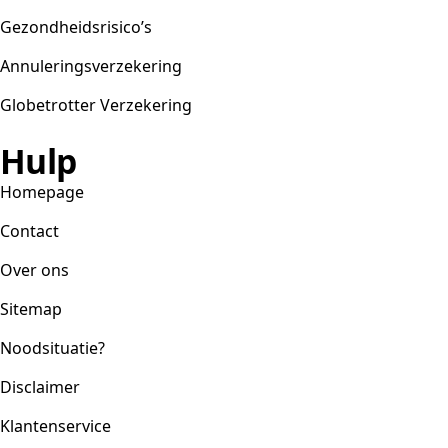
Gezondheidsrisico’s
Annuleringsverzekering
Globetrotter Verzekering
Hulp
Homepage
Contact
Over ons
Sitemap
Noodsituatie?
Disclaimer
Klantenservice