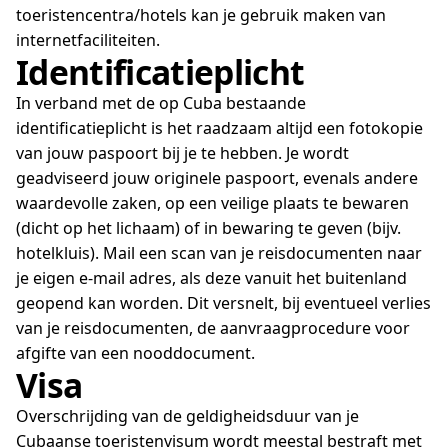
toeristencentra/hotels kan je gebruik maken van
internetfaciliteiten.
Identificatieplicht
In verband met de op Cuba bestaande
identificatieplicht is het raadzaam altijd een fotokopie
van jouw paspoort bij je te hebben. Je wordt
geadviseerd jouw originele paspoort, evenals andere
waardevolle zaken, op een veilige plaats te bewaren
(dicht op het lichaam) of in bewaring te geven (bijv.
hotelkluis). Mail een scan van je reisdocumenten naar
je eigen e-mail adres, als deze vanuit het buitenland
geopend kan worden. Dit versnelt, bij eventueel verlies
van je reisdocumenten, de aanvraagprocedure voor
afgifte van een nooddocument.
Visa
Overschrijding van de geldigheidsduur van je
Cubaanse toeristenvisum wordt meestal bestraft met