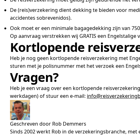
De (reis)verzekering dient dekking te bieden voor med
accidentes sobrevenidos).
Ook moet er een minimale bagagedekking zijn van 750 e
Op aanvraag verstrekken wij GRATIS een Engelstalige v
Kortlopende reisverze
Heb je nog geen kortlopende reisverzekering met Engels
sturen met je polisnummer met het verzoek een Engels
Vragen?
Heb je een vraag over een kortlopende reisverzekering
werkdagen) of stuur een e-mail:
info@reisverzekeringb
Geschreven door Rob Demmers
Sinds 2002 werkt Rob in de verzekeringsbranche, met e