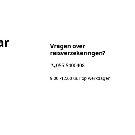
ar
Vragen over
reisverzekeringen?
055-5400408
9.00 -12.00 uur op werkdagen