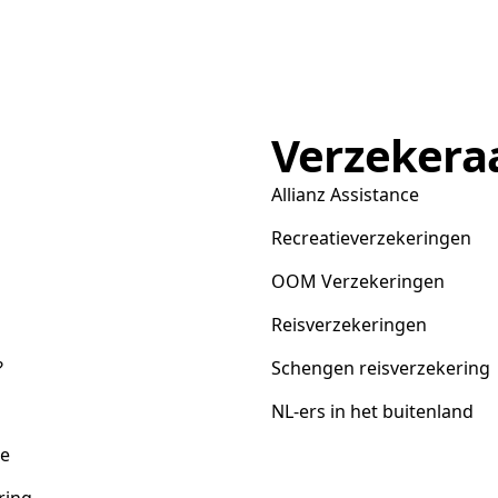
Verzekera
Allianz Assistance
Recreatieverzekeringen
OOM Verzekeringen
Reisverzekeringen
?
Schengen reisverzekering
NL-ers in het buitenland
ce