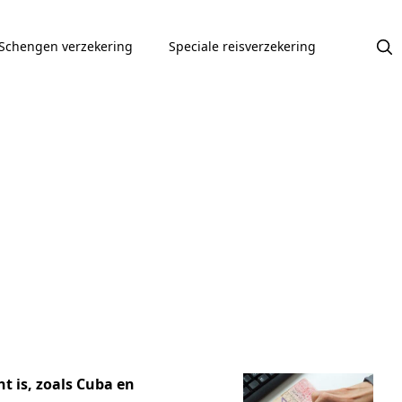
Schengen verzekering
Speciale reisverzekering
t is, zoals Cuba en