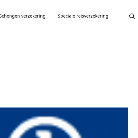
Schengen verzekering
Speciale reisverzekering