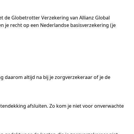
met de Globetrotter Verzekering van Allianz Global
len je recht op een Nederlandse basisverzekering (je
g daarom altijd na bij je zorgverzekeraar of je de
stendekking afsluiten. Zo kom je niet voor onverwachte