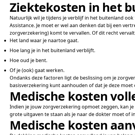
Ziektekosten in het b
Natuurlijk wil je tijdens je verblijf in het buitenland 
Assistance. Je moet er wel aan denken dat bij een vert
zorgverzekering) komt te vervallen. Of dit recht vervalt
Het land waar je naartoe gaat.
Hoe lang je in het buitenland verblijft.
Hoe oud je bent.
Of je (ook) gaat werken.
Ondanks deze factoren ligt de beslissing om je zorgverze
basisverzekering kunt aanhouden of dat je deze moet
Medische kosten vol
Indien je jouw zorgverzekering opmoet zeggen, kan je 
grote uitgaven te staan als je naar de dokter moet of
Medische kosten aan