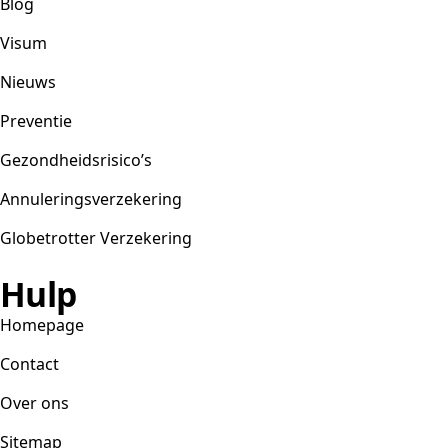
Blog
Visum
Nieuws
Preventie
Gezondheidsrisico’s
Annuleringsverzekering
Globetrotter Verzekering
Hulp
Homepage
Contact
Over ons
Sitemap