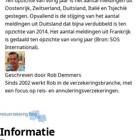
Ten opzichte van vorig jaar is het aantal meldingen uit
Oostenrijk, Zwitserland, Duitsland, Italië en Tsjechië
gestegen. Opvallend is de stijging van het aantal
meldingen uit Duitsland dat bijna verdubbeld is ten
opzichte van 2014. Het aantal meldingen uit Frankrijk
is gedaald ten opzichte van vorig jaar (Bron: SOS
International).
Geschreven door Rob Demmers
Sinds 2002 werkt Rob in de verzekeringsbranche, met
een focus op reis- en annuleringsverzekeringen.
Informatie