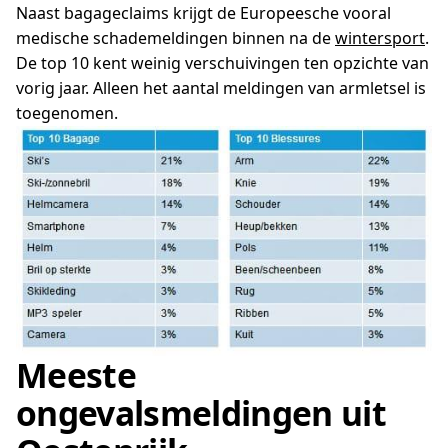
Naast bagageclaims krijgt de Europeesche vooral
medische schademeldingen binnen na de
wintersport
.
De top 10 kent weinig verschuivingen ten opzichte van
vorig jaar. Alleen het aantal meldingen van armletsel is
toegenomen.
Meeste
ongevalsmeldingen uit