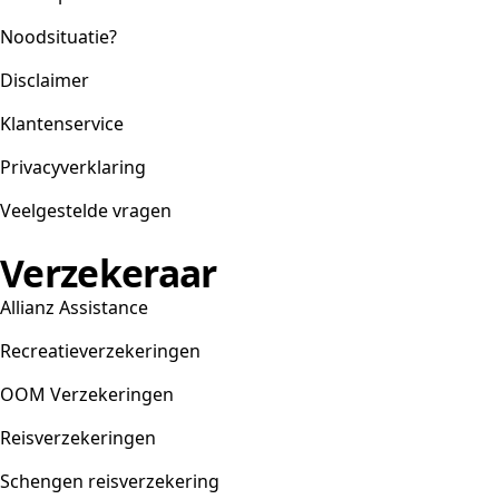
Noodsituatie?
Disclaimer
Klantenservice
Privacyverklaring
Veelgestelde vragen
Verzekeraar
Allianz Assistance
Recreatieverzekeringen
OOM Verzekeringen
Reisverzekeringen
Schengen reisverzekering