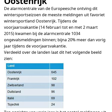
Oostenrijk
De alarmcentrale van de Europeesche ontving dit
wintersportseizoen de meeste meldingen uit favoriet
wintersportland Oostenrijk. Tijdens de
voorjaarsvakantie (14 februari tot en met 2 maart
2015) kwamen bij de alarmcentrale 1034
ongevalsmeldingen binnen; bijna 20% meer dan vorig
jaar tijdens de voorjaarsvakantie.
Verdeeld over de landen laat dit het volgende beeld
zien: