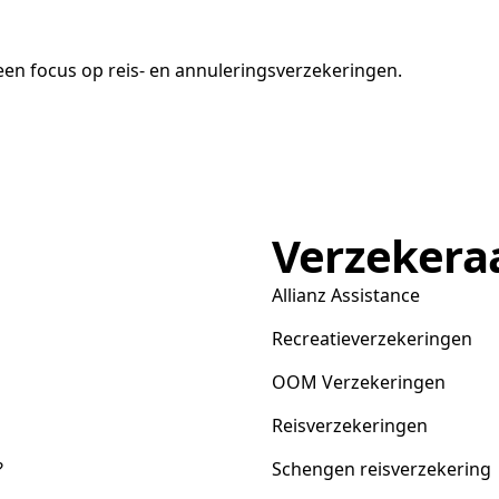
en focus op reis- en annuleringsverzekeringen.
Verzekera
Allianz Assistance
Recreatieverzekeringen
OOM Verzekeringen
Reisverzekeringen
?
Schengen reisverzekering