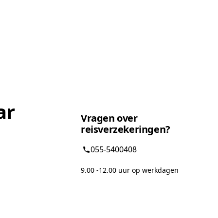
ar
Vragen over
reisverzekeringen?
055-5400408
9.00 -12.00 uur op werkdagen