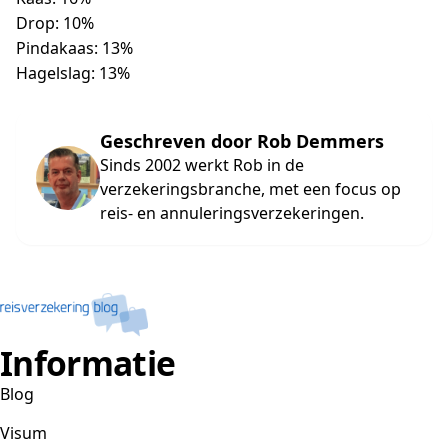
Drop: 10%
Pindakaas: 13%
Hagelslag: 13%
Geschreven door Rob Demmers
Sinds 2002 werkt Rob in de
verzekeringsbranche, met een focus op
reis- en annuleringsverzekeringen.
Informatie
Blog
Visum