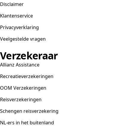
Disclaimer
Klantenservice
Privacyverklaring
Veelgestelde vragen
Verzekeraar
Allianz Assistance
Recreatieverzekeringen
OOM Verzekeringen
Reisverzekeringen
Schengen reisverzekering
NL-ers in het buitenland