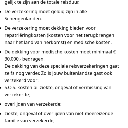
gelijk te zijn aan de totale reisduur.
De verzekering moet geldig zijn in alle
Schengenlanden.
De verzekering moet dekking bieden voor
repatriëringkosten (kosten voor het terugbrengen
naar het land van herkomst) en medische kosten.
De dekking voor medische kosten moet minimaal €
30.000,- bedragen.
De dekking van deze speciale reisverzekeringen gaat
zelfs nog verder. Zo is jouw buitenlandse gast ook
verzekerd voor:
S.O.S. kosten bij ziekte, ongeval of vermissing van
verzekerde;
overlijden van verzekerde;
ziekte, ongeval of overlijden van niet-meereizende
familie van verzekerde;