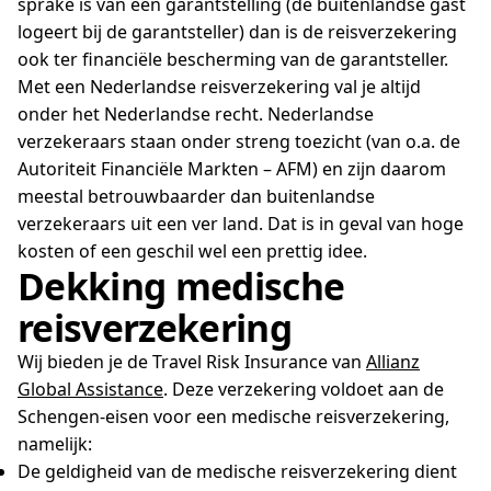
sprake is van een garantstelling (de buitenlandse gast
logeert bij de garantsteller) dan is de reisverzekering
ook ter financiële bescherming van de garantsteller.
Met een Nederlandse reisverzekering val je altijd
onder het Nederlandse recht. Nederlandse
verzekeraars staan onder streng toezicht (van o.a. de
Autoriteit Financiële Markten – AFM) en zijn daarom
meestal betrouwbaarder dan buitenlandse
verzekeraars uit een ver land. Dat is in geval van hoge
kosten of een geschil wel een prettig idee.
Dekking medische
reisverzekering
Wij bieden je de Travel Risk Insurance van
Allianz
Global Assistance
. Deze verzekering voldoet aan de
Schengen-eisen voor een medische reisverzekering,
namelijk:
De geldigheid van de medische reisverzekering dient