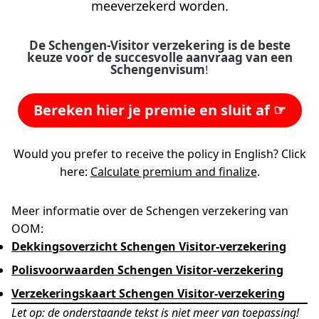
meeverzekerd worden.
De Schengen-Visitor verzekering is de beste
keuze voor de succesvolle aanvraag van een
Schengenvisum
!
Bereken hier je premie en sluit af ☞
Would you prefer to receive the policy in English? Click
here:
Calculate premium and finalize
.
Meer informatie over de Schengen verzekering van
OOM:
Dekkingsoverzicht Schengen Visitor-verzekering
Polisvoorwaarden Schengen Visitor-verzekering
Verzekeringskaart Schengen Visitor-verzekering
Let op: de onderstaande tekst is niet meer van toepassing!