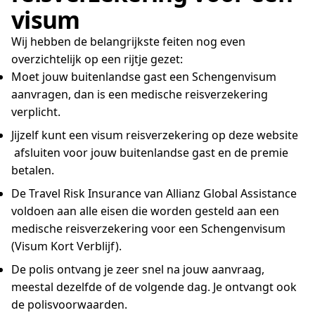
visum
Wij hebben de belangrijkste feiten nog even
overzichtelijk op een rijtje gezet:
Moet jouw buitenlandse gast een Schengenvisum
aanvragen, dan is een medische reisverzekering
verplicht.
Jijzelf kunt een visum reisverzekering op deze website
afsluiten voor jouw buitenlandse gast en de premie
betalen.
De Travel Risk Insurance van Allianz Global Assistance
voldoen aan alle eisen die worden gesteld aan een
medische reisverzekering voor een Schengenvisum
(Visum Kort Verblijf).
De polis ontvang je zeer snel na jouw aanvraag,
meestal dezelfde of de volgende dag. Je ontvangt ook
de polisvoorwaarden.