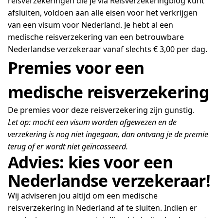
reisverzekeringen die je via Reisverzekeringblog kunt
afsluiten, voldoen aan alle eisen voor het verkrijgen
van een visum voor Nederland. Je hebt al een
medische reisverzekering van een betrouwbare
Nederlandse verzekeraar vanaf slechts € 3,00 per dag.
Premies voor een
medische reisverzekering
De premies voor deze reisverzekering zijn gunstig.
Let op: mocht een visum worden afgewezen en de
verzekering is nog niet ingegaan, dan ontvang je de premie
terug of er wordt niet geïncasseerd.
Advies: kies voor een
Nederlandse verzekeraar!
Wij adviseren jou altijd om een medische
reisverzekering in Nederland af te sluiten. Indien er