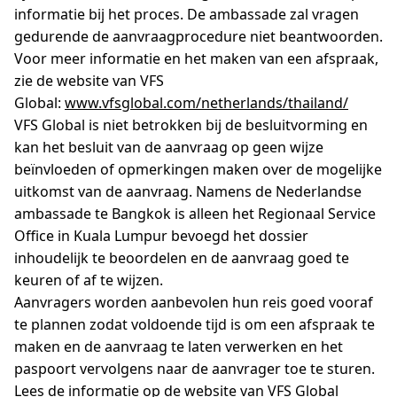
informatie bij het proces. De ambassade zal vragen
gedurende de aanvraagprocedure niet beantwoorden.
Voor meer informatie en het maken van een afspraak,
zie de website van VFS
Global:
www.vfsglobal.com/netherlands/thailand/
VFS Global is niet betrokken bij de besluitvorming en
kan het besluit van de aanvraag op geen wijze
beïnvloeden of opmerkingen maken over de mogelijke
uitkomst van de aanvraag. Namens de Nederlandse
ambassade te Bangkok is alleen het Regionaal Service
Office in Kuala Lumpur bevoegd het dossier
inhoudelijk te beoordelen en de aanvraag goed te
keuren of af te wijzen.
Aanvragers worden aanbevolen hun reis goed vooraf
te plannen zodat voldoende tijd is om een afspraak te
maken en de aanvraag te laten verwerken en het
paspoort vervolgens naar de aanvrager toe te sturen.
Lees de informatie op de website van VFS Global