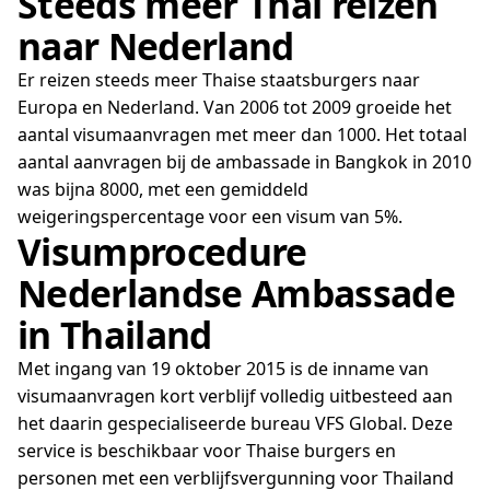
Steeds meer Thai reizen
naar Nederland
Er reizen steeds meer Thaise staatsburgers naar
Europa en Nederland. Van 2006 tot 2009 groeide het
aantal visumaanvragen met meer dan 1000. Het totaal
aantal aanvragen bij de ambassade in Bangkok in 2010
was bijna 8000, met een gemiddeld
weigeringspercentage voor een visum van 5%.
Visumprocedure
Nederlandse Ambassade
in Thailand
Met ingang van 19 oktober 2015 is de inname van
visumaanvragen kort verblijf volledig uitbesteed aan
het daarin gespecialiseerde bureau VFS Global. Deze
service is beschikbaar voor Thaise burgers en
personen met een verblijfsvergunning voor Thailand