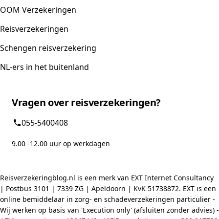
OOM Verzekeringen
Reisverzekeringen
Schengen reisverzekering
NL-ers in het buitenland
Vragen over reisverzekeringen?
055-5400408
9.00 -12.00 uur op werkdagen
Reisverzekeringblog.nl is een merk van EXT Internet Consultancy
| Postbus 3101 | 7339 ZG | Apeldoorn | KvK 51738872. EXT is een
online bemiddelaar in zorg- en schadeverzekeringen particulier -
Wij werken op basis van 'Execution only' (afsluiten zonder advies) -