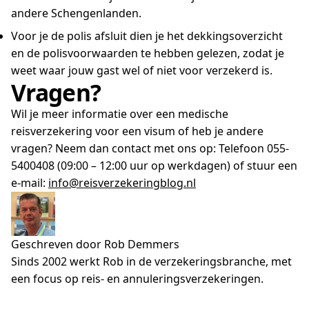
andere Schengenlanden.
Voor je de polis afsluit dien je het dekkingsoverzicht
en de polisvoorwaarden te hebben gelezen, zodat je
weet waar jouw gast wel of niet voor verzekerd is.
Vragen?
Wil je meer informatie over een medische
reisverzekering voor een visum of heb je andere
vragen? Neem dan contact met ons op: Telefoon 055-
5400408 (09:00 – 12:00 uur op werkdagen) of stuur een
e-mail:
info@reisverzekeringblog.nl
Geschreven door Rob Demmers
Sinds 2002 werkt Rob in de verzekeringsbranche, met
een focus op reis- en annuleringsverzekeringen.