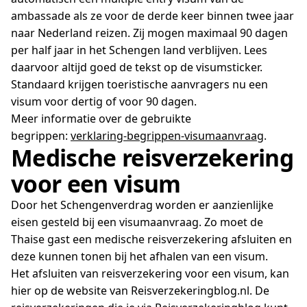
ambassade als ze voor de derde keer binnen twee jaar
naar Nederland reizen. Zij mogen maximaal 90 dagen
per half jaar in het Schengen land verblijven. Lees
daarvoor altijd goed de tekst op de visumsticker.
Standaard krijgen toeristische aanvragers nu een
visum voor dertig of voor 90 dagen.
Meer informatie over de gebruikte
begrippen:
verklaring-begrippen-visumaanvraag
.
Medische reisverzekering
voor een visum
Door het Schengenverdrag worden er aanzienlijke
eisen gesteld bij een visumaanvraag. Zo moet de
Thaise gast een medische reisverzekering afsluiten en
deze kunnen tonen bij het afhalen van een visum.
Het afsluiten van reisverzekering voor een visum, kan
hier op de website van Reisverzekeringblog.nl. De