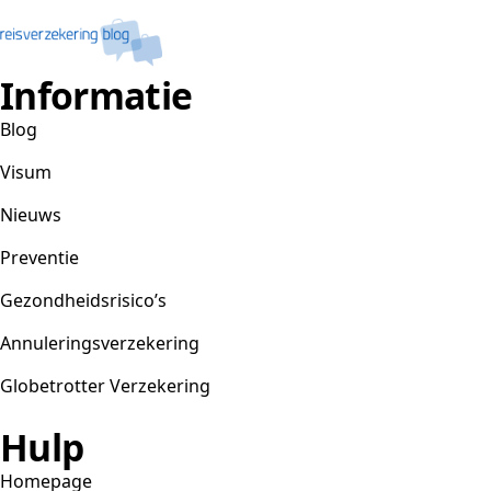
Informatie
Blog
Visum
Nieuws
Preventie
Gezondheidsrisico’s
Annuleringsverzekering
Globetrotter Verzekering
Hulp
Homepage