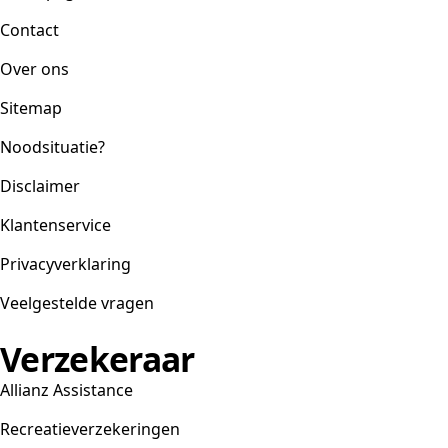
Contact
Over ons
Sitemap
Noodsituatie?
Disclaimer
Klantenservice
Privacyverklaring
Veelgestelde vragen
Verzekeraar
Allianz Assistance
Recreatieverzekeringen