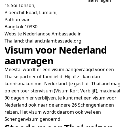
15 Soi Tonson,
Ploenchit Road, Lumpini,
Pathumwan
Bangkok 10330
Website Nederlandse Ambassade in
Thailand: thailand.nlambassade.org
Visum voor Nederland
aanvragen
Meestal wordt er een visum aangevraagd voor een
Thaise partner of familielid. Hij of zij kan dan
kennismaken met Nederland. Je gast uit Thailand mag
op een toeristenvisum (Visum Kort Verblijf), maximaal
90 dagen hier verblijven. Je kunt met een visum voor
Nederland ook naar de andere 26 Schengenlanden
reizen. Het visum wordt daarom ook wel een
Schengenvisum genoemd.