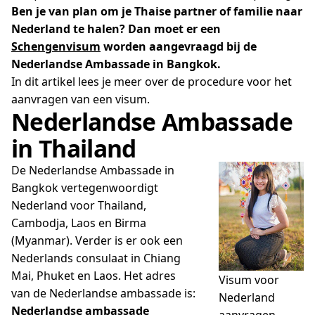
Ben je van plan om je Thaise partner of familie naar
Nederland te halen? Dan moet er een
Schengenvisum
worden aangevraagd bij de
Nederlandse Ambassade in Bangkok.
In dit artikel lees je meer over de procedure voor het
aanvragen van een visum.
Nederlandse Ambassade
in Thailand
De Nederlandse Ambassade in
Bangkok vertegenwoordigt
Nederland voor Thailand,
Cambodja, Laos en Birma
(Myanmar). Verder is er ook een
Nederlands consulaat in Chiang
Mai, Phuket en Laos. Het adres
Visum voor
van de Nederlandse ambassade is:
Nederland
Nederlandse ambassade
aanvragen