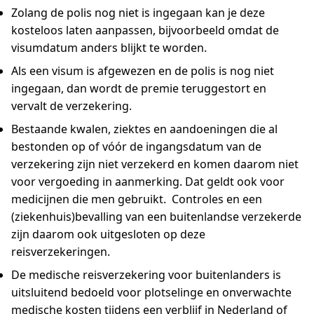
Zolang de polis nog niet is ingegaan kan je deze
kosteloos laten aanpassen, bijvoorbeeld omdat de
visumdatum anders blijkt te worden.
Als een visum is afgewezen en de polis is nog niet
ingegaan, dan wordt de premie teruggestort en
vervalt de verzekering.
Bestaande kwalen, ziektes en aandoeningen die al
bestonden op of vóór de ingangsdatum van de
verzekering zijn niet verzekerd en komen daarom niet
voor vergoeding in aanmerking. Dat geldt ook voor
medicijnen die men gebruikt. Controles en een
(ziekenhuis)bevalling van een buitenlandse verzekerde
zijn daarom ook uitgesloten op deze
reisverzekeringen.
De medische reisverzekering voor buitenlanders is
uitsluitend bedoeld voor plotselinge en onverwachte
medische kosten tijdens een verblijf in Nederland of