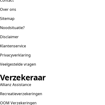
Contact
Over ons
Sitemap
Noodsituatie?
Disclaimer
Klantenservice
Privacyverklaring
Veelgestelde vragen
Verzekeraar
Allianz Assistance
Recreatieverzekeringen
OOM Verzekeringen