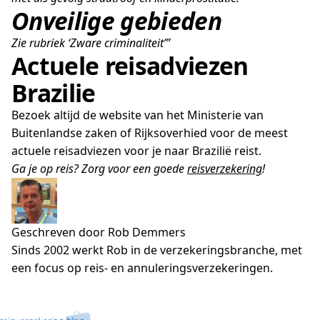
Onveilige gebieden
Zie rubriek ‘Zware criminaliteit’”
Actuele reisadviezen
Brazilie
Bezoek altijd de website van het Ministerie van
Buitenlandse zaken of Rijksoverhied voor de meest
actuele reisadviezen voor je naar Brazilië reist.
Ga je op reis? Zorg voor een goede
reisverzekering
!
Geschreven door Rob Demmers
Sinds 2002 werkt Rob in de verzekeringsbranche, met
een focus op reis- en annuleringsverzekeringen.