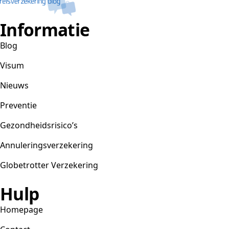
Informatie
Blog
Visum
Nieuws
Preventie
Gezondheidsrisico’s
Annuleringsverzekering
Globetrotter Verzekering
Hulp
Homepage