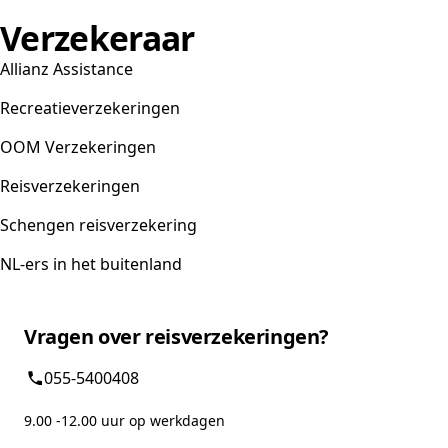
Verzekeraar
Allianz Assistance
Recreatieverzekeringen
OOM Verzekeringen
Reisverzekeringen
Schengen reisverzekering
NL-ers in het buitenland
Vragen over reisverzekeringen?
055-5400408
9.00 -12.00 uur op werkdagen