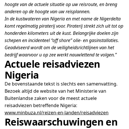
hoogte van de actuele situatie op uw reisroute, en breng
anderen op de hoogte van uw reisplannen.
In de kustwateren van Nigeria en met name de Nigerdelta
komt regelmatig piraterij voor. Piraterij strekt zich uit tot op
honderden kilometers uit de kust. Belangrijke doelen zijn
schepen en incidenteel “off shore” olie- en gasinstallaties.
Geadviseerd wordt om de veiligheidsrichtlijnen van het
bedrijf waarvoor u op zee werkt nauwlettend te volgen.”
Actuele reisadviezen
Nigeria
De bovenstaande tekst is slechts een samenvatting.
Bezoek altijd de website van het Ministerie van
Buitenlandse zaken voor de meest actuele
reisadviezen betreffende Nigeria:
www.minbuza.nl/reizen-en-landen/reisadviezen
Reiswaarschuwingen en