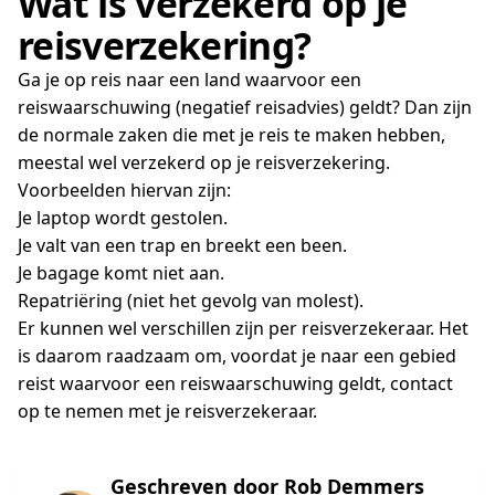
Wat is verzekerd op je
reisverzekering?
Ga je op reis naar een land waarvoor een
reiswaarschuwing (negatief reisadvies) geldt? Dan zijn
de normale zaken die met je reis te maken hebben,
meestal wel verzekerd op je reisverzekering.
Voorbeelden hiervan zijn:
Je laptop wordt gestolen.
Je valt van een trap en breekt een been.
Je bagage komt niet aan.
Repatriëring (niet het gevolg van molest).
Er kunnen wel verschillen zijn per reisverzekeraar. Het
is daarom raadzaam om, voordat je naar een gebied
reist waarvoor een reiswaarschuwing geldt, contact
op te nemen met je reisverzekeraar.
Geschreven door Rob Demmers