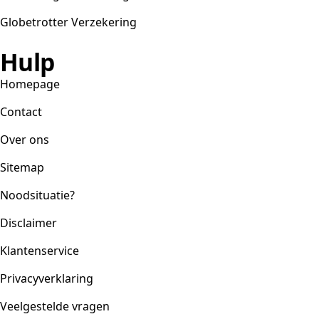
Globetrotter Verzekering
Hulp
Homepage
Contact
Over ons
Sitemap
Noodsituatie?
Disclaimer
Klantenservice
Privacyverklaring
Veelgestelde vragen