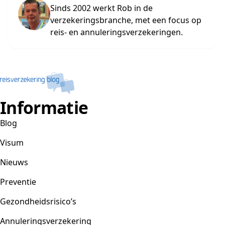
Sinds 2002 werkt Rob in de
verzekeringsbranche, met een focus op
reis- en annuleringsverzekeringen.
Informatie
Blog
Visum
Nieuws
Preventie
Gezondheidsrisico’s
Annuleringsverzekering