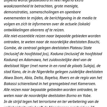
waakzaamheid te betrachten, grote menigte,
demonstraties, samenscholingen en openbare
evenementen te mijden, de berichtgeving in de media te
volgen en zich te informeren over de actuele (lokale)
ontwikkelingen alvorens af te reizen.
Alle niet-essentiële reizen naar bepaalde gebieden worden
ontraden, te weten naar de noordelijke deelstaten Bauchi,
Gombe, de centraal gelegen deelstaten Plateau State
(inclusief de hoofdstad Jos), Kaduna (inclusief de hoofdstad
Kaduna) en Adamawa, het zuidoostelijke deel van de
deelstaat Niger (met name in en rond de plaats Suleja), de
stad Kano, de in de Nigerdelta gelegen zuidelijke deelstaten
Akwa Ibom, Abia, Delta, Bayelsa, Rivers en de regio van het
Bakassi schiereiland in het grensgebied met Kameroen.
Alle reizen naar bepaalde gebieden worden ontraden, te
weten naar de noordelijke deelstaten Borno en Yobe.
In de strijd tegen het terrorisme en ter verbetering van de