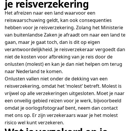
je reisverzekering
Het afreizen naar een land waarvoor een
reiswaarschuwing geldt, kan ook consequenties
hebben voor je reisverzekering. Zolang het Ministerie
van buitenlandse Zaken je afraadt om naar een land te
gaan, maar je gaat toch, dan is dit op eigen
verantwoordelijkheid. Je reisverzekeraar vergoedt dan
niet de kosten voor afbreking van je reis door de
onlusten (molest) en kan je dan niet helpen om terug
naar Nederland te komen.
Onlusten vallen niet onder de dekking van een
reisverzekering, omdat het ‘molest’ betreft. Molest is
vrijwel op alle verzekeringen uitgesloten. Moet je naar
een onveilig gebied reizen voor je werk, bijvoorbeeld
omdat je oorlogsfotograaf bent, neem dan contact
met ons op. Er zijn verzekeraars waar je het molest
risico wel kunt verzekeren.