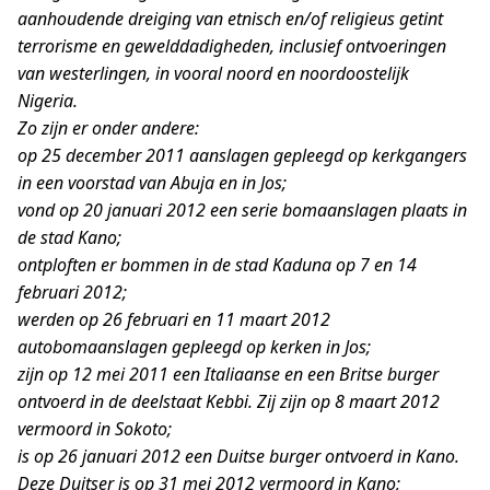
aanhoudende dreiging van etnisch en/of religieus getint
terrorisme en gewelddadigheden, inclusief ontvoeringen
van westerlingen, in vooral noord en noordoostelijk
Nigeria.
Zo zijn er onder andere:
op 25 december 2011 aanslagen gepleegd op kerkgangers
in een voorstad van Abuja en in Jos;
vond op 20 januari 2012 een serie bomaanslagen plaats in
de stad Kano;
ontploften er bommen in de stad Kaduna op 7 en 14
februari 2012;
werden op 26 februari en 11 maart 2012
autobomaanslagen gepleegd op kerken in Jos;
zijn op 12 mei 2011 een Italiaanse en een Britse burger
ontvoerd in de deelstaat Kebbi. Zij zijn op 8 maart 2012
vermoord in Sokoto;
is op 26 januari 2012 een Duitse burger ontvoerd in Kano.
Deze Duitser is op 31 mei 2012 vermoord in Kano;