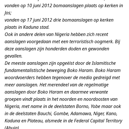
vonden op 10 juni 2012 bomaanslagen plaats op kerken in
Jos;
vonden op 17 juni 2012 drie bomaanslagen op kerken
plaats in Kaduna stad.
Ook in andere delen van Nigeria hebben zich recent
aanslagen voorgedaan met een terroristisch oogmerk. Bij
deze aanslagen zijn honderden doden en gewonden
gevallen.
De meeste aanslagen zijn opgeëist door de Islamitische
fundamentalistische beweging Boko Haram. Boko Haram
woordvoerders hebben tegenover de media gedreigd met
meer aanslagen. Het merendeel van de regelmatige
aanslagen door Boko Haram en daarmee verwante
groepen vindt plaats in het noorden en noordoosten van
Nigeria, met name in de deelstaten Borno, Yobe maar ook
in de deelstaten Bauchi, Gombe, Adamawa, Niger, Kano,
Kaduna en Plateau, alsmede in de Federal Capital Territory
(Abuja).