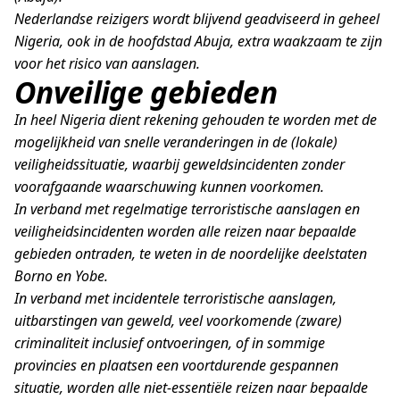
Nederlandse reizigers wordt blijvend geadviseerd in geheel
Nigeria, ook in de hoofdstad Abuja, extra waakzaam te zijn
voor het risico van aanslagen.
Onveilige gebieden
In heel Nigeria dient rekening gehouden te worden met de
mogelijkheid van snelle veranderingen in de (lokale)
veiligheidssituatie, waarbij geweldsincidenten zonder
voorafgaande waarschuwing kunnen voorkomen.
In verband met regelmatige terroristische aanslagen en
veiligheidsincidenten worden alle reizen naar bepaalde
gebieden ontraden, te weten in de noordelijke deelstaten
Borno en Yobe.
In verband met incidentele terroristische aanslagen,
uitbarstingen van geweld, veel voorkomende (zware)
criminaliteit inclusief ontvoeringen, of in sommige
provincies en plaatsen een voortdurende gespannen
situatie, worden alle niet-essentiële reizen naar bepaalde