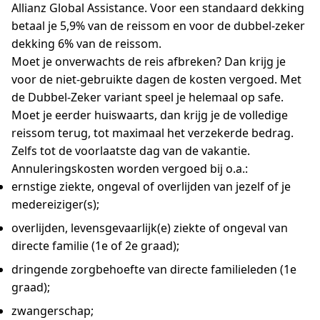
Allianz Global Assistance. Voor een standaard dekking
betaal je 5,9% van de reissom en voor de dubbel-zeker
dekking 6% van de reissom.
Moet je onverwachts de reis afbreken? Dan krijg je
voor de niet-gebruikte dagen de kosten vergoed. Met
de Dubbel-Zeker variant speel je helemaal op safe.
Moet je eerder huiswaarts, dan krijg je de volledige
reissom terug, tot maximaal het verzekerde bedrag.
Zelfs tot de voorlaatste dag van de vakantie.
Annuleringskosten worden vergoed bij o.a.:
ernstige ziekte, ongeval of overlijden van jezelf of je
medereiziger(s);
overlijden, levensgevaarlijk(e) ziekte of ongeval van
directe familie (1e of 2e graad);
dringende zorgbehoefte van directe familieleden (1e
graad);
zwangerschap;