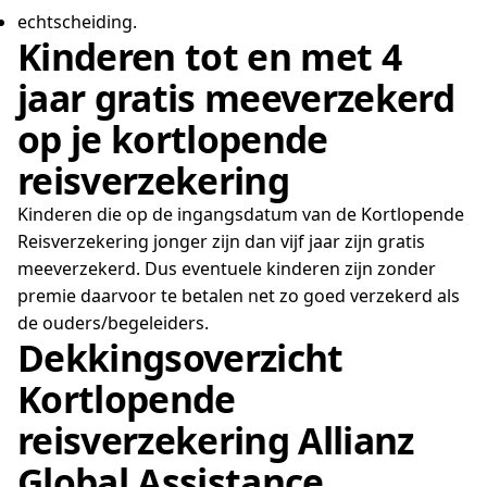
echtscheiding.
Kinderen tot en met 4
jaar gratis meeverzekerd
op je kortlopende
reisverzekering
Kinderen die op de ingangsdatum van de Kortlopende
Reisverzekering jonger zijn dan vijf jaar zijn gratis
meeverzekerd. Dus eventuele kinderen zijn zonder
premie daarvoor te betalen net zo goed verzekerd als
de ouders/begeleiders.
Dekkingsoverzicht
Kortlopende
reisverzekering Allianz
Global Assistance