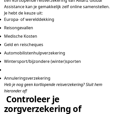
Een kortlopende reisverzekering van Allianz Global
Assistance kan je gemakkelijk zelf online samenstellen.
Je hebt de keuze uit:
Europa- of werelddekking
Reisongevallen
Medische Kosten
Geld en reischeques
Automobilistenhulpverzekering
Wintersport/bijzondere (winter)sporten
Annuleringsverzekering
Heb je nog geen kortlopende reisverzekering? Sluit hem
hieronder af!
Controleer je
zorgverzekering of