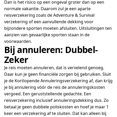
Dan is het risico op een ongeval groter dan op een
normale vakantie. Daarom zul je een aparte
reisverzekering zoals de Adventure & Survival
verzekering of een aanvullende dekking voor
bijzondere sporten moeten afsluiten. Uitsluitingen ten
aanzien van gevaarlijke sporten staan in de
voorwaarden.
Bij annuleren: Dubbel-
Zeker
Je reis moeten annuleren, dat is vervelend genoeg.
Daar kun je geen financiële zorgen bij gebruiken. Sluit
je de Kortlopende Annuleringsverzekering af, dan krijg
je bij annulering vóór de reis de annuleringskosten
vergoed. Een geruststellende gedachte. Een
reisverzekering inclusief annuleringsdekking dus. Zo
betaal je geen dubbele poliskosten en hoef je maar 1
keer een verzekering af te sluiten. Dat kan alleen bij