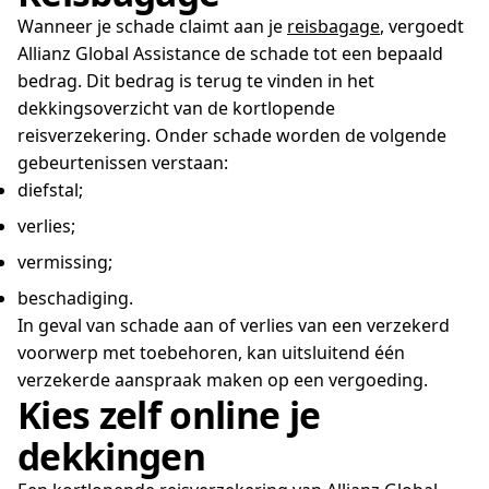
Wanneer je schade claimt aan je
reisbagage
, vergoedt
Allianz Global Assistance de schade tot een bepaald
bedrag. Dit bedrag is terug te vinden in het
dekkingsoverzicht van de kortlopende
reisverzekering. Onder schade worden de volgende
gebeurtenissen verstaan:
diefstal;
verlies;
vermissing;
beschadiging.
In geval van schade aan of verlies van een verzekerd
voorwerp met toebehoren, kan uitsluitend één
verzekerde aanspraak maken op een vergoeding.
Kies zelf online je
dekkingen