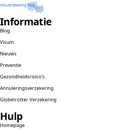
Informatie
Blog
Visum
Nieuws
Preventie
Gezondheidsrisico’s
Annuleringsverzekering
Globetrotter Verzekering
Hulp
Homepage