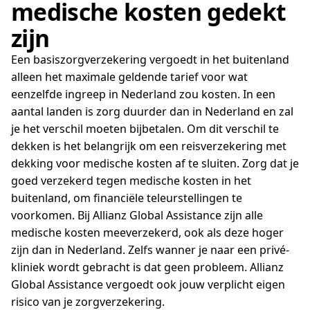
medische kosten gedekt
zijn
Een basiszorgverzekering vergoedt in het buitenland
alleen het maximale geldende tarief voor wat
eenzelfde ingreep in Nederland zou kosten. In een
aantal landen is zorg duurder dan in Nederland en zal
je het verschil moeten bijbetalen. Om dit verschil te
dekken is het belangrijk om een reisverzekering met
dekking voor medische kosten af te sluiten. Zorg dat je
goed verzekerd tegen medische kosten in het
buitenland, om financiële teleurstellingen te
voorkomen. Bij Allianz Global Assistance zijn alle
medische kosten meeverzekerd, ook als deze hoger
zijn dan in Nederland. Zelfs wanner je naar een privé-
kliniek wordt gebracht is dat geen probleem. Allianz
Global Assistance vergoedt ook jouw verplicht eigen
risico van je zorgverzekering.