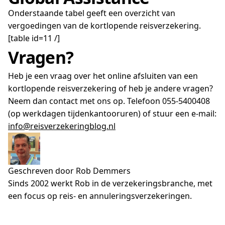
Onderstaande tabel geeft een overzicht van
vergoedingen van de kortlopende reisverzekering.
[table id=11 /]
Vragen?
Heb je een vraag over het online afsluiten van een
kortlopende reisverzekering of heb je andere vragen?
Neem dan contact met ons op. Telefoon 055-5400408
(op werkdagen tijdenkantooruren) of stuur een e-mail:
info@reisverzekeringblog.nl
Geschreven door Rob Demmers
Sinds 2002 werkt Rob in de verzekeringsbranche, met
een focus op reis- en annuleringsverzekeringen.