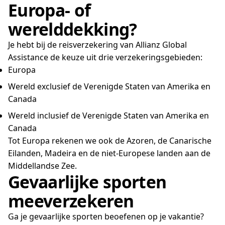
Europa- of
werelddekking?
Je hebt bij de reisverzekering van Allianz Global
Assistance de keuze uit drie verzekeringsgebieden:
Europa
Wereld exclusief de Verenigde Staten van Amerika en
Canada
Wereld inclusief de Verenigde Staten van Amerika en
Canada
Tot Europa rekenen we ook de Azoren, de Canarische
Eilanden, Madeira en de niet-Europese landen aan de
Middellandse Zee.
Gevaarlijke sporten
meeverzekeren
Ga je gevaarlijke sporten beoefenen op je vakantie?