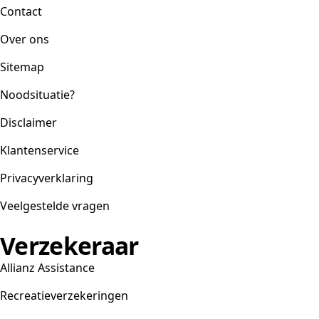
Contact
Over ons
Sitemap
Noodsituatie?
Disclaimer
Klantenservice
Privacyverklaring
Veelgestelde vragen
Verzekeraar
Allianz Assistance
Recreatieverzekeringen