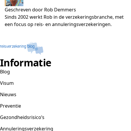
Geschreven door Rob Demmers
Sinds 2002 werkt Rob in de verzekeringsbranche, met
een focus op reis- en annuleringsverzekeringen.
Informatie
Blog
Visum
Nieuws
Preventie
Gezondheidsrisico’s
Annuleringsverzekering