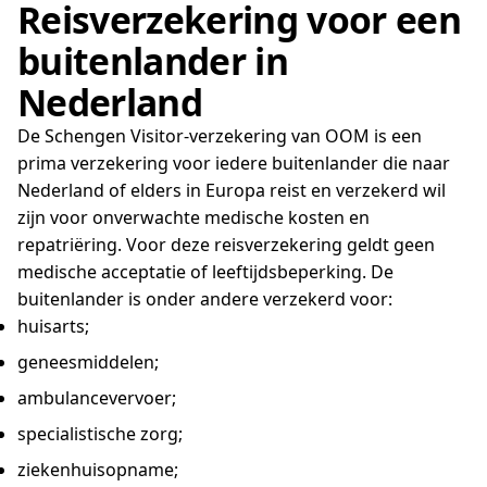
Reisverzekering voor een
buitenlander in
Nederland
De Schengen Visitor-verzekering van OOM is een
prima verzekering voor iedere buitenlander die naar
Nederland of elders in Europa reist en verzekerd wil
zijn voor onverwachte medische kosten en
repatriëring. Voor deze reisverzekering geldt geen
medische acceptatie of leeftijdsbeperking. De
buitenlander is onder andere verzekerd voor:
huisarts;
geneesmiddelen;
ambulancevervoer;
specialistische zorg;
ziekenhuisopname;