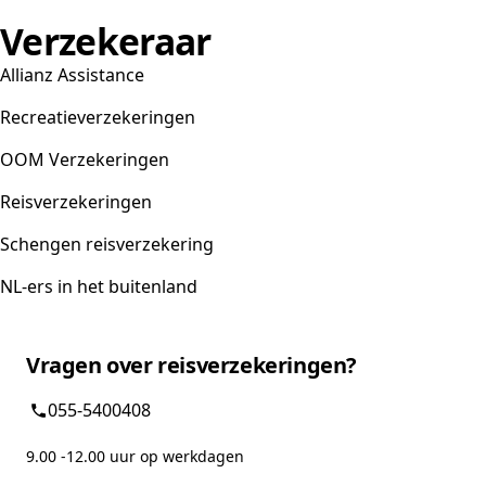
Verzekeraar
Allianz Assistance
Recreatieverzekeringen
OOM Verzekeringen
Reisverzekeringen
Schengen reisverzekering
NL-ers in het buitenland
Vragen over reisverzekeringen?
055-5400408
9.00 -12.00 uur op werkdagen