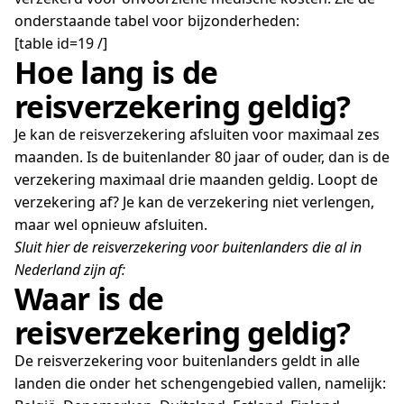
onderstaande tabel voor bijzonderheden:
[table id=19 /]
Hoe lang is de
reisverzekering geldig?
Je kan de reisverzekering afsluiten voor maximaal zes
maanden. Is de buitenlander 80 jaar of ouder, dan is de
verzekering maximaal drie maanden geldig. Loopt de
verzekering af? Je kan de verzekering niet verlengen,
maar wel opnieuw afsluiten.
Sluit hier de reisverzekering voor buitenlanders die al in
Nederland zijn af:
Waar is de
reisverzekering geldig?
De reisverzekering voor buitenlanders geldt in alle
landen die onder het schengengebied vallen, namelijk: