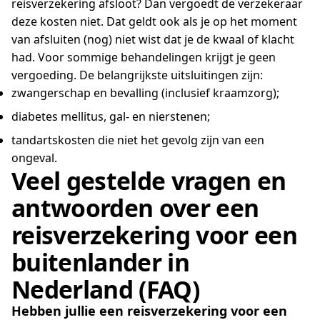
reisverzekering afsloot? Dan vergoedt de verzekeraar
deze kosten niet. Dat geldt ook als je op het moment
van afsluiten (nog) niet wist dat je de kwaal of klacht
had. Voor sommige behandelingen krijgt je geen
vergoeding. De belangrijkste uitsluitingen zijn:
zwangerschap en bevalling (inclusief kraamzorg);
diabetes mellitus, gal- en nierstenen;
tandartskosten die niet het gevolg zijn van een
ongeval.
Veel gestelde vragen en
antwoorden over een
reisverzekering voor een
buitenlander in
Nederland (FAQ)
Hebben jullie een reisverzekering voor een