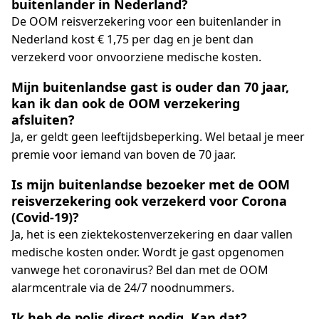
buitenlander in Nederland?
De OOM reisverzekering voor een buitenlander in
Nederland kost € 1,75 per dag en je bent dan
verzekerd voor onvoorziene medische kosten.
Mijn buitenlandse gast is ouder dan 70 jaar,
kan ik dan ook de OOM verzekering
afsluiten?
Ja, er geldt geen leeftijdsbeperking. Wel betaal je meer
premie voor iemand van boven de 70 jaar.
Is mijn buitenlandse bezoeker met de OOM
reisverzekering ook verzekerd voor Corona
(Covid-19)?
Ja, het is een ziektekostenverzekering en daar vallen
medische kosten onder. Wordt je gast opgenomen
vanwege het coronavirus? Bel dan met de OOM
alarmcentrale via de 24/7 noodnummers.
Ik heb de polis direct nodig. Kan dat?