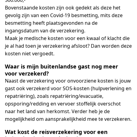
500.000,-
Bovenstaande kosten zijn ook gedekt als deze het
gevolg zijn van een Covid-19 besmetting, mits deze
besmetting heeft plaatsgevonden na de
ingangsdatum van de verzekering.
Maak je medische kosten voor een kwaal of klacht die
je al had toen je verzekering afsloot? Dan worden deze
kosten niet vergoedt.
Waar is mijn buitenlandse gast nog meer
voor verzekerd?
Naast de verzekering voor onvoorziene kosten is jouw
gast ook verzekerd voor SOS-kosten (hulpverlening en
repatriëring), zoals repatriëring/evacuatie,
opsporing/redding en vervoer stoffelijk overschot
naar het land van herkomst. Verder heb je de
mogelijkheid om aansprakelijkheid mee te verzekeren.
Wat kost de reisverzekering voor een