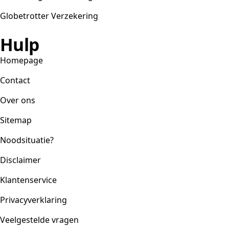
Globetrotter Verzekering
Hulp
Homepage
Contact
Over ons
Sitemap
Noodsituatie?
Disclaimer
Klantenservice
Privacyverklaring
Veelgestelde vragen