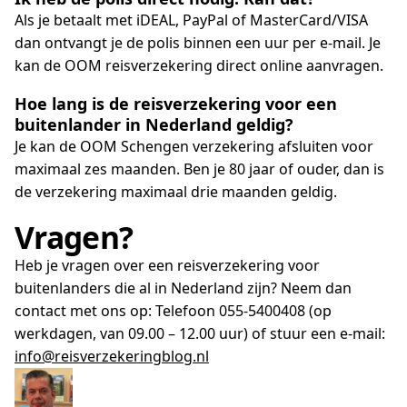
Als je betaalt met iDEAL, PayPal of MasterCard/VISA
dan ontvangt je de polis binnen een uur per e-mail. Je
kan de OOM reisverzekering direct online aanvragen.
Hoe lang is de reisverzekering voor een
buitenlander in Nederland geldig?
Je kan de OOM Schengen verzekering afsluiten voor
maximaal zes maanden. Ben je 80 jaar of ouder, dan is
de verzekering maximaal drie maanden geldig.
Vragen?
Heb je vragen over een reisverzekering voor
buitenlanders die al in Nederland zijn? Neem dan
contact met ons op: Telefoon 055-5400408 (op
werkdagen, van 09.00 – 12.00 uur) of stuur een e-mail:
info@reisverzekeringblog.nl