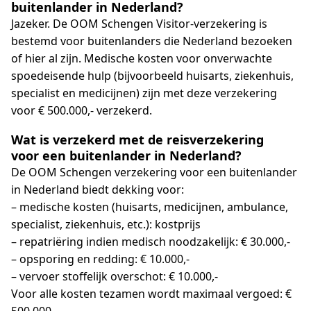
buitenlander in Nederland?
Jazeker. De OOM Schengen Visitor-verzekering is
bestemd voor buitenlanders die Nederland bezoeken
of hier al zijn. Medische kosten voor onverwachte
spoedeisende hulp (bijvoorbeeld huisarts, ziekenhuis,
specialist en medicijnen) zijn met deze verzekering
voor € 500.000,- verzekerd.
Wat is verzekerd met de reisverzekering
voor een buitenlander in Nederland?
De OOM Schengen verzekering voor een buitenlander
in Nederland biedt dekking voor:
– medische kosten (huisarts, medicijnen, ambulance,
specialist, ziekenhuis, etc.): kostprijs
– repatriëring indien medisch noodzakelijk: € 30.000,-
– opsporing en redding: € 10.000,-
– vervoer stoffelijk overschot: € 10.000,-
Voor alle kosten tezamen wordt maximaal vergoed: €