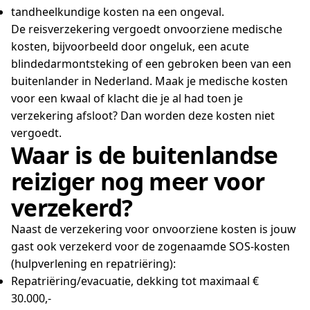
tandheelkundige kosten na een ongeval.
De reisverzekering vergoedt onvoorziene medische
kosten, bijvoorbeeld door ongeluk, een acute
blindedarmontsteking of een gebroken been van een
buitenlander in Nederland. Maak je medische kosten
voor een kwaal of klacht die je al had toen je
verzekering afsloot? Dan worden deze kosten niet
vergoedt.
Waar is de buitenlandse
reiziger nog meer voor
verzekerd?
Naast de verzekering voor onvoorziene kosten is jouw
gast ook verzekerd voor de zogenaamde SOS-kosten
(hulpverlening en repatriëring):
Repatriëring/evacuatie, dekking tot maximaal €
30.000,-