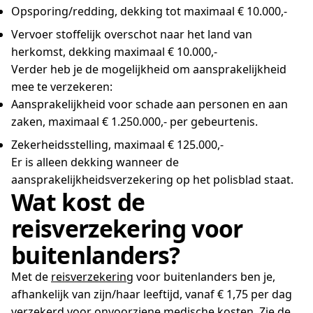
Opsporing/redding, dekking tot maximaal € 10.000,-
Vervoer stoffelijk overschot naar het land van
herkomst, dekking maximaal € 10.000,-
Verder heb je de mogelijkheid om aansprakelijkheid
mee te verzekeren:
Aansprakelijkheid voor schade aan personen en aan
zaken, maximaal € 1.250.000,- per gebeurtenis.
Zekerheidsstelling, maximaal € 125.000,-
Er is alleen dekking wanneer de
aansprakelijkheidsverzekering op het polisblad staat.
Wat kost de
reisverzekering voor
buitenlanders?
Met de
reisverzekering
voor buitenlanders ben je,
afhankelijk van zijn/haar leeftijd, vanaf € 1,75 per dag
verzekerd voor onvoorziene medische kosten. Zie de