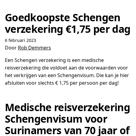
Goedkoopste Schengen
verzekering €1,75 per dag
6 februari 2023
Door
Rob Demmers
Een Schengen verzekering is een medische
reisverzekering die voldoet aan de voorwaarden voor
het verkrijgen van een Schengenvisum. Die kan je hier
afsluiten voor slechts € 1,75 per persoon per dag!
Medische reisverzekering
Schengenvisum voor
Surinamers van 70 jaar of