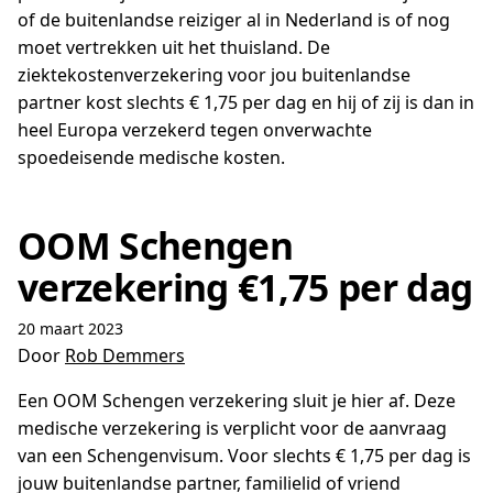
of de buitenlandse reiziger al in Nederland is of nog
moet vertrekken uit het thuisland. De
ziektekostenverzekering voor jou buitenlandse
partner kost slechts € 1,75 per dag en hij of zij is dan in
heel Europa verzekerd tegen onverwachte
spoedeisende medische kosten.
OOM Schengen
verzekering €1,75 per dag
20 maart 2023
Door
Rob Demmers
Een OOM Schengen verzekering sluit je hier af. Deze
medische verzekering is verplicht voor de aanvraag
van een Schengenvisum. Voor slechts € 1,75 per dag is
jouw buitenlandse partner, familielid of vriend