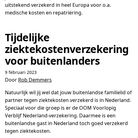
uitstekend verzekerd in heel Europa voor o.a.
medische kosten en repatriëring.
Tijdelijke
ziektekostenverzekering
voor buitenlanders
9 februari 2023
Door
Rob Demmers
Natuurlijk wil jij wel dat jouw buitenlandse familielid of
partner tegen ziektekosten verzekerd is in Nederland.
Speciaal voor die groep is er de OOM Voorlopig
Verblijf Nederland-verzekering. Daarmee is een
buitenlandse gast in Nederland toch goed verzekerd
tegen ziektekosten.