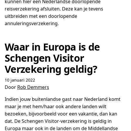
kunnen hier een Nederlandse doorlopende
reisverzekering afsluiten. Deze kan je tevens
uitbreiden met een doorlopende
annuleringsverzekering.
Waar in Europa is de
Schengen Visitor
Verzekering geldig?
10 januari 2022
Door
Rob Demmers
Indien jouw buitenlandse gast naar Nederland komt
maar je met hem/haar ook andere landen wilt
bezoeken, bijvoorbeeld voor een vakantie, dan kan
dat. De Schengen Visitor-verzekering is geldig in
Europa maar ook in de landen om de Middellandse