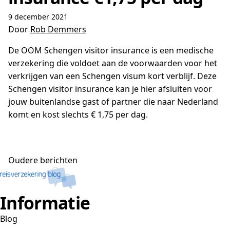
9 december 2021
Door
Rob Demmers
De OOM Schengen visitor insurance is een medische
verzekering die voldoet aan de voorwaarden voor het
verkrijgen van een Schengen visum kort verblijf. Deze
Schengen visitor insurance kan je hier afsluiten voor
jouw buitenlandse gast of partner die naar Nederland
komt en kost slechts € 1,75 per dag.
Berichtennavigatie
Oudere berichten
Informatie
Blog