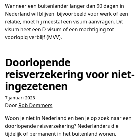
Wanneer een buitenlander langer dan 90 dagen in
Nederland wil blijven, bijvoorbeeld voor werk of een
relatie, moet hij meestal een visum aanvragen. Dit
visum heet een D-visum of een machtiging tot
voorlopig verblijf (MVV).
Doorlopende
reisverzekering voor niet-
ingezetenen
7 januari 2023
Door
Rob Demmers
Woon je niet in Nederland en ben je op zoek naar een
doorlopende reisverzekering? Nederlanders die
tijdelijk of permanent in het buitenland wonen,