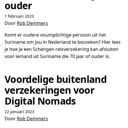
ouder
1 februari 2023
Door
Rob Demmers
Komt er oudere visumplichtige persoon uit het
Suriname om jou in Nederland te bezoeken? Hier lees
je hoe je een Schengen reisverzekering kan afsluiten
voor iemand uit Suriname die 70 jaar of ouder is.
Voordelige buitenland
verzekeringen voor
Digital Nomads
22 januari 2023
Door
Rob Demmers