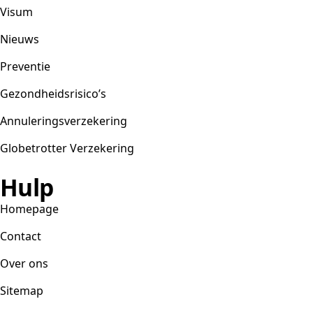
Visum
Nieuws
Preventie
Gezondheidsrisico’s
Annuleringsverzekering
Globetrotter Verzekering
Hulp
Homepage
Contact
Over ons
Sitemap