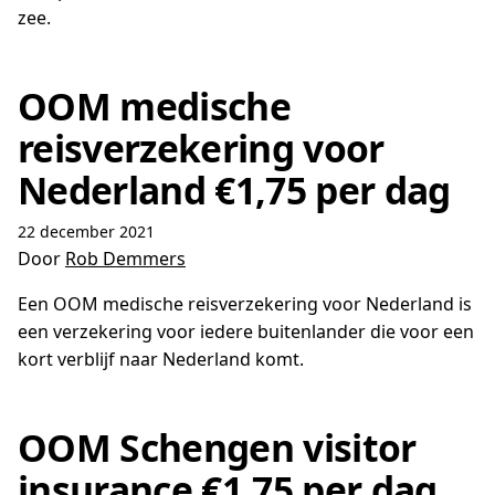
zee.
OOM medische
reisverzekering voor
Nederland €1,75 per dag
22 december 2021
Door
Rob Demmers
Een OOM medische reisverzekering voor Nederland is
een verzekering voor iedere buitenlander die voor een
kort verblijf naar Nederland komt.
OOM Schengen visitor
insurance €1,75 per dag