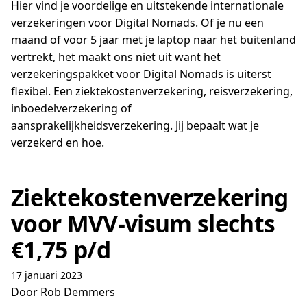
Hier vind je voordelige en uitstekende internationale
verzekeringen voor Digital Nomads. Of je nu een
maand of voor 5 jaar met je laptop naar het buitenland
vertrekt, het maakt ons niet uit want het
verzekeringspakket voor Digital Nomads is uiterst
flexibel. Een ziektekostenverzekering, reisverzekering,
inboedelverzekering of
aansprakelijkheidsverzekering. Jij bepaalt wat je
verzekerd en hoe.
Ziektekostenverzekering
voor MVV-visum slechts
€1,75 p/d
17 januari 2023
Door
Rob Demmers